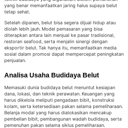
yang benar memanfaatkan jaring halus supaya belut
tetap sehat
.
Setelah dipanen, belut bisa segera dijual hidup atau
diolah lebih jauh
Model pemasaran yang bisa
. 
diterapkan antara lain menjual ke pasar tradisional,
restoran seafood, serta menjalin sinergi dengan
eksportir belut
Tak hanya itu, memanfaatkan media
. 
sosial dalam promosi dapat mempercepat peningkatan
penjualan
.
Analisa Usaha Budidaya Belut
Memasuki dunia budidaya belut menuntut kesiapan
dana, lokasi, dan teknik perawatan
Keuangan yang
. 
harus dikelola meliputi pengadaan bibit, konstruksi
kolam, serta ketersediaan pakan selama pemeliharaan
. 
Belanja modal yang harus dialokasikan mencakup
pembelian bibit, pembangunan wadah budidaya, serta
pemenuhan pakan selama siklus pemeliharaan
.