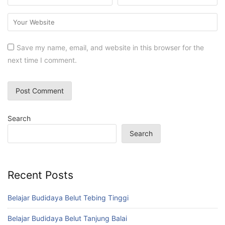
Save my name, email, and website in this browser for the
next time I comment.
Search
Search
Recent Posts
Belajar Budidaya Belut Tebing Tinggi
Belajar Budidaya Belut Tanjung Balai