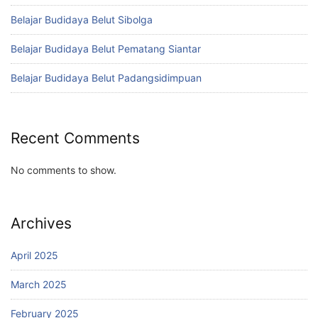
Belajar Budidaya Belut Sibolga
Belajar Budidaya Belut Pematang Siantar
Belajar Budidaya Belut Padangsidimpuan
Recent Comments
No comments to show.
Archives
April 2025
March 2025
February 2025