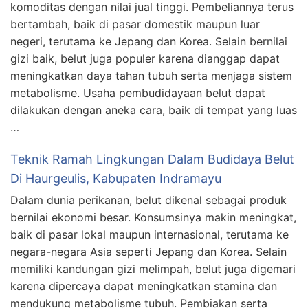
komoditas dengan nilai jual tinggi. Pembeliannya terus
bertambah, baik di pasar domestik maupun luar
negeri, terutama ke Jepang dan Korea. Selain bernilai
gizi baik, belut juga populer karena dianggap dapat
meningkatkan daya tahan tubuh serta menjaga sistem
metabolisme. Usaha pembudidayaan belut dapat
dilakukan dengan aneka cara, baik di tempat yang luas
…
Teknik Ramah Lingkungan Dalam Budidaya Belut
Di Haurgeulis, Kabupaten Indramayu
Dalam dunia perikanan, belut dikenal sebagai produk
bernilai ekonomi besar. Konsumsinya makin meningkat,
baik di pasar lokal maupun internasional, terutama ke
negara-negara Asia seperti Jepang dan Korea. Selain
memiliki kandungan gizi melimpah, belut juga digemari
karena dipercaya dapat meningkatkan stamina dan
mendukung metabolisme tubuh. Pembiakan serta