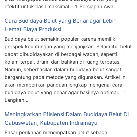
efektif untuk hasil maksimal. 1. Persiapan Awal …
Cara Budidaya Belut yang Benar agar Lebih
Hemat Biaya Produksi
Budidaya belut semakin populer karena memiliki
prospek keuntungan yang menjanjikan. Selain itu, belut
dapat dibudidayakan di berbagai wadah, seperti
kolam terpal, drum, dan bahkan di ruang terbatas.
Namun, keberhasilan dalam budidaya belut sangat
bergantung pada metode yang digunakan. Artikel ini
akan memberikan panduan lengkap mengenai cara
budidaya belut yang benar agar hasilnya optimal. 1.
Langkah …
Meningkatkan Efisiensi Dalam Budidaya Belut Di
Gabuswetan, Kabupaten Indramayu
Pasar perikanan menempatkan belut sebagai