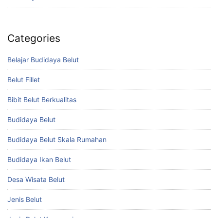
Categories
Belajar Budidaya Belut
Belut Fillet
Bibit Belut Berkualitas
Budidaya Belut
Budidaya Belut Skala Rumahan
Budidaya Ikan Belut
Desa Wisata Belut
Jenis Belut