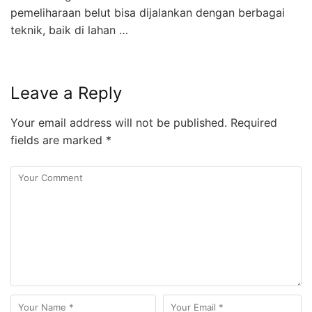
pemeliharaan belut bisa dijalankan dengan berbagai
teknik, baik di lahan …
Leave a Reply
Your email address will not be published.
Required
fields are marked
*