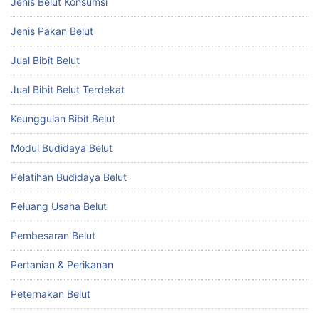
Jenis Belut Konsumsi
Jenis Pakan Belut
Jual Bibit Belut
Jual Bibit Belut Terdekat
Keunggulan Bibit Belut
Modul Budidaya Belut
Pelatihan Budidaya Belut
Peluang Usaha Belut
Pembesaran Belut
Pertanian & Perikanan
Peternakan Belut