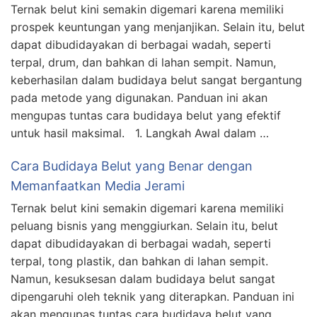
Ternak belut kini semakin digemari karena memiliki
prospek keuntungan yang menjanjikan. Selain itu, belut
dapat dibudidayakan di berbagai wadah, seperti
terpal, drum, dan bahkan di lahan sempit. Namun,
keberhasilan dalam budidaya belut sangat bergantung
pada metode yang digunakan. Panduan ini akan
mengupas tuntas cara budidaya belut yang efektif
untuk hasil maksimal. 1. Langkah Awal dalam …
Cara Budidaya Belut yang Benar dengan
Memanfaatkan Media Jerami
Ternak belut kini semakin digemari karena memiliki
peluang bisnis yang menggiurkan. Selain itu, belut
dapat dibudidayakan di berbagai wadah, seperti
terpal, tong plastik, dan bahkan di lahan sempit.
Namun, kesuksesan dalam budidaya belut sangat
dipengaruhi oleh teknik yang diterapkan. Panduan ini
akan mengupas tuntas cara budidaya belut yang