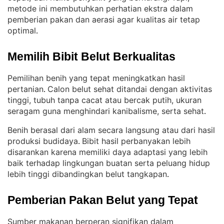
metode ini membutuhkan perhatian ekstra dalam
pemberian pakan dan aerasi agar kualitas air tetap
optimal
.
Memilih Bibit Belut Berkualitas
Pemilihan benih yang tepat meningkatkan hasil
pertanian
Calon belut sehat ditandai dengan aktivitas
. 
tinggi, tubuh tanpa cacat atau bercak putih, ukuran
seragam guna menghindari kanibalisme, serta sehat
.
Benih berasal dari alam secara langsung atau dari hasil
produksi budidaya
Bibit hasil perbanyakan lebih
. 
disarankan karena memiliki daya adaptasi yang lebih
baik terhadap lingkungan buatan serta peluang hidup
lebih tinggi dibandingkan belut tangkapan
.
Pemberian Pakan Belut yang Tepat
Sumber makanan berperan signifikan dalam