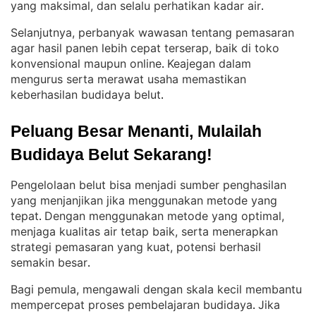
yang maksimal, dan selalu perhatikan kadar air
.
Selanjutnya, perbanyak wawasan tentang pemasaran
agar hasil panen lebih cepat terserap, baik di toko
konvensional maupun online
Keajegan dalam
. 
mengurus serta merawat usaha memastikan
keberhasilan budidaya belut
.
Peluang Besar Menanti, Mulailah 
Budidaya Belut Sekarang!
Pengelolaan belut bisa menjadi sumber penghasilan
yang menjanjikan jika menggunakan metode yang
tepat
Dengan menggunakan metode yang optimal,
. 
menjaga kualitas air tetap baik, serta menerapkan
strategi pemasaran yang kuat, potensi berhasil
semakin besar
.
Bagi pemula, mengawali dengan skala kecil membantu
mempercepat proses pembelajaran budidaya
Jika
. 