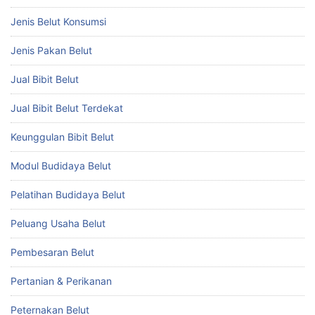
Jenis Belut Konsumsi
Jenis Pakan Belut
Jual Bibit Belut
Jual Bibit Belut Terdekat
Keunggulan Bibit Belut
Modul Budidaya Belut
Pelatihan Budidaya Belut
Peluang Usaha Belut
Pembesaran Belut
Pertanian & Perikanan
Peternakan Belut