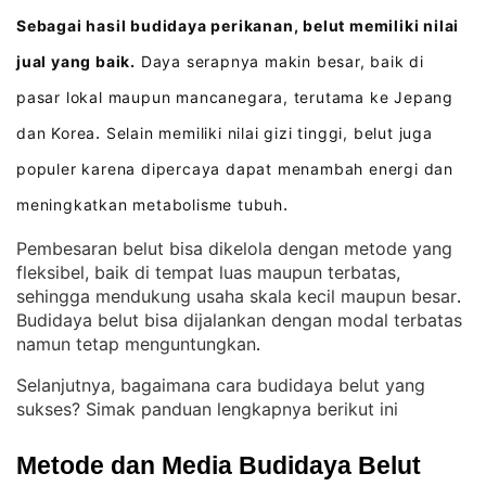
Sebagai hasil budidaya perikanan, belut memiliki nilai
jual yang baik.
Daya serapnya makin besar, baik di
pasar lokal maupun mancanegara, terutama ke Jepang
dan Korea
Selain memiliki nilai gizi tinggi, belut juga
.
populer karena dipercaya dapat menambah energi dan
meningkatkan metabolisme tubuh
.
Pembesaran belut bisa dikelola dengan metode yang
fleksibel, baik di tempat luas maupun terbatas,
sehingga mendukung usaha skala kecil maupun besar
. 
Budidaya belut bisa dijalankan dengan modal terbatas
namun tetap menguntungkan
.
Selanjutnya, bagaimana cara budidaya belut yang
sukses? Simak panduan lengkapnya berikut ini
Metode dan Media Budidaya Belut