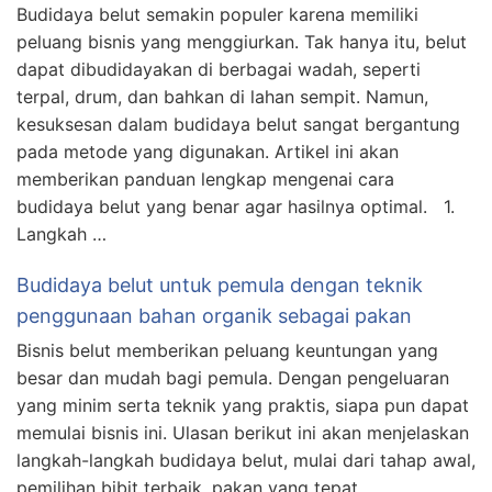
Budidaya belut semakin populer karena memiliki
peluang bisnis yang menggiurkan. Tak hanya itu, belut
dapat dibudidayakan di berbagai wadah, seperti
terpal, drum, dan bahkan di lahan sempit. Namun,
kesuksesan dalam budidaya belut sangat bergantung
pada metode yang digunakan. Artikel ini akan
memberikan panduan lengkap mengenai cara
budidaya belut yang benar agar hasilnya optimal. 1.
Langkah …
Budidaya belut untuk pemula dengan teknik
penggunaan bahan organik sebagai pakan
Bisnis belut memberikan peluang keuntungan yang
besar dan mudah bagi pemula. Dengan pengeluaran
yang minim serta teknik yang praktis, siapa pun dapat
memulai bisnis ini. Ulasan berikut ini akan menjelaskan
langkah-langkah budidaya belut, mulai dari tahap awal,
pemilihan bibit terbaik, pakan yang tepat,