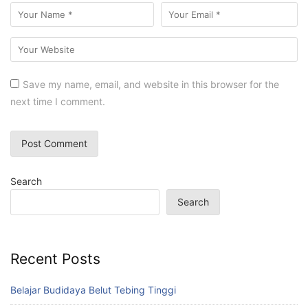
Save my name, email, and website in this browser for the
next time I comment.
Search
Search
Recent Posts
Belajar Budidaya Belut Tebing Tinggi