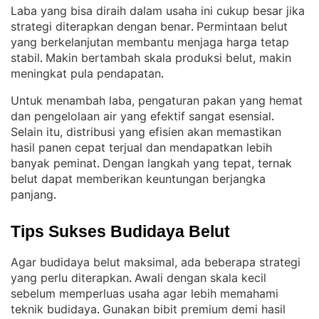
Laba yang bisa diraih dalam usaha ini cukup besar jika
strategi diterapkan dengan benar
Permintaan belut
. 
yang berkelanjutan membantu menjaga harga tetap
stabil
Makin bertambah skala produksi belut, makin
. 
meningkat pula pendapatan
.
Untuk menambah laba, pengaturan pakan yang hemat
dan pengelolaan air yang efektif sangat esensial
. 
Selain itu, distribusi yang efisien akan memastikan
hasil panen cepat terjual dan mendapatkan lebih
banyak peminat
Dengan langkah yang tepat, ternak
. 
belut dapat memberikan keuntungan berjangka
panjang
.
Tips Sukses Budidaya Belut
Agar budidaya belut maksimal, ada beberapa strategi
yang perlu diterapkan
Awali dengan skala kecil
. 
sebelum memperluas usaha agar lebih memahami
teknik budidaya
Gunakan bibit premium demi hasil
. 