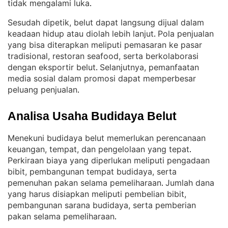
tidak mengalami luka
.
Sesudah dipetik, belut dapat langsung dijual dalam
keadaan hidup atau diolah lebih lanjut
Pola penjualan
. 
yang bisa diterapkan meliputi pemasaran ke pasar
tradisional, restoran seafood, serta berkolaborasi
dengan eksportir belut
Selanjutnya, pemanfaatan
. 
media sosial dalam promosi dapat memperbesar
peluang penjualan
.
Analisa Usaha Budidaya Belut
Menekuni budidaya belut memerlukan perencanaan
keuangan, tempat, dan pengelolaan yang tepat
. 
Perkiraan biaya yang diperlukan meliputi pengadaan
bibit, pembangunan tempat budidaya, serta
pemenuhan pakan selama pemeliharaan
Jumlah dana
. 
yang harus disiapkan meliputi pembelian bibit,
pembangunan sarana budidaya, serta pemberian
pakan selama pemeliharaan
.