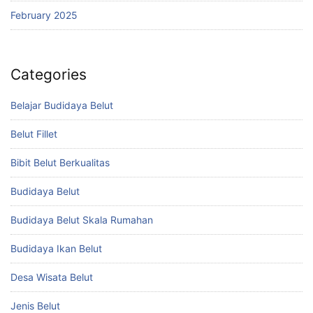
February 2025
Categories
Belajar Budidaya Belut
Belut Fillet
Bibit Belut Berkualitas
Budidaya Belut
Budidaya Belut Skala Rumahan
Budidaya Ikan Belut
Desa Wisata Belut
Jenis Belut