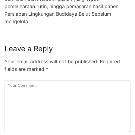
pemeliharaan rutin, hingga pemasaran hasil panen.
Persiapan Lingkungan Budidaya Belut Sebelum
mengelola …
Leave a Reply
Your email address will not be published.
Required
fields are marked
*