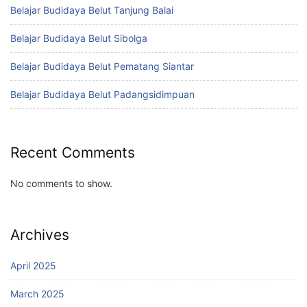
Belajar Budidaya Belut Tanjung Balai
Belajar Budidaya Belut Sibolga
Belajar Budidaya Belut Pematang Siantar
Belajar Budidaya Belut Padangsidimpuan
Recent Comments
No comments to show.
Archives
April 2025
March 2025