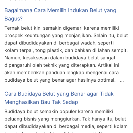
Bagaimana Cara Memilih Indukan Belut yang
Bagus?
Ternak belut kini semakin digemari karena memiliki
prospek keuntungan yang menjanjikan. Selain itu, belut
dapat dibudidayakan di berbagai wadah, seperti
kolam terpal, tong plastik, dan bahkan di lahan sempit.
Namun, kesuksesan dalam budidaya belut sangat
dipengaruhi oleh teknik yang diterapkan. Artikel ini
akan memberikan panduan lengkap mengenai cara
budidaya belut yang benar agar hasilnya optimal. …
Cara Budidaya Belut yang Benar agar Tidak
Menghasilkan Bau Tak Sedap
Budidaya belut semakin populer karena memiliki
peluang bisnis yang menggiurkan. Tak hanya itu, belut
dapat dibudidayakan di berbagai media, seperti kolam