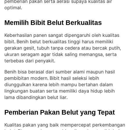
pemberian pakan serta aerasi supaya kualitas air
optimal
.
Memilih Bibit Belut Berkualitas
Keberhasilan panen sangat dipengaruhi oleh kualitas
bibit
Benih belut berkualitas tinggi harus memiliki
. 
gerakan gesit, tubuh tanpa cedera atau bercak putih,
ukuran seragam agar tidak saling memangsa, serta
terbebas dari penyakit
.
Benih bisa berasal dari sumber alami maupun hasil
pembibitan modern
Bibit hasil seleksi lebih
. 
diunggulkan karena lebih mampu bertahan dalam
lingkungan buatan serta memiliki daya hidup lebih
lama dibandingkan belut liar
.
Pemberian Pakan Belut yang Tepat
Kualitas pakan yang baik mempercepat perkembangan