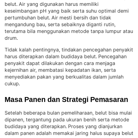
belut
Air yang digunakan harus memiliki
. 
keseimbangan pH yang baik serta suhu optimal demi
pertumbuhan belut
Air mesti bersih dan tidak
. 
mengandung bau, serta sebaiknya diganti rutin,
terutama bila menggunakan metode tanpa lumpur atau
drum
.
Tidak kalah pentingnya, tindakan pencegahan penyakit
harus diterapkan dalam budidaya belut
Pencegahan
. 
penyakit dapat dilakukan dengan cara menjaga
kejernihan air, membatasi kepadatan ikan, serta
menyediakan pakan yang berkualitas dalam jumlah
cukup
.
Masa Panen dan Strategi Pemasaran
Setelah beberapa bulan pemeliharaan, belut bisa mulai
dipanen, tergantung pada ukuran benih serta metode
budidaya yang diterapkan
Proses yang dianjurkan
. 
dalam panen adalah memakai jaring halus supaya belut