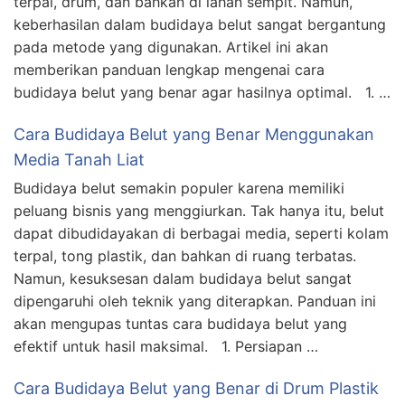
terpal, drum, dan bahkan di lahan sempit. Namun,
keberhasilan dalam budidaya belut sangat bergantung
pada metode yang digunakan. Artikel ini akan
memberikan panduan lengkap mengenai cara
budidaya belut yang benar agar hasilnya optimal. 1. …
Cara Budidaya Belut yang Benar Menggunakan
Media Tanah Liat
Budidaya belut semakin populer karena memiliki
peluang bisnis yang menggiurkan. Tak hanya itu, belut
dapat dibudidayakan di berbagai media, seperti kolam
terpal, tong plastik, dan bahkan di ruang terbatas.
Namun, kesuksesan dalam budidaya belut sangat
dipengaruhi oleh teknik yang diterapkan. Panduan ini
akan mengupas tuntas cara budidaya belut yang
efektif untuk hasil maksimal. 1. Persiapan …
Cara Budidaya Belut yang Benar di Drum Plastik