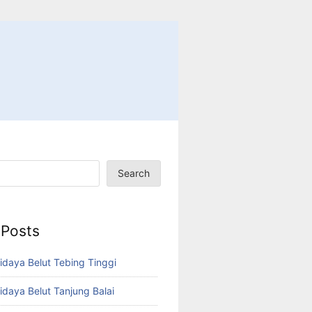
Search
 Posts
idaya Belut Tebing Tinggi
idaya Belut Tanjung Balai