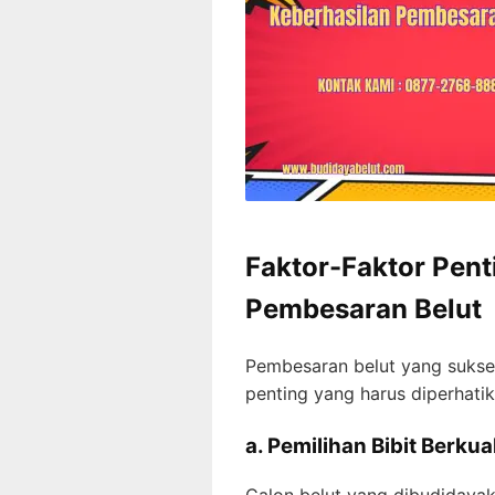
Faktor-Faktor Pent
Pembesaran Belut
Pembesaran belut yang sukse
penting yang harus diperhatik
a. Pemilihan Bibit Berkua