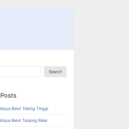
Search
 Posts
idaya Belut Tebing Tinggi
idaya Belut Tanjung Balai