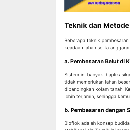
Teknik dan Metode
Beberapa teknik pembesaran 
keadaan lahan serta anggaran 
a. Pembesaran Belut di 
Sistem ini banyak diaplikasik
tidak memerlukan lahan besar
dibandingkan kolam tanah. K
lebih terjamin, sehingga kem
b. Pembesaran dengan S
Bioflok adalah konsep budid