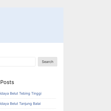
Search
 Posts
idaya Belut Tebing Tinggi
idaya Belut Tanjung Balai