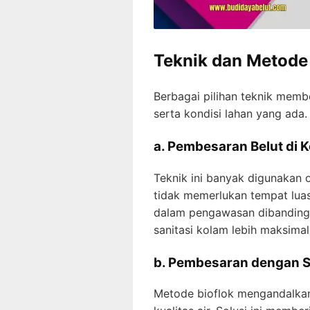
Teknik dan Metode
Berbagai pilihan teknik memb
serta kondisi lahan yang ada.
a. Pembesaran Belut di 
Teknik ini banyak digunakan
tidak memerlukan tempat lua
dalam pengawasan dibanding 
sanitasi kolam lebih maksimal
b. Pembesaran dengan S
Metode bioflok mengandalkan