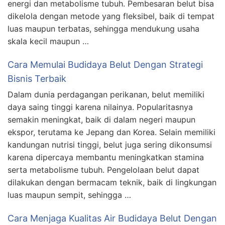
energi dan metabolisme tubuh. Pembesaran belut bisa
dikelola dengan metode yang fleksibel, baik di tempat
luas maupun terbatas, sehingga mendukung usaha
skala kecil maupun …
Cara Memulai Budidaya Belut Dengan Strategi
Bisnis Terbaik
Dalam dunia perdagangan perikanan, belut memiliki
daya saing tinggi karena nilainya. Popularitasnya
semakin meningkat, baik di dalam negeri maupun
ekspor, terutama ke Jepang dan Korea. Selain memiliki
kandungan nutrisi tinggi, belut juga sering dikonsumsi
karena dipercaya membantu meningkatkan stamina
serta metabolisme tubuh. Pengelolaan belut dapat
dilakukan dengan bermacam teknik, baik di lingkungan
luas maupun sempit, sehingga …
Cara Menjaga Kualitas Air Budidaya Belut Dengan