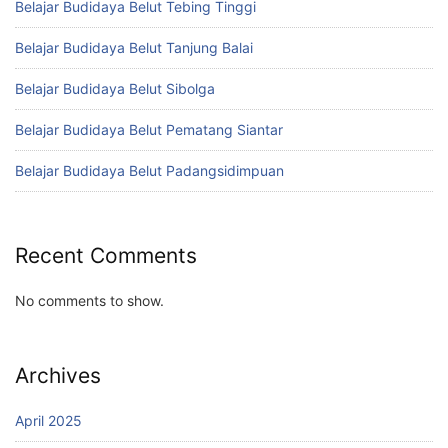
Belajar Budidaya Belut Tebing Tinggi
Belajar Budidaya Belut Tanjung Balai
Belajar Budidaya Belut Sibolga
Belajar Budidaya Belut Pematang Siantar
Belajar Budidaya Belut Padangsidimpuan
Recent Comments
No comments to show.
Archives
April 2025