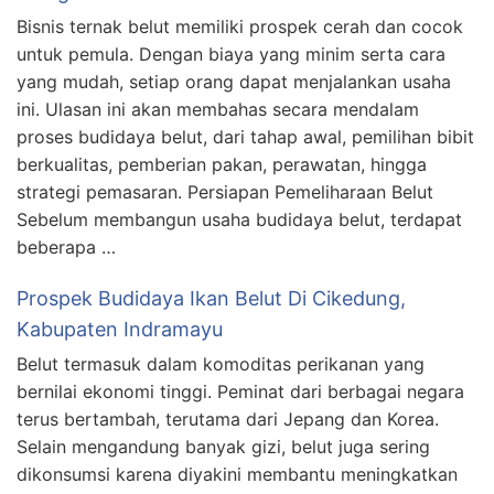
Bisnis ternak belut memiliki prospek cerah dan cocok
untuk pemula. Dengan biaya yang minim serta cara
yang mudah, setiap orang dapat menjalankan usaha
ini. Ulasan ini akan membahas secara mendalam
proses budidaya belut, dari tahap awal, pemilihan bibit
berkualitas, pemberian pakan, perawatan, hingga
strategi pemasaran. Persiapan Pemeliharaan Belut
Sebelum membangun usaha budidaya belut, terdapat
beberapa …
Prospek Budidaya Ikan Belut Di Cikedung,
Kabupaten Indramayu
Belut termasuk dalam komoditas perikanan yang
bernilai ekonomi tinggi. Peminat dari berbagai negara
terus bertambah, terutama dari Jepang dan Korea.
Selain mengandung banyak gizi, belut juga sering
dikonsumsi karena diyakini membantu meningkatkan