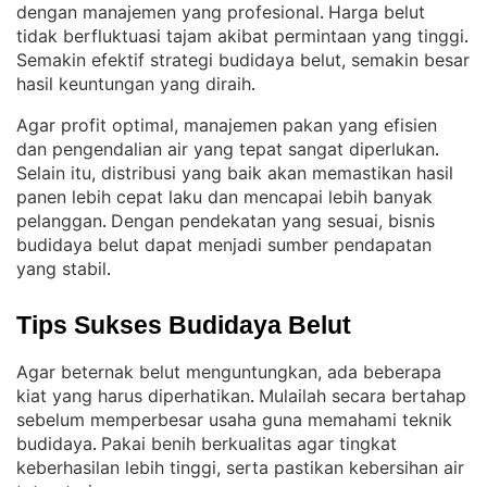
dengan manajemen yang profesional
Harga belut
. 
tidak berfluktuasi tajam akibat permintaan yang tinggi
. 
Semakin efektif strategi budidaya belut, semakin besar
hasil keuntungan yang diraih
.
Agar profit optimal, manajemen pakan yang efisien
dan pengendalian air yang tepat sangat diperlukan
. 
Selain itu, distribusi yang baik akan memastikan hasil
panen lebih cepat laku dan mencapai lebih banyak
pelanggan
Dengan pendekatan yang sesuai, bisnis
. 
budidaya belut dapat menjadi sumber pendapatan
yang stabil
.
Tips Sukses Budidaya Belut
Agar beternak belut menguntungkan, ada beberapa
kiat yang harus diperhatikan
Mulailah secara bertahap
. 
sebelum memperbesar usaha guna memahami teknik
budidaya
Pakai benih berkualitas agar tingkat
. 
keberhasilan lebih tinggi, serta pastikan kebersihan air