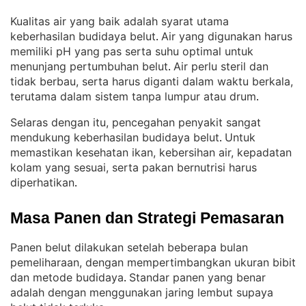
Kualitas air yang baik adalah syarat utama
keberhasilan budidaya belut
Air yang digunakan harus
. 
memiliki pH yang pas serta suhu optimal untuk
menunjang pertumbuhan belut
Air perlu steril dan
. 
tidak berbau, serta harus diganti dalam waktu berkala,
terutama dalam sistem tanpa lumpur atau drum
.
Selaras dengan itu, pencegahan penyakit sangat
mendukung keberhasilan budidaya belut
Untuk
. 
memastikan kesehatan ikan, kebersihan air, kepadatan
kolam yang sesuai, serta pakan bernutrisi harus
diperhatikan
.
Masa Panen dan Strategi Pemasaran
Panen belut dilakukan setelah beberapa bulan
pemeliharaan, dengan mempertimbangkan ukuran bibit
dan metode budidaya
Standar panen yang benar
. 
adalah dengan menggunakan jaring lembut supaya