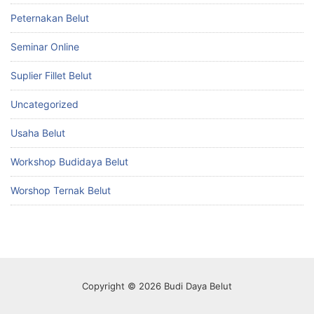
Peternakan Belut
Seminar Online
Suplier Fillet Belut
Uncategorized
Usaha Belut
Workshop Budidaya Belut
Worshop Ternak Belut
Copyright © 2026 Budi Daya Belut