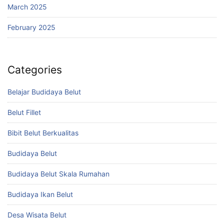
March 2025
February 2025
Categories
Belajar Budidaya Belut
Belut Fillet
Bibit Belut Berkualitas
Budidaya Belut
Budidaya Belut Skala Rumahan
Budidaya Ikan Belut
Desa Wisata Belut