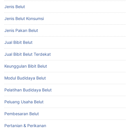
Jenis Belut
Jenis Belut Konsumsi
Jenis Pakan Belut
Jual Bibit Belut
Jual Bibit Belut Terdekat
Keunggulan Bibit Belut
Modul Budidaya Belut
Pelatihan Budidaya Belut
Peluang Usaha Belut
Pembesaran Belut
Pertanian & Perikanan