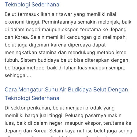
Teknologi Sederhana
Belut termasuk ikan air tawar yang memiliki nilai
ekonomi tinggi. Permintaannya semakin melonjak, baik
di dalam negeri maupun ekspor, terutama ke Jepang
dan Korea. Selain memiliki kandungan gizi melimpah,
belut juga digemari karena dipercaya dapat
meningkatkan stamina dan mendukung metabolisme
tubuh. Sistem budidaya belut bisa diterapkan dengan
berbagai metode, baik di lahan luas maupun sempit,
sehingga …
Cara Mengatur Suhu Air Budidaya Belut Dengan
Teknologi Sederhana
Di sektor perikanan, belut menjadi produk yang
memiliki harga jual tinggi. Peluang pasarnya makin
luas, baik di dalam negeri maupun ekspor, terutama ke
Jepang dan Korea. Selain kaya nutrisi, belut juga sering