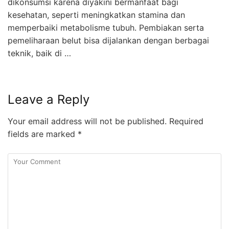
dikonsumsi karena diyakini bermanfaat bagi
kesehatan, seperti meningkatkan stamina dan
memperbaiki metabolisme tubuh. Pembiakan serta
pemeliharaan belut bisa dijalankan dengan berbagai
teknik, baik di …
Leave a Reply
Your email address will not be published.
Required
fields are marked
*