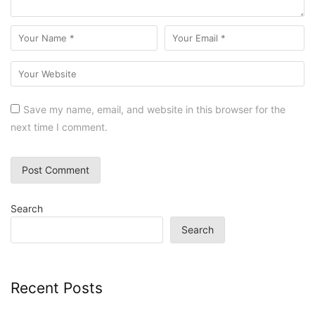
Save my name, email, and website in this browser for the
next time I comment.
Search
Search
Recent Posts