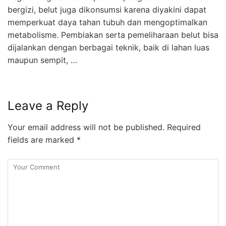
bergizi, belut juga dikonsumsi karena diyakini dapat
memperkuat daya tahan tubuh dan mengoptimalkan
metabolisme. Pembiakan serta pemeliharaan belut bisa
dijalankan dengan berbagai teknik, baik di lahan luas
maupun sempit, …
Leave a Reply
Your email address will not be published.
Required
fields are marked
*