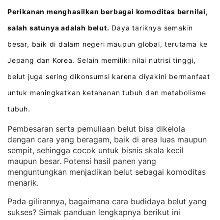
Perikanan menghasilkan berbagai komoditas bernilai,
salah satunya adalah belut.
Daya tariknya semakin
besar, baik di dalam negeri maupun global, terutama ke
Jepang dan Korea
Selain memiliki nilai nutrisi tinggi,
.
belut juga sering dikonsumsi karena diyakini bermanfaat
untuk meningkatkan ketahanan tubuh dan metabolisme
tubuh
.
Pembesaran serta pemuliaan belut bisa dikelola
dengan cara yang beragam, baik di area luas maupun
sempit, sehingga cocok untuk bisnis skala kecil
maupun besar
Potensi hasil panen yang
. 
menguntungkan menjadikan belut sebagai komoditas
menarik
.
Pada gilirannya, bagaimana cara budidaya belut yang
sukses? Simak panduan lengkapnya berikut ini