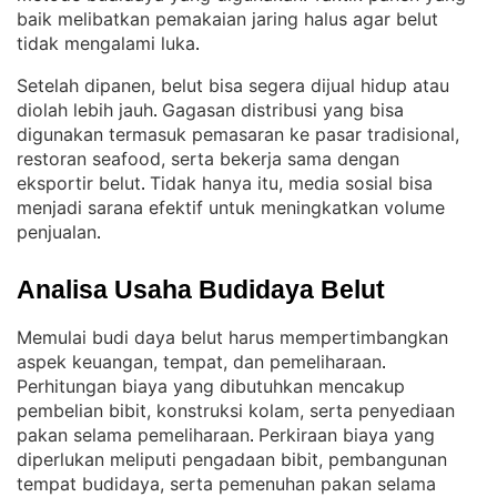
baik melibatkan pemakaian jaring halus agar belut
tidak mengalami luka
.
Setelah dipanen, belut bisa segera dijual hidup atau
diolah lebih jauh
Gagasan distribusi yang bisa
. 
digunakan termasuk pemasaran ke pasar tradisional,
restoran seafood, serta bekerja sama dengan
eksportir belut
Tidak hanya itu, media sosial bisa
. 
menjadi sarana efektif untuk meningkatkan volume
penjualan
.
Analisa Usaha Budidaya Belut
Memulai budi daya belut harus mempertimbangkan
aspek keuangan, tempat, dan pemeliharaan
. 
Perhitungan biaya yang dibutuhkan mencakup
pembelian bibit, konstruksi kolam, serta penyediaan
pakan selama pemeliharaan
Perkiraan biaya yang
. 
diperlukan meliputi pengadaan bibit, pembangunan
tempat budidaya, serta pemenuhan pakan selama