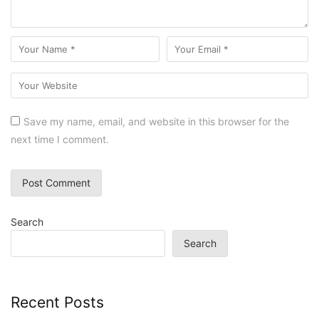
Save my name, email, and website in this browser for the
next time I comment.
Search
Search
Recent Posts