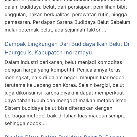
dalam budidaya belut, dari persiapan, pemilihan bibit
unggulan, pakan berkualitas, perawatan rutin, hingga
pemasaran. Persiapan Sarana Budidaya Belut Sebelum
mulai beternak belut, ada sejumlah faktor …
Dampak Lingkungan Dari Budidaya Ikan Belut Di
Haurgeulis, Kabupaten Indramayu
Dalam industri perikanan, belut menjadi komoditas
dengan harga yang kompetitif. Penjualannya terus
meningkat, baik di dalam negeri maupun luar negeri,
terutama ke Jepang dan Korea. Selain bergizi, belut
juga dikonsumsi karena diyakini dapat memperkuat
daya tahan tubuh dan mengoptimalkan metabolisme.
Sistem budidaya belut bisa diterapkan dengan
berbagai metode, baik di lahan luas maupun sempit,
sehingga cocok …