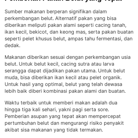
Sumber makanan berperan signifikan dalam
perkembangan belut
Alternatif pakan yang bisa
. 
diberikan meliputi pakan alami seperti cacing tanah,
ikan kecil, bekicot, dan keong mas, serta pakan buatan
seperti pelet khusus belut, ampas tahu fermentasi, dan
dedak
.
Makanan diberikan sesuai dengan perkembangan usia
belut
Untuk belut kecil, cacing sutra atau larva
. 
serangga dapat dijadikan pakan utama
Untuk belut
. 
muda, bisa diberikan ikan kecil atau pelet organik
. 
Untuk hasil yang optimal, belut yang telah dewasa
lebih baik diberi kombinasi pakan alami dan buatan
.
Waktu terbaik untuk memberi makan adalah dua
hingga tiga kali sehari, yakni pagi serta sore
. 
Pemberian asupan yang tepat akan mempercepat
pertumbuhan belut dan mengurangi risiko penyakit
akibat sisa makanan yang tidak termakan
.