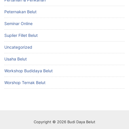
Peternakan Belut
Seminar Online
Suplier Fillet Belut
Uncategorized
Usaha Belut
Workshop Budidaya Belut
Worshop Ternak Belut
Copyright © 2026 Budi Daya Belut