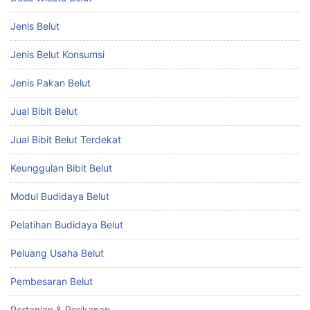
Jenis Belut
Jenis Belut Konsumsi
Jenis Pakan Belut
Jual Bibit Belut
Jual Bibit Belut Terdekat
Keunggulan Bibit Belut
Modul Budidaya Belut
Pelatihan Budidaya Belut
Peluang Usaha Belut
Pembesaran Belut
Pertanian & Perikanan