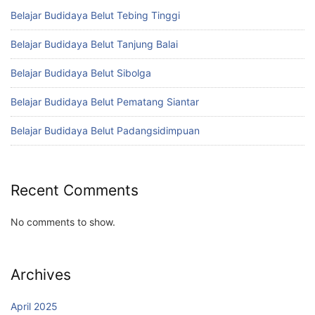
Belajar Budidaya Belut Tebing Tinggi
Belajar Budidaya Belut Tanjung Balai
Belajar Budidaya Belut Sibolga
Belajar Budidaya Belut Pematang Siantar
Belajar Budidaya Belut Padangsidimpuan
Recent Comments
No comments to show.
Archives
April 2025