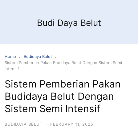
Budi Daya Belut
Home
Budidaya Belut
Sistem Pemberian Pakan Budidaya Belut Dengan Sistem Semi
Intensif
Sistem Pemberian Pakan
Budidaya Belut Dengan
Sistem Semi Intensif
BUDIDAYA BELUT
·
FEBRUARY 11, 2025