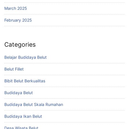
March 2025
February 2025
Categories
Belajar Budidaya Belut
Belut Fillet
Bibit Belut Berkualitas
Budidaya Belut
Budidaya Belut Skala Rumahan
Budidaya Ikan Belut
Desa Wisata Belut