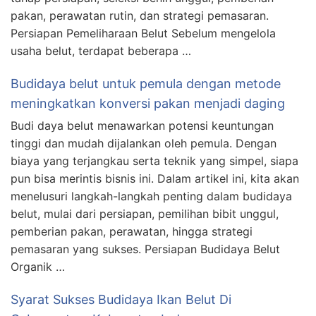
pakan, perawatan rutin, dan strategi pemasaran.
Persiapan Pemeliharaan Belut Sebelum mengelola
usaha belut, terdapat beberapa …
Budidaya belut untuk pemula dengan metode
meningkatkan konversi pakan menjadi daging
Budi daya belut menawarkan potensi keuntungan
tinggi dan mudah dijalankan oleh pemula. Dengan
biaya yang terjangkau serta teknik yang simpel, siapa
pun bisa merintis bisnis ini. Dalam artikel ini, kita akan
menelusuri langkah-langkah penting dalam budidaya
belut, mulai dari persiapan, pemilihan bibit unggul,
pemberian pakan, perawatan, hingga strategi
pemasaran yang sukses. Persiapan Budidaya Belut
Organik …
Syarat Sukses Budidaya Ikan Belut Di