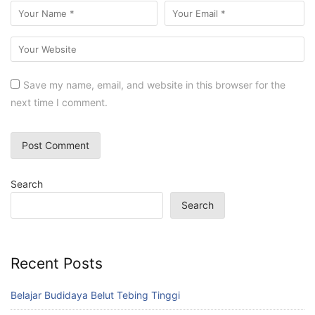
Save my name, email, and website in this browser for the
next time I comment.
Search
Search
Recent Posts
Belajar Budidaya Belut Tebing Tinggi