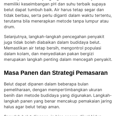
memiliki keseimbangan pH dan suhu terbaik supaya
belut dapat tumbuh baik
Air harus tetap segar dan
. 
tidak berbau, serta perlu diganti dalam waktu tertentu,
terutama bila menerapkan metode tanpa lumpur atau
drum
.
Selanjutnya, langkah-langkah pencegahan penyakit
juga tidak boleh diabaikan dalam budidaya belut
. 
Memastikan air tetap bersih, mengontrol populasi
dalam kolam, dan menyediakan pakan bergizi
merupakan langkah penting dalam mencegah penyakit
.
Masa Panen dan Strategi Pemasaran
Belut dapat dipanen dalam beberapa bulan
pemeliharaan, dengan mempertimbangkan ukuran
benih dan metode budidaya yang digunakan
Langkah-
. 
langkah panen yang benar mencakup pemakaian jaring
halus agar belut tetap aman
.