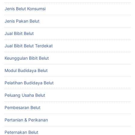
Jenis Belut Konsumsi
Jenis Pakan Belut
Jual Bibit Belut
Jual Bibit Belut Terdekat
Keunggulan Bibit Belut
Modul Budidaya Belut
Pelatihan Budidaya Belut
Peluang Usaha Belut
Pembesaran Belut
Pertanian & Perikanan
Peternakan Belut