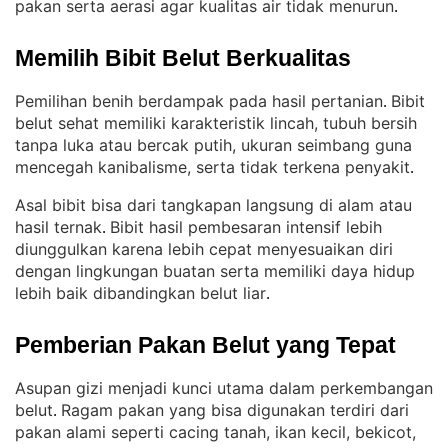
pakan serta aerasi agar kualitas air tidak menurun
.
Memilih Bibit Belut Berkualitas
Pemilihan benih berdampak pada hasil pertanian
Bibit
. 
belut sehat memiliki karakteristik lincah, tubuh bersih
tanpa luka atau bercak putih, ukuran seimbang guna
mencegah kanibalisme, serta tidak terkena penyakit
.
Asal bibit bisa dari tangkapan langsung di alam atau
hasil ternak
Bibit hasil pembesaran intensif lebih
. 
diunggulkan karena lebih cepat menyesuaikan diri
dengan lingkungan buatan serta memiliki daya hidup
lebih baik dibandingkan belut liar
.
Pemberian Pakan Belut yang Tepat
Asupan gizi menjadi kunci utama dalam perkembangan
belut
Ragam pakan yang bisa digunakan terdiri dari
. 
pakan alami seperti cacing tanah, ikan kecil, bekicot,