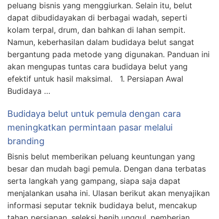
peluang bisnis yang menggiurkan. Selain itu, belut
dapat dibudidayakan di berbagai wadah, seperti
kolam terpal, drum, dan bahkan di lahan sempit.
Namun, keberhasilan dalam budidaya belut sangat
bergantung pada metode yang digunakan. Panduan ini
akan mengupas tuntas cara budidaya belut yang
efektif untuk hasil maksimal. 1. Persiapan Awal
Budidaya …
Budidaya belut untuk pemula dengan cara
meningkatkan permintaan pasar melalui
branding
Bisnis belut memberikan peluang keuntungan yang
besar dan mudah bagi pemula. Dengan dana terbatas
serta langkah yang gampang, siapa saja dapat
menjalankan usaha ini. Ulasan berikut akan menyajikan
informasi seputar teknik budidaya belut, mencakup
tahap persiapan, seleksi benih unggul, pemberian