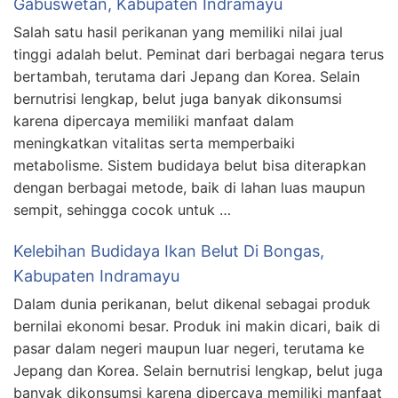
Gabuswetan, Kabupaten Indramayu
Salah satu hasil perikanan yang memiliki nilai jual
tinggi adalah belut. Peminat dari berbagai negara terus
bertambah, terutama dari Jepang dan Korea. Selain
bernutrisi lengkap, belut juga banyak dikonsumsi
karena dipercaya memiliki manfaat dalam
meningkatkan vitalitas serta memperbaiki
metabolisme. Sistem budidaya belut bisa diterapkan
dengan berbagai metode, baik di lahan luas maupun
sempit, sehingga cocok untuk …
Kelebihan Budidaya Ikan Belut Di Bongas,
Kabupaten Indramayu
Dalam dunia perikanan, belut dikenal sebagai produk
bernilai ekonomi besar. Produk ini makin dicari, baik di
pasar dalam negeri maupun luar negeri, terutama ke
Jepang dan Korea. Selain bernutrisi lengkap, belut juga
banyak dikonsumsi karena dipercaya memiliki manfaat