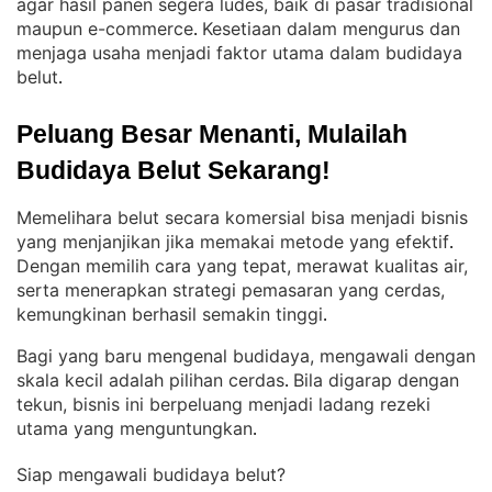
agar hasil panen segera ludes, baik di pasar tradisional
maupun e-commerce
Kesetiaan dalam mengurus dan
. 
menjaga usaha menjadi faktor utama dalam budidaya
belut
.
Peluang Besar Menanti, Mulailah 
Budidaya Belut Sekarang!
Memelihara belut secara komersial bisa menjadi bisnis
yang menjanjikan jika memakai metode yang efektif
. 
Dengan memilih cara yang tepat, merawat kualitas air,
serta menerapkan strategi pemasaran yang cerdas,
kemungkinan berhasil semakin tinggi
.
Bagi yang baru mengenal budidaya, mengawali dengan
skala kecil adalah pilihan cerdas
Bila digarap dengan
. 
tekun, bisnis ini berpeluang menjadi ladang rezeki
utama yang menguntungkan
.
Siap mengawali budidaya belut?