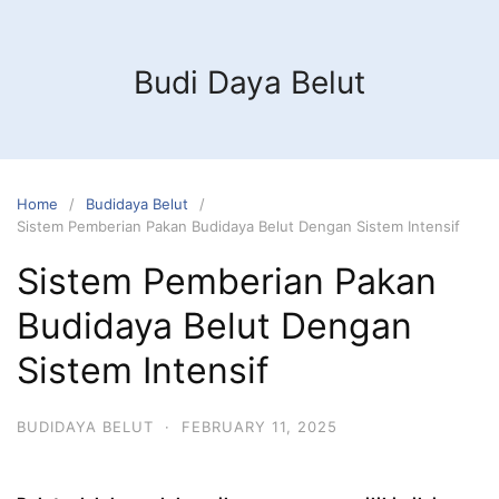
Budi Daya Belut
Home
Budidaya Belut
Sistem Pemberian Pakan Budidaya Belut Dengan Sistem Intensif
Sistem Pemberian Pakan
Budidaya Belut Dengan
Sistem Intensif
BUDIDAYA BELUT
·
FEBRUARY 11, 2025