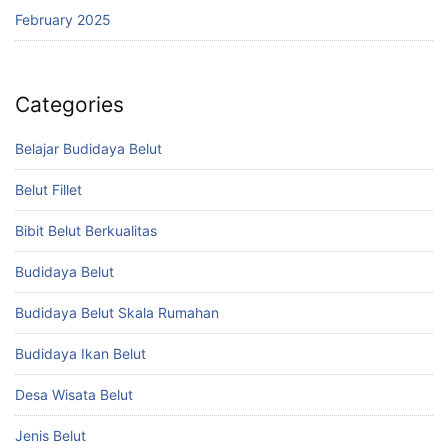
February 2025
Categories
Belajar Budidaya Belut
Belut Fillet
Bibit Belut Berkualitas
Budidaya Belut
Budidaya Belut Skala Rumahan
Budidaya Ikan Belut
Desa Wisata Belut
Jenis Belut