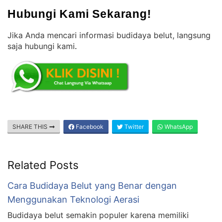
Hubungi Kami Sekarang!
Jika Anda mencari informasi budidaya belut, langsung
saja hubungi kami
.
SHARE THIS
Facebook
Twitter
WhatsApp
Related Posts
Cara Budidaya Belut yang Benar dengan
Menggunakan Teknologi Aerasi
Budidaya belut semakin populer karena memiliki