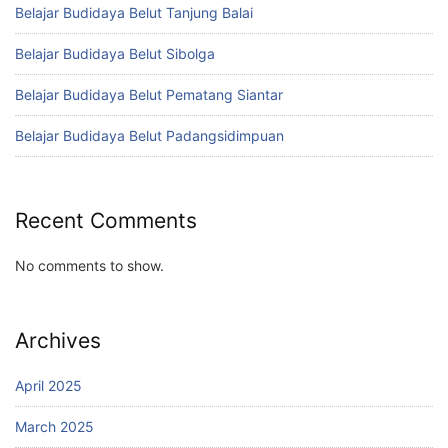
Belajar Budidaya Belut Tanjung Balai
Belajar Budidaya Belut Sibolga
Belajar Budidaya Belut Pematang Siantar
Belajar Budidaya Belut Padangsidimpuan
Recent Comments
No comments to show.
Archives
April 2025
March 2025