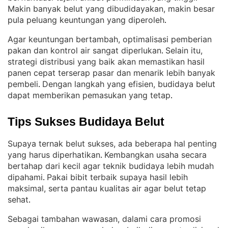
Makin banyak belut yang dibudidayakan, makin besar
pula peluang keuntungan yang diperoleh
.
Agar keuntungan bertambah, optimalisasi pemberian
pakan dan kontrol air sangat diperlukan
Selain itu,
. 
strategi distribusi yang baik akan memastikan hasil
panen cepat terserap pasar dan menarik lebih banyak
pembeli
Dengan langkah yang efisien, budidaya belut
. 
dapat memberikan pemasukan yang tetap
.
Tips Sukses Budidaya Belut
Supaya ternak belut sukses, ada beberapa hal penting
yang harus diperhatikan
Kembangkan usaha secara
. 
bertahap dari kecil agar teknik budidaya lebih mudah
dipahami
Pakai bibit terbaik supaya hasil lebih
. 
maksimal, serta pantau kualitas air agar belut tetap
sehat
.
Sebagai tambahan wawasan, dalami cara promosi