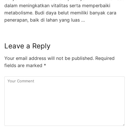
dalam meningkatkan vitalitas serta memperbaiki
metabolisme. Budi daya belut memiliki banyak cara
penerapan, baik di lahan yang luas …
Leave a Reply
Your email address will not be published.
Required
fields are marked
*