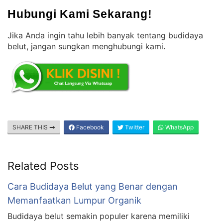
Hubungi Kami Sekarang!
Jika Anda ingin tahu lebih banyak tentang budidaya
belut, jangan sungkan menghubungi kami
.
SHARE THIS
Facebook
Twitter
WhatsApp
Related Posts
Cara Budidaya Belut yang Benar dengan
Memanfaatkan Lumpur Organik
Budidaya belut semakin populer karena memiliki