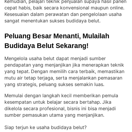
Kemudian, pelajari teknik penjualan supaya hasil panen
cepat habis, baik secara konvensional maupun online
. 
Kesesuaian dalam perawatan dan pengelolaan usaha
sangat menentukan sukses budidaya belut
.
Peluang Besar Menanti, Mulailah 
Budidaya Belut Sekarang!
Mengelola usaha belut dapat menjadi sumber
pendapatan yang menjanjikan jika menerapkan teknik
yang tepat
Dengan memilih cara terbaik, memastikan
. 
mutu air tetap terjaga, serta menjalankan pemasaran
yang strategis, peluang sukses semakin luas
.
Memulai dengan langkah kecil memberikan pemula
kesempatan untuk belajar secara bertahap
Jika
. 
dikelola secara profesional, bisnis ini bisa menjadi
sumber pemasukan utama yang menjanjikan
.
Siap terjun ke usaha budidaya belut?