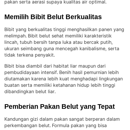
pakan serta aerasi supaya kualitas air optimal
.
Memilih Bibit Belut Berkualitas
Bibit yang berkualitas tinggi menghasilkan panen yang
melimpah
Bibit belut sehat memiliki karakteristik
. 
lincah, tubuh bersih tanpa luka atau bercak putih,
ukuran seimbang guna mencegah kanibalisme, serta
tidak terkena penyakit
.
Bibit bisa diambil dari habitat liar maupun dari
pembudidayaan intensif
Benih hasil pemurnian lebih
. 
diutamakan karena lebih kuat menghadapi lingkungan
buatan serta memiliki ketahanan hidup lebih tinggi
dibandingkan belut liar
.
Pemberian Pakan Belut yang Tepat
Kandungan gizi dalam pakan sangat berperan dalam
perkembangan belut
Formula pakan yang bisa
. 