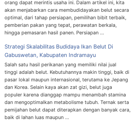
orang dapat merintis usaha ini. Dalam artikel ini, kita
akan menjabarkan cara membudidayakan belut secara
optimal, dari tahap persiapan, pemilihan bibit terbaik,
pemberian pakan yang tepat, perawatan berkala,
hingga pemasaran hasil panen. Persiapan …
Strategi Skalabilitas Budidaya Ikan Belut Di
Gabuswetan, Kabupaten Indramayu
Salah satu hasil perikanan yang memiliki nilai jual
tinggi adalah belut. Kebutuhannya makin tinggi, baik di
pasar lokal maupun internasional, terutama ke Jepang
dan Korea. Selain kaya akan zat gizi, belut juga
populer karena dianggap mampu menambah stamina
dan mengoptimalkan metabolisme tubuh. Ternak serta
pemijahan belut dapat diterapkan dengan banyak cara,
baik di lahan luas maupun …