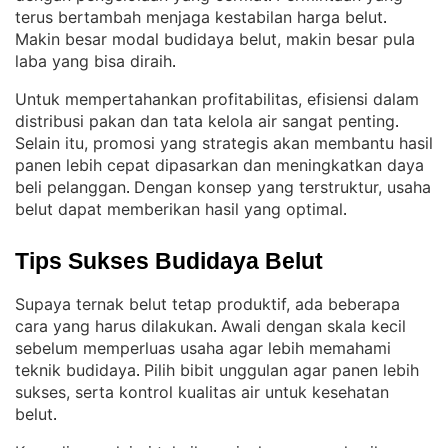
terus bertambah menjaga kestabilan harga belut
. 
Makin besar modal budidaya belut, makin besar pula
laba yang bisa diraih
.
Untuk mempertahankan profitabilitas, efisiensi dalam
distribusi pakan dan tata kelola air sangat penting
. 
Selain itu, promosi yang strategis akan membantu hasil
panen lebih cepat dipasarkan dan meningkatkan daya
beli pelanggan
Dengan konsep yang terstruktur, usaha
. 
belut dapat memberikan hasil yang optimal
.
Tips Sukses Budidaya Belut
Supaya ternak belut tetap produktif, ada beberapa
cara yang harus dilakukan
Awali dengan skala kecil
. 
sebelum memperluas usaha agar lebih memahami
teknik budidaya
Pilih bibit unggulan agar panen lebih
. 
sukses, serta kontrol kualitas air untuk kesehatan
belut
.