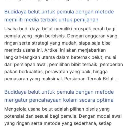
Budidaya belut untuk pemula dengan metode
memilih media terbaik untuk pemijahan
Usaha budi daya belut memiliki prospek cerah bagi
pemula yang ingin berbisnis. Dengan anggaran yang
ringan serta strategi yang mudah, siapa saja bisa
merintis usaha ini. Artikel ini akan menjabarkan
langkah-langkah utama dalam beternak belut, mulai
dari persiapan awal, pemilihan bibit terbaik, pemberian
pakan berkualitas, perawatan yang baik, hingga
pemasaran yang maksimal. Persiapan Ternak Belut …
Budidaya belut untuk pemula dengan metode
mengatur pencahayaan kolam secara optimal
Mengelola usaha belut adalah pilihan bisnis yang
potensial dan sesuai bagi pemula. Dengan modal awal
yang ringan serta metode yang sederhana, setiap