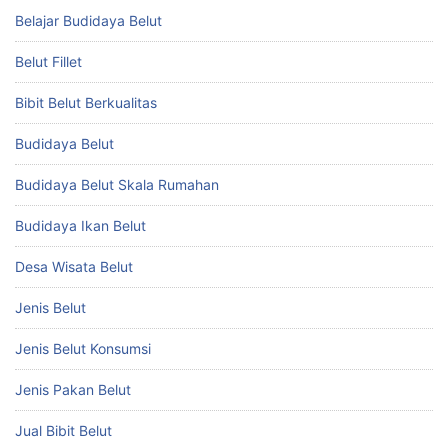
Belajar Budidaya Belut
Belut Fillet
Bibit Belut Berkualitas
Budidaya Belut
Budidaya Belut Skala Rumahan
Budidaya Ikan Belut
Desa Wisata Belut
Jenis Belut
Jenis Belut Konsumsi
Jenis Pakan Belut
Jual Bibit Belut