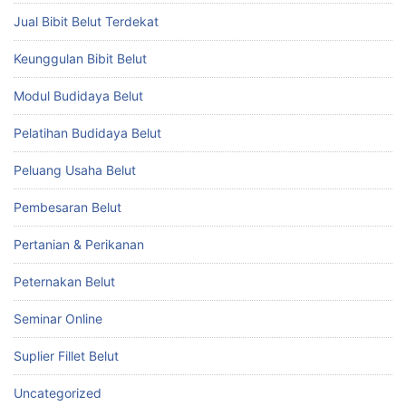
Jual Bibit Belut Terdekat
Keunggulan Bibit Belut
Modul Budidaya Belut
Pelatihan Budidaya Belut
Peluang Usaha Belut
Pembesaran Belut
Pertanian & Perikanan
Peternakan Belut
Seminar Online
Suplier Fillet Belut
Uncategorized