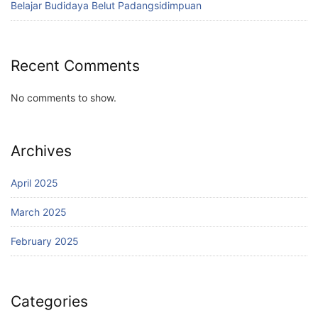
Belajar Budidaya Belut Padangsidimpuan
Recent Comments
No comments to show.
Archives
April 2025
March 2025
February 2025
Categories