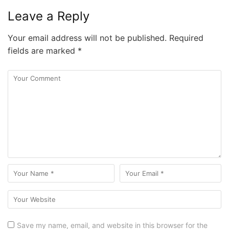
Leave a Reply
Your email address will not be published.
Required
fields are marked
*
Save my name, email, and website in this browser for the