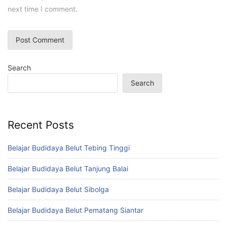
next time I comment.
Search
Search
Recent Posts
Belajar Budidaya Belut Tebing Tinggi
Belajar Budidaya Belut Tanjung Balai
Belajar Budidaya Belut Sibolga
Belajar Budidaya Belut Pematang Siantar