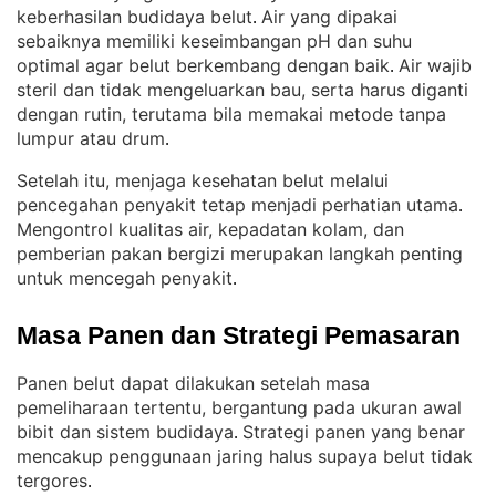
keberhasilan budidaya belut
Air yang dipakai
. 
sebaiknya memiliki keseimbangan pH dan suhu
optimal agar belut berkembang dengan baik
Air wajib
. 
steril dan tidak mengeluarkan bau, serta harus diganti
dengan rutin, terutama bila memakai metode tanpa
lumpur atau drum
.
Setelah itu, menjaga kesehatan belut melalui
pencegahan penyakit tetap menjadi perhatian utama
. 
Mengontrol kualitas air, kepadatan kolam, dan
pemberian pakan bergizi merupakan langkah penting
untuk mencegah penyakit
.
Masa Panen dan Strategi Pemasaran
Panen belut dapat dilakukan setelah masa
pemeliharaan tertentu, bergantung pada ukuran awal
bibit dan sistem budidaya
Strategi panen yang benar
. 
mencakup penggunaan jaring halus supaya belut tidak
tergores
.