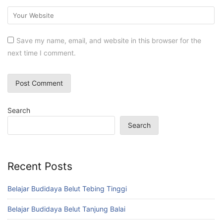
Save my name, email, and website in this browser for the
next time I comment.
Search
Search
Recent Posts
Belajar Budidaya Belut Tebing Tinggi
Belajar Budidaya Belut Tanjung Balai