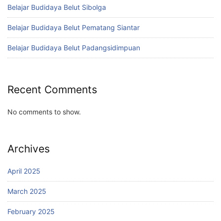
Belajar Budidaya Belut Sibolga
Belajar Budidaya Belut Pematang Siantar
Belajar Budidaya Belut Padangsidimpuan
Recent Comments
No comments to show.
Archives
April 2025
March 2025
February 2025