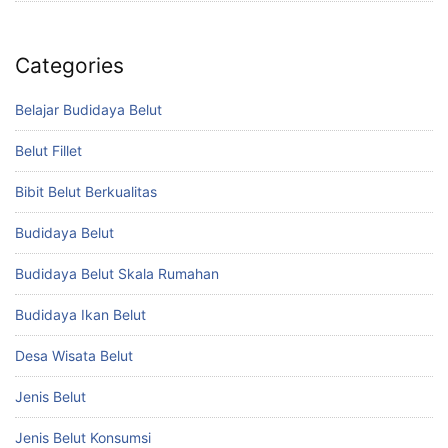
Categories
Belajar Budidaya Belut
Belut Fillet
Bibit Belut Berkualitas
Budidaya Belut
Budidaya Belut Skala Rumahan
Budidaya Ikan Belut
Desa Wisata Belut
Jenis Belut
Jenis Belut Konsumsi