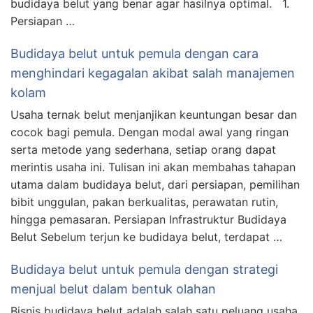
budidaya belut yang benar agar hasilnya optimal. 1.
Persiapan …
Budidaya belut untuk pemula dengan cara
menghindari kegagalan akibat salah manajemen
kolam
Usaha ternak belut menjanjikan keuntungan besar dan
cocok bagi pemula. Dengan modal awal yang ringan
serta metode yang sederhana, setiap orang dapat
merintis usaha ini. Tulisan ini akan membahas tahapan
utama dalam budidaya belut, dari persiapan, pemilihan
bibit unggulan, pakan berkualitas, perawatan rutin,
hingga pemasaran. Persiapan Infrastruktur Budidaya
Belut Sebelum terjun ke budidaya belut, terdapat …
Budidaya belut untuk pemula dengan strategi
menjual belut dalam bentuk olahan
Bisnis budidaya belut adalah salah satu peluang usaha