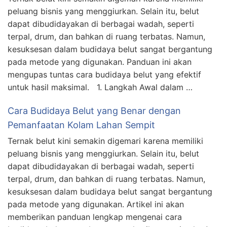
peluang bisnis yang menggiurkan. Selain itu, belut
dapat dibudidayakan di berbagai wadah, seperti
terpal, drum, dan bahkan di ruang terbatas. Namun,
kesuksesan dalam budidaya belut sangat bergantung
pada metode yang digunakan. Panduan ini akan
mengupas tuntas cara budidaya belut yang efektif
untuk hasil maksimal. 1. Langkah Awal dalam …
Cara Budidaya Belut yang Benar dengan
Pemanfaatan Kolam Lahan Sempit
Ternak belut kini semakin digemari karena memiliki
peluang bisnis yang menggiurkan. Selain itu, belut
dapat dibudidayakan di berbagai wadah, seperti
terpal, drum, dan bahkan di ruang terbatas. Namun,
kesuksesan dalam budidaya belut sangat bergantung
pada metode yang digunakan. Artikel ini akan
memberikan panduan lengkap mengenai cara