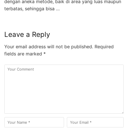
dengan aneka metode, baik di area yang luas maupun
terbatas, sehingga bisa …
Leave a Reply
Your email address will not be published.
Required
fields are marked
*