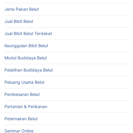
Jenis Pakan Belut
Jual Bibit Belut
Jual Bibit Belut Terdekat
Keunggulan Bibit Belut
Modul Budidaya Belut
Pelatihan Budidaya Belut
Peluang Usaha Belut
Pembesaran Belut
Pertanian & Perikanan
Peternakan Belut
Seminar Online