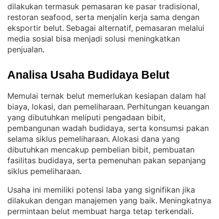
dilakukan termasuk pemasaran ke pasar tradisional,
restoran seafood, serta menjalin kerja sama dengan
eksportir belut
Sebagai alternatif, pemasaran melalui
. 
media sosial bisa menjadi solusi meningkatkan
penjualan
.
Analisa Usaha Budidaya Belut
Memulai ternak belut memerlukan kesiapan dalam hal
biaya, lokasi, dan pemeliharaan
Perhitungan keuangan
. 
yang dibutuhkan meliputi pengadaan bibit,
pembangunan wadah budidaya, serta konsumsi pakan
selama siklus pemeliharaan
Alokasi dana yang
. 
dibutuhkan mencakup pembelian bibit, pembuatan
fasilitas budidaya, serta pemenuhan pakan sepanjang
siklus pemeliharaan
.
Usaha ini memiliki potensi laba yang signifikan jika
dilakukan dengan manajemen yang baik
Meningkatnya
. 
permintaan belut membuat harga tetap terkendali
. 