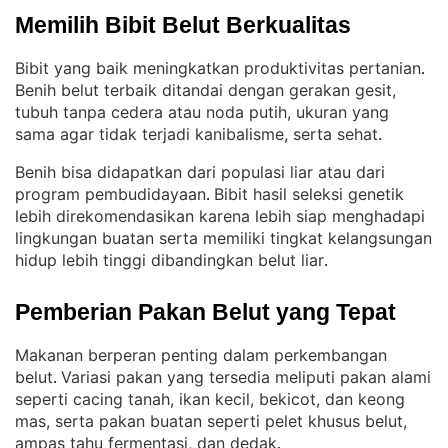
Memilih Bibit Belut Berkualitas
Bibit yang baik meningkatkan produktivitas pertanian
. 
Benih belut terbaik ditandai dengan gerakan gesit,
tubuh tanpa cedera atau noda putih, ukuran yang
sama agar tidak terjadi kanibalisme, serta sehat
.
Benih bisa didapatkan dari populasi liar atau dari
program pembudidayaan
Bibit hasil seleksi genetik
. 
lebih direkomendasikan karena lebih siap menghadapi
lingkungan buatan serta memiliki tingkat kelangsungan
hidup lebih tinggi dibandingkan belut liar
.
Pemberian Pakan Belut yang Tepat
Makanan berperan penting dalam perkembangan
belut
Variasi pakan yang tersedia meliputi pakan alami
. 
seperti cacing tanah, ikan kecil, bekicot, dan keong
mas, serta pakan buatan seperti pelet khusus belut,
ampas tahu fermentasi, dan dedak
.