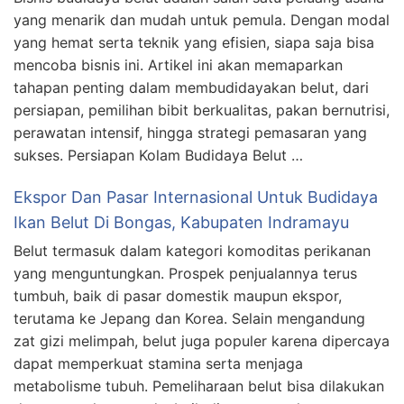
yang menarik dan mudah untuk pemula. Dengan modal
yang hemat serta teknik yang efisien, siapa saja bisa
mencoba bisnis ini. Artikel ini akan memaparkan
tahapan penting dalam membudidayakan belut, dari
persiapan, pemilihan bibit berkualitas, pakan bernutrisi,
perawatan intensif, hingga strategi pemasaran yang
sukses. Persiapan Kolam Budidaya Belut …
Ekspor Dan Pasar Internasional Untuk Budidaya
Ikan Belut Di Bongas, Kabupaten Indramayu
Belut termasuk dalam kategori komoditas perikanan
yang menguntungkan. Prospek penjualannya terus
tumbuh, baik di pasar domestik maupun ekspor,
terutama ke Jepang dan Korea. Selain mengandung
zat gizi melimpah, belut juga populer karena dipercaya
dapat memperkuat stamina serta menjaga
metabolisme tubuh. Pemeliharaan belut bisa dilakukan