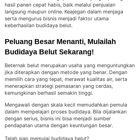
hasil panen cepat habis, baik melalui penjualan
langsung maupun online
Keajegan dalam menjaga
. 
serta mengurus bisnis menjadi faktor utama
keberhasilan budidaya belut
.
Peluang Besar Menanti, Mulailah 
Budidaya Belut Sekarang!
Beternak belut merupakan usaha yang menguntungkan
jika diterapkan dengan metode yang benar
Dengan
. 
memilih cara yang tepat, merawat kualitas air, serta
menerapkan strategi pemasaran yang cerdas,
kemungkinan berhasil semakin tinggi
.
Mengawali dengan skala kecil memudahkan pemula
dalam mempelajari proses budidaya
Bila dijalankan
. 
dengan serius, bisnis ini bisa menjadi sumber
pendapatan utama dengan keuntungan besar
.
Telah siap memulai budidaya belut?