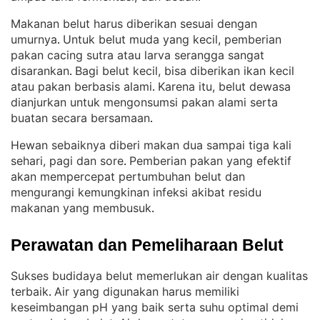
Makanan belut harus diberikan sesuai dengan
umurnya
Untuk belut muda yang kecil, pemberian
. 
pakan cacing sutra atau larva serangga sangat
disarankan
Bagi belut kecil, bisa diberikan ikan kecil
. 
atau pakan berbasis alami
Karena itu, belut dewasa
. 
dianjurkan untuk mengonsumsi pakan alami serta
buatan secara bersamaan
.
Hewan sebaiknya diberi makan dua sampai tiga kali
sehari, pagi dan sore
Pemberian pakan yang efektif
. 
akan mempercepat pertumbuhan belut dan
mengurangi kemungkinan infeksi akibat residu
makanan yang membusuk
.
Perawatan dan Pemeliharaan Belut
Sukses budidaya belut memerlukan air dengan kualitas
terbaik
Air yang digunakan harus memiliki
. 
keseimbangan pH yang baik serta suhu optimal demi