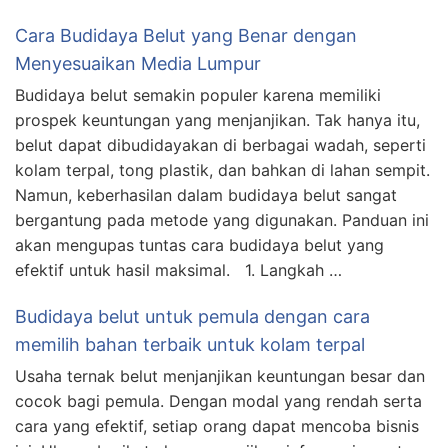
Cara Budidaya Belut yang Benar dengan
Menyesuaikan Media Lumpur
Budidaya belut semakin populer karena memiliki
prospek keuntungan yang menjanjikan. Tak hanya itu,
belut dapat dibudidayakan di berbagai wadah, seperti
kolam terpal, tong plastik, dan bahkan di lahan sempit.
Namun, keberhasilan dalam budidaya belut sangat
bergantung pada metode yang digunakan. Panduan ini
akan mengupas tuntas cara budidaya belut yang
efektif untuk hasil maksimal. 1. Langkah …
Budidaya belut untuk pemula dengan cara
memilih bahan terbaik untuk kolam terpal
Usaha ternak belut menjanjikan keuntungan besar dan
cocok bagi pemula. Dengan modal yang rendah serta
cara yang efektif, setiap orang dapat mencoba bisnis