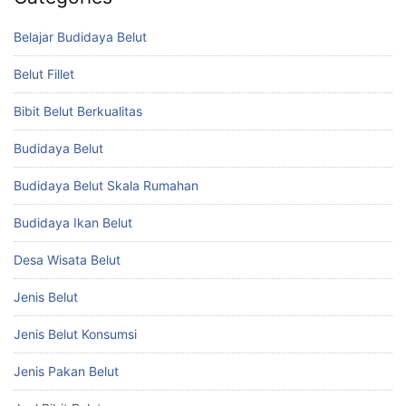
Belajar Budidaya Belut
Belut Fillet
Bibit Belut Berkualitas
Budidaya Belut
Budidaya Belut Skala Rumahan
Budidaya Ikan Belut
Desa Wisata Belut
Jenis Belut
Jenis Belut Konsumsi
Jenis Pakan Belut