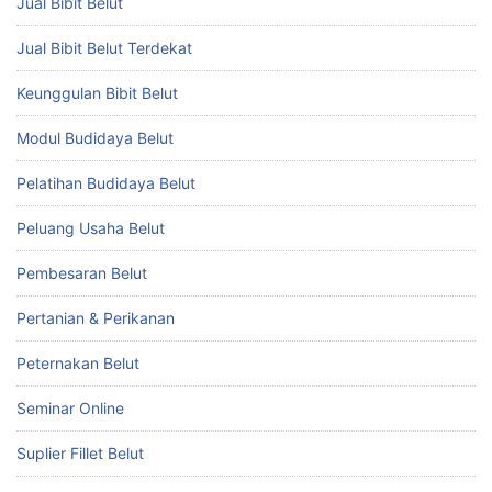
Jual Bibit Belut
Jual Bibit Belut Terdekat
Keunggulan Bibit Belut
Modul Budidaya Belut
Pelatihan Budidaya Belut
Peluang Usaha Belut
Pembesaran Belut
Pertanian & Perikanan
Peternakan Belut
Seminar Online
Suplier Fillet Belut