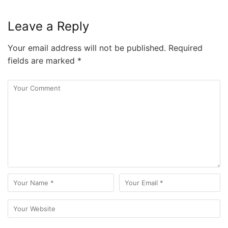
Leave a Reply
Your email address will not be published.
Required
fields are marked
*