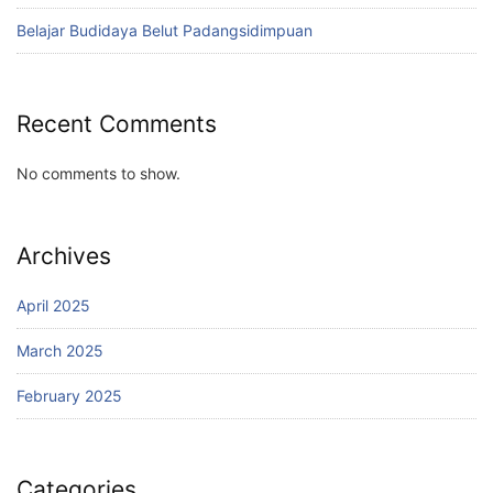
Belajar Budidaya Belut Padangsidimpuan
Recent Comments
No comments to show.
Archives
April 2025
March 2025
February 2025
Categories