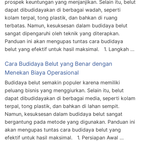
prospek keuntungan yang menjanjikan. Selain itu, belut
dapat dibudidayakan di berbagai wadah, seperti
kolam terpal, tong plastik, dan bahkan di ruang
terbatas. Namun, kesuksesan dalam budidaya belut
sangat dipengaruhi oleh teknik yang diterapkan.
Panduan ini akan mengupas tuntas cara budidaya
belut yang efektif untuk hasil maksimal. 1. Langkah …
Cara Budidaya Belut yang Benar dengan
Menekan Biaya Operasional
Budidaya belut semakin populer karena memiliki
peluang bisnis yang menggiurkan. Selain itu, belut
dapat dibudidayakan di berbagai media, seperti kolam
terpal, tong plastik, dan bahkan di lahan sempit.
Namun, kesuksesan dalam budidaya belut sangat
bergantung pada metode yang digunakan. Panduan ini
akan mengupas tuntas cara budidaya belut yang
efektif untuk hasil maksimal. 1. Persiapan Awal …