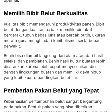
optimal
.
Memilih Bibit Belut Berkualitas
Kualitas bibit memengaruhi produktivitas panen
Bibit
. 
belut dengan kualitas terbaik memiliki ciri aktif
bergerak, tubuh bebas luka atau bercak putih, ukuran
merata guna menghindari kanibalisme, serta bebas
penyakit
.
Benih bisa diambil langsung dari alam atau dari hasil
seleksi dan pembiakan
Benih hasil kultur buatan lebih
. 
disarankan karena lebih cepat menyesuaikan diri
dengan lingkungan buatan dan memiliki daya hidup
yang lebih kuat dibandingkan belut liar
.
Pemberian Pakan Belut yang Tepat
Keberhasilan pertumbuhan belut sangat bergantung
pada pakan
Bentuk pakan yang bisa diberikan
. 