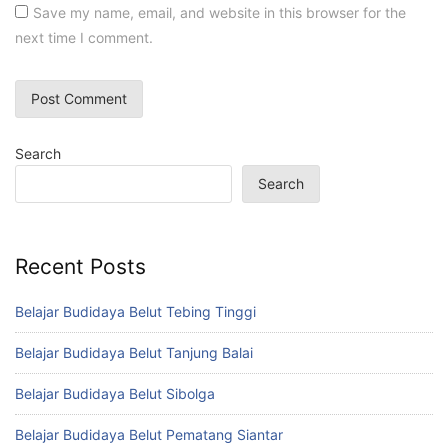
Save my name, email, and website in this browser for the
next time I comment.
Search
Search
Recent Posts
Belajar Budidaya Belut Tebing Tinggi
Belajar Budidaya Belut Tanjung Balai
Belajar Budidaya Belut Sibolga
Belajar Budidaya Belut Pematang Siantar