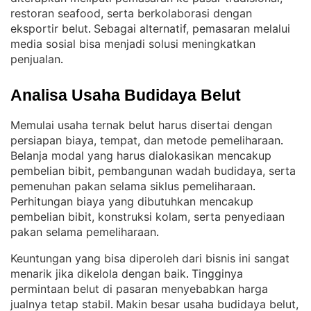
restoran seafood, serta berkolaborasi dengan
eksportir belut
Sebagai alternatif, pemasaran melalui
. 
media sosial bisa menjadi solusi meningkatkan
penjualan
.
Analisa Usaha Budidaya Belut
Memulai usaha ternak belut harus disertai dengan
persiapan biaya, tempat, dan metode pemeliharaan
. 
Belanja modal yang harus dialokasikan mencakup
pembelian bibit, pembangunan wadah budidaya, serta
pemenuhan pakan selama siklus pemeliharaan
. 
Perhitungan biaya yang dibutuhkan mencakup
pembelian bibit, konstruksi kolam, serta penyediaan
pakan selama pemeliharaan
.
Keuntungan yang bisa diperoleh dari bisnis ini sangat
menarik jika dikelola dengan baik
Tingginya
. 
permintaan belut di pasaran menyebabkan harga
jualnya tetap stabil
Makin besar usaha budidaya belut,
. 