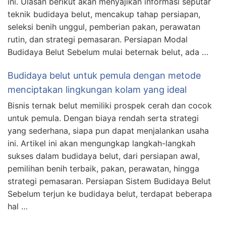
ini. Ulasan berikut akan menyajikan informasi seputar
teknik budidaya belut, mencakup tahap persiapan,
seleksi benih unggul, pemberian pakan, perawatan
rutin, dan strategi pemasaran. Persiapan Modal
Budidaya Belut Sebelum mulai beternak belut, ada …
Budidaya belut untuk pemula dengan metode
menciptakan lingkungan kolam yang ideal
Bisnis ternak belut memiliki prospek cerah dan cocok
untuk pemula. Dengan biaya rendah serta strategi
yang sederhana, siapa pun dapat menjalankan usaha
ini. Artikel ini akan mengungkap langkah-langkah
sukses dalam budidaya belut, dari persiapan awal,
pemilihan benih terbaik, pakan, perawatan, hingga
strategi pemasaran. Persiapan Sistem Budidaya Belut
Sebelum terjun ke budidaya belut, terdapat beberapa
hal …