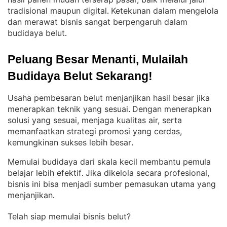
tradisional maupun digital
Ketekunan dalam mengelola
. 
dan merawat bisnis sangat berpengaruh dalam
budidaya belut
.
Peluang Besar Menanti, Mulailah 
Budidaya Belut Sekarang!
Usaha pembesaran belut menjanjikan hasil besar jika
menerapkan teknik yang sesuai
Dengan menerapkan
. 
solusi yang sesuai, menjaga kualitas air, serta
memanfaatkan strategi promosi yang cerdas,
kemungkinan sukses lebih besar
.
Memulai budidaya dari skala kecil membantu pemula
belajar lebih efektif
Jika dikelola secara profesional,
. 
bisnis ini bisa menjadi sumber pemasukan utama yang
menjanjikan
.
Telah siap memulai bisnis belut?