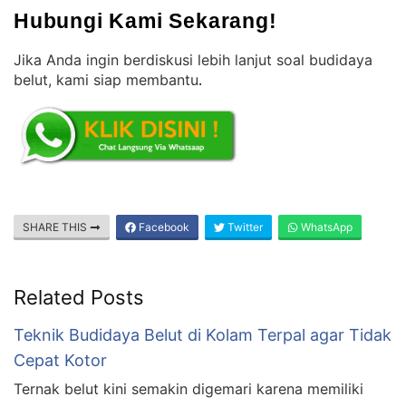
Hubungi Kami Sekarang!
Jika Anda ingin berdiskusi lebih lanjut soal budidaya
belut, kami siap membantu
.
SHARE THIS
Facebook
Twitter
WhatsApp
Related Posts
Teknik Budidaya Belut di Kolam Terpal agar Tidak
Cepat Kotor
Ternak belut kini semakin digemari karena memiliki