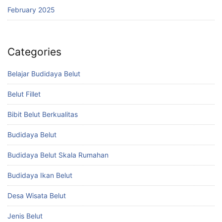
February 2025
Categories
Belajar Budidaya Belut
Belut Fillet
Bibit Belut Berkualitas
Budidaya Belut
Budidaya Belut Skala Rumahan
Budidaya Ikan Belut
Desa Wisata Belut
Jenis Belut