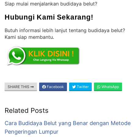
Siap mulai menjalankan budidaya belut?
Hubungi Kami Sekarang!
Butuh informasi lebih lanjut tentang budidaya belut?
Kami siap membantu
.
SHARE THIS
Facebook
Twitter
WhatsApp
Related Posts
Cara Budidaya Belut yang Benar dengan Metode
Pengeringan Lumpur