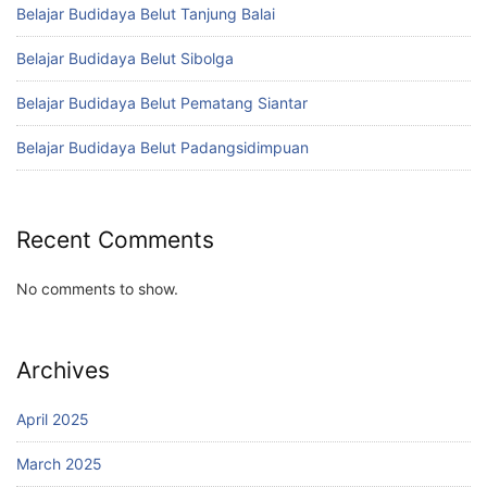
Belajar Budidaya Belut Tanjung Balai
Belajar Budidaya Belut Sibolga
Belajar Budidaya Belut Pematang Siantar
Belajar Budidaya Belut Padangsidimpuan
Recent Comments
No comments to show.
Archives
April 2025
March 2025