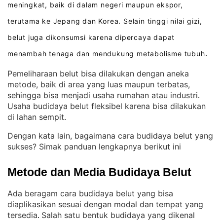
meningkat, baik di dalam negeri maupun ekspor,
terutama ke Jepang dan Korea
Selain tinggi nilai gizi,
.
belut juga dikonsumsi karena dipercaya dapat
menambah tenaga dan mendukung metabolisme tubuh
.
Pemeliharaan belut bisa dilakukan dengan aneka
metode, baik di area yang luas maupun terbatas,
sehingga bisa menjadi usaha rumahan atau industri
. 
Usaha budidaya belut fleksibel karena bisa dilakukan
di lahan sempit
.
Dengan kata lain, bagaimana cara budidaya belut yang
sukses? Simak panduan lengkapnya berikut ini
Metode dan Media Budidaya Belut
Ada beragam cara budidaya belut yang bisa
diaplikasikan sesuai dengan modal dan tempat yang
tersedia
Salah satu bentuk budidaya yang dikenal
. 