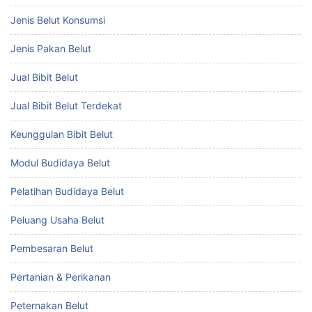
Jenis Belut Konsumsi
Jenis Pakan Belut
Jual Bibit Belut
Jual Bibit Belut Terdekat
Keunggulan Bibit Belut
Modul Budidaya Belut
Pelatihan Budidaya Belut
Peluang Usaha Belut
Pembesaran Belut
Pertanian & Perikanan
Peternakan Belut