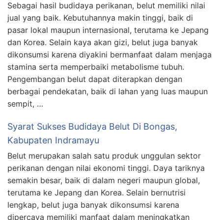
Sebagai hasil budidaya perikanan, belut memiliki nilai
jual yang baik. Kebutuhannya makin tinggi, baik di
pasar lokal maupun internasional, terutama ke Jepang
dan Korea. Selain kaya akan gizi, belut juga banyak
dikonsumsi karena diyakini bermanfaat dalam menjaga
stamina serta memperbaiki metabolisme tubuh.
Pengembangan belut dapat diterapkan dengan
berbagai pendekatan, baik di lahan yang luas maupun
sempit, …
Syarat Sukses Budidaya Belut Di Bongas,
Kabupaten Indramayu
Belut merupakan salah satu produk unggulan sektor
perikanan dengan nilai ekonomi tinggi. Daya tariknya
semakin besar, baik di dalam negeri maupun global,
terutama ke Jepang dan Korea. Selain bernutrisi
lengkap, belut juga banyak dikonsumsi karena
dipercaya memiliki manfaat dalam meningkatkan