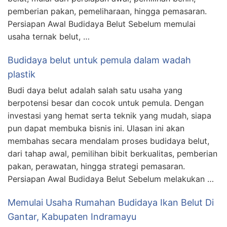
pemberian pakan, pemeliharaan, hingga pemasaran.
Persiapan Awal Budidaya Belut Sebelum memulai
usaha ternak belut, …
Budidaya belut untuk pemula dalam wadah
plastik
Budi daya belut adalah salah satu usaha yang
berpotensi besar dan cocok untuk pemula. Dengan
investasi yang hemat serta teknik yang mudah, siapa
pun dapat membuka bisnis ini. Ulasan ini akan
membahas secara mendalam proses budidaya belut,
dari tahap awal, pemilihan bibit berkualitas, pemberian
pakan, perawatan, hingga strategi pemasaran.
Persiapan Awal Budidaya Belut Sebelum melakukan …
Memulai Usaha Rumahan Budidaya Ikan Belut Di
Gantar, Kabupaten Indramayu