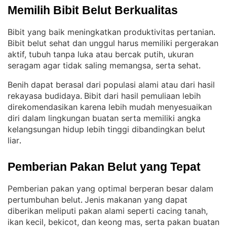
Memilih Bibit Belut Berkualitas
Bibit yang baik meningkatkan produktivitas pertanian
. 
Bibit belut sehat dan unggul harus memiliki pergerakan
aktif, tubuh tanpa luka atau bercak putih, ukuran
seragam agar tidak saling memangsa, serta sehat
.
Benih dapat berasal dari populasi alami atau dari hasil
rekayasa budidaya
Bibit dari hasil pemuliaan lebih
. 
direkomendasikan karena lebih mudah menyesuaikan
diri dalam lingkungan buatan serta memiliki angka
kelangsungan hidup lebih tinggi dibandingkan belut
liar
.
Pemberian Pakan Belut yang Tepat
Pemberian pakan yang optimal berperan besar dalam
pertumbuhan belut
Jenis makanan yang dapat
. 
diberikan meliputi pakan alami seperti cacing tanah,
ikan kecil, bekicot, dan keong mas, serta pakan buatan