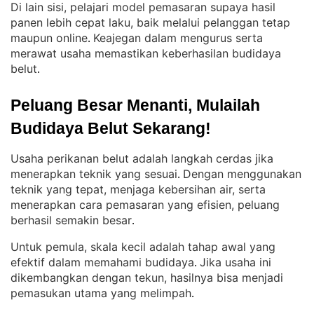
Di lain sisi, pelajari model pemasaran supaya hasil
panen lebih cepat laku, baik melalui pelanggan tetap
maupun online
Keajegan dalam mengurus serta
. 
merawat usaha memastikan keberhasilan budidaya
belut
.
Peluang Besar Menanti, Mulailah 
Budidaya Belut Sekarang!
Usaha perikanan belut adalah langkah cerdas jika
menerapkan teknik yang sesuai
Dengan menggunakan
. 
teknik yang tepat, menjaga kebersihan air, serta
menerapkan cara pemasaran yang efisien, peluang
berhasil semakin besar
.
Untuk pemula, skala kecil adalah tahap awal yang
efektif dalam memahami budidaya
Jika usaha ini
. 
dikembangkan dengan tekun, hasilnya bisa menjadi
pemasukan utama yang melimpah
.