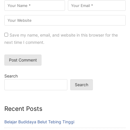
Save my name, email, and website in this browser for the
next time I comment.
Search
Search
Recent Posts
Belajar Budidaya Belut Tebing Tinggi