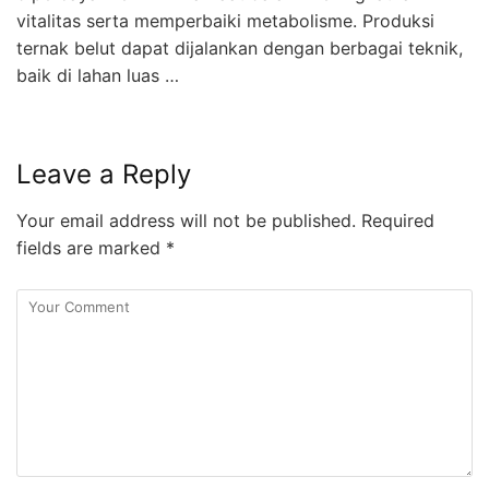
vitalitas serta memperbaiki metabolisme. Produksi
ternak belut dapat dijalankan dengan berbagai teknik,
baik di lahan luas …
Leave a Reply
Your email address will not be published.
Required
fields are marked
*