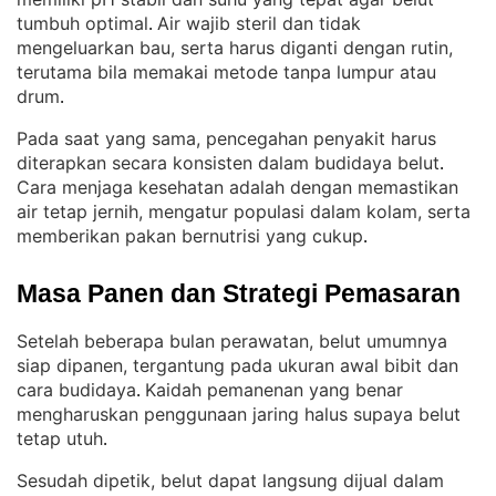
tumbuh optimal
Air wajib steril dan tidak
. 
mengeluarkan bau, serta harus diganti dengan rutin,
terutama bila memakai metode tanpa lumpur atau
drum
.
Pada saat yang sama, pencegahan penyakit harus
diterapkan secara konsisten dalam budidaya belut
. 
Cara menjaga kesehatan adalah dengan memastikan
air tetap jernih, mengatur populasi dalam kolam, serta
memberikan pakan bernutrisi yang cukup
.
Masa Panen dan Strategi Pemasaran
Setelah beberapa bulan perawatan, belut umumnya
siap dipanen, tergantung pada ukuran awal bibit dan
cara budidaya
Kaidah pemanenan yang benar
. 
mengharuskan penggunaan jaring halus supaya belut
tetap utuh
.
Sesudah dipetik, belut dapat langsung dijual dalam