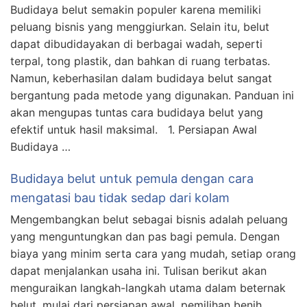
Budidaya belut semakin populer karena memiliki
peluang bisnis yang menggiurkan. Selain itu, belut
dapat dibudidayakan di berbagai wadah, seperti
terpal, tong plastik, dan bahkan di ruang terbatas.
Namun, keberhasilan dalam budidaya belut sangat
bergantung pada metode yang digunakan. Panduan ini
akan mengupas tuntas cara budidaya belut yang
efektif untuk hasil maksimal. 1. Persiapan Awal
Budidaya …
Budidaya belut untuk pemula dengan cara
mengatasi bau tidak sedap dari kolam
Mengembangkan belut sebagai bisnis adalah peluang
yang menguntungkan dan pas bagi pemula. Dengan
biaya yang minim serta cara yang mudah, setiap orang
dapat menjalankan usaha ini. Tulisan berikut akan
menguraikan langkah-langkah utama dalam beternak
belut, mulai dari persiapan awal, pemilihan benih,