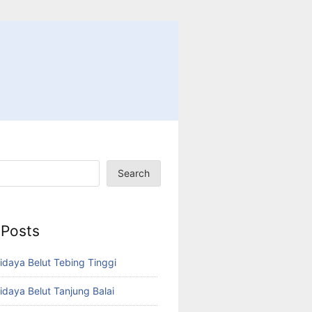
Search
 Posts
idaya Belut Tebing Tinggi
idaya Belut Tanjung Balai