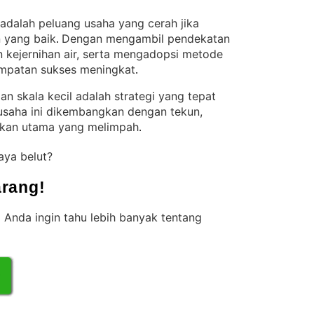
adalah peluang usaha yang cerah jika
 yang baik
Dengan mengambil pendekatan
. 
 kejernihan air, serta mengadopsi metode
empatan sukses meningkat
.
 skala kecil adalah strategi yang tepat
usaha ini dikembangkan dengan tekun,
ukan utama yang melimpah
.
aya belut?
rang!
 Anda ingin tahu lebih banyak tentang