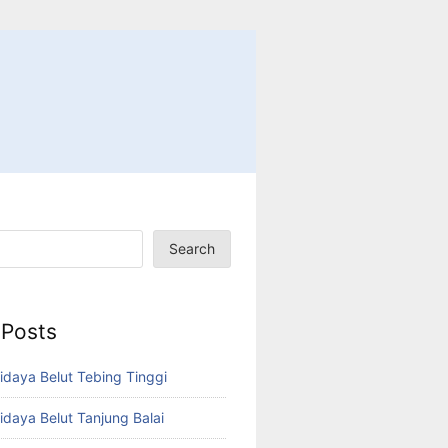
Search
 Posts
idaya Belut Tebing Tinggi
idaya Belut Tanjung Balai