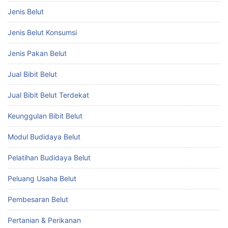
Jenis Belut
Jenis Belut Konsumsi
Jenis Pakan Belut
Jual Bibit Belut
Jual Bibit Belut Terdekat
Keunggulan Bibit Belut
Modul Budidaya Belut
Pelatihan Budidaya Belut
Peluang Usaha Belut
Pembesaran Belut
Pertanian & Perikanan