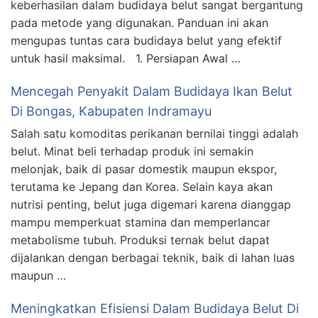
keberhasilan dalam budidaya belut sangat bergantung
pada metode yang digunakan. Panduan ini akan
mengupas tuntas cara budidaya belut yang efektif
untuk hasil maksimal. 1. Persiapan Awal …
Mencegah Penyakit Dalam Budidaya Ikan Belut
Di Bongas, Kabupaten Indramayu
Salah satu komoditas perikanan bernilai tinggi adalah
belut. Minat beli terhadap produk ini semakin
melonjak, baik di pasar domestik maupun ekspor,
terutama ke Jepang dan Korea. Selain kaya akan
nutrisi penting, belut juga digemari karena dianggap
mampu memperkuat stamina dan memperlancar
metabolisme tubuh. Produksi ternak belut dapat
dijalankan dengan berbagai teknik, baik di lahan luas
maupun …
Meningkatkan Efisiensi Dalam Budidaya Belut Di