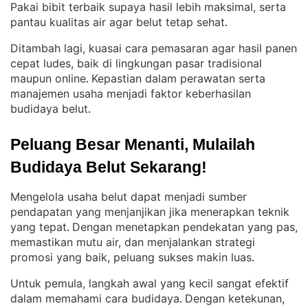
Pakai bibit terbaik supaya hasil lebih maksimal, serta
pantau kualitas air agar belut tetap sehat
.
Ditambah lagi, kuasai cara pemasaran agar hasil panen
cepat ludes, baik di lingkungan pasar tradisional
maupun online
Kepastian dalam perawatan serta
. 
manajemen usaha menjadi faktor keberhasilan
budidaya belut
.
Peluang Besar Menanti, Mulailah 
Budidaya Belut Sekarang!
Mengelola usaha belut dapat menjadi sumber
pendapatan yang menjanjikan jika menerapkan teknik
yang tepat
Dengan menetapkan pendekatan yang pas,
. 
memastikan mutu air, dan menjalankan strategi
promosi yang baik, peluang sukses makin luas
.
Untuk pemula, langkah awal yang kecil sangat efektif
dalam memahami cara budidaya
Dengan ketekunan,
. 