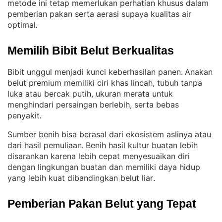
metode ini tetap memerlukan perhatian khusus dalam
pemberian pakan serta aerasi supaya kualitas air
optimal
.
Memilih Bibit Belut Berkualitas
Bibit unggul menjadi kunci keberhasilan panen
Anakan
. 
belut premium memiliki ciri khas lincah, tubuh tanpa
luka atau bercak putih, ukuran merata untuk
menghindari persaingan berlebih, serta bebas
penyakit
.
Sumber benih bisa berasal dari ekosistem aslinya atau
dari hasil pemuliaan
Benih hasil kultur buatan lebih
. 
disarankan karena lebih cepat menyesuaikan diri
dengan lingkungan buatan dan memiliki daya hidup
yang lebih kuat dibandingkan belut liar
.
Pemberian Pakan Belut yang Tepat