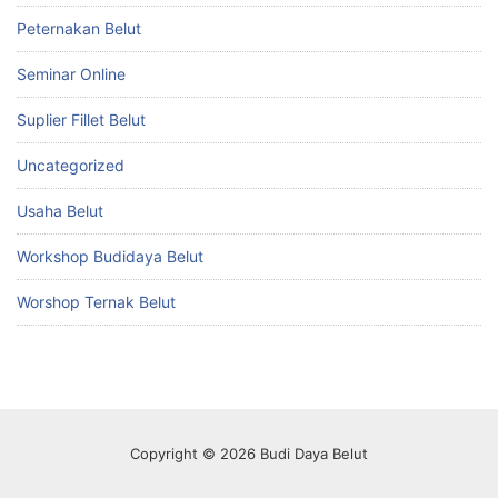
Peternakan Belut
Seminar Online
Suplier Fillet Belut
Uncategorized
Usaha Belut
Workshop Budidaya Belut
Worshop Ternak Belut
Copyright © 2026 Budi Daya Belut