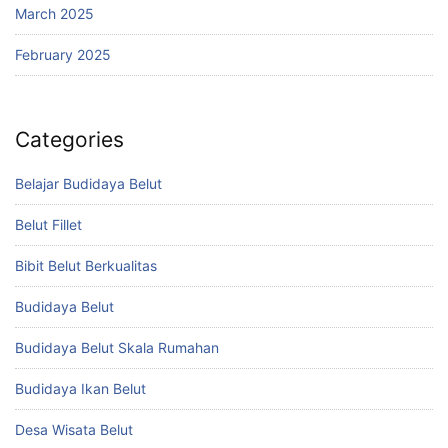
March 2025
February 2025
Categories
Belajar Budidaya Belut
Belut Fillet
Bibit Belut Berkualitas
Budidaya Belut
Budidaya Belut Skala Rumahan
Budidaya Ikan Belut
Desa Wisata Belut