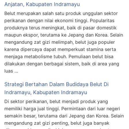
Anjatan, Kabupaten Indramayu
Belut merupakan salah satu produk unggulan sektor
perikanan dengan nilai ekonomi tinggi. Popularitas
produknya terus meningkat, baik di pasar domestik
maupun ekspor, terutama ke Jepang dan Korea. Selain
mengandung zat gizi melimpah, belut juga populer
karena dipercaya dapat memperkuat stamina serta
menjaga metabolisme tubuh. Pemuliaan belut bisa
dilakukan dengan berbagai sistem, baik di area yang
luas …
Strategi Bertahan Dalam Budidaya Belut Di
Indramayu, Kabupaten Indramayu
Di sektor perikanan, belut menjadi produk yang
memiliki harga jual tinggi. Permintaan dari luar negeri
semakin besar, terutama dari Jepang dan Korea. Selain
mengandung zat gizi penting, belut juga banyak