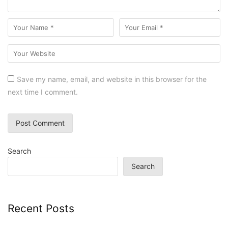
Save my name, email, and website in this browser for the
next time I comment.
Search
Search
Recent Posts