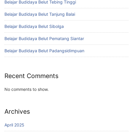
Belajar Budidaya Belut Tebing Tinggi
Belajar Budidaya Belut Tanjung Balai
Belajar Budidaya Belut Sibolga
Belajar Budidaya Belut Pematang Siantar
Belajar Budidaya Belut Padangsidimpuan
Recent Comments
No comments to show.
Archives
April 2025