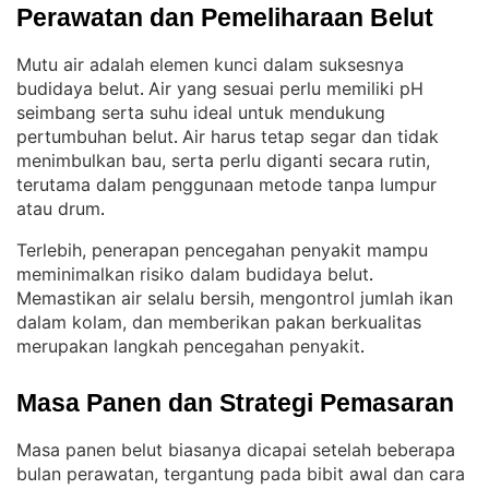
Perawatan dan Pemeliharaan Belut
Mutu air adalah elemen kunci dalam suksesnya
budidaya belut
Air yang sesuai perlu memiliki pH
. 
seimbang serta suhu ideal untuk mendukung
pertumbuhan belut
Air harus tetap segar dan tidak
. 
menimbulkan bau, serta perlu diganti secara rutin,
terutama dalam penggunaan metode tanpa lumpur
atau drum
.
Terlebih, penerapan pencegahan penyakit mampu
meminimalkan risiko dalam budidaya belut
. 
Memastikan air selalu bersih, mengontrol jumlah ikan
dalam kolam, dan memberikan pakan berkualitas
merupakan langkah pencegahan penyakit
.
Masa Panen dan Strategi Pemasaran
Masa panen belut biasanya dicapai setelah beberapa
bulan perawatan, tergantung pada bibit awal dan cara