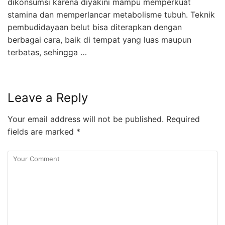
dikonsumsi karena diyakini mampu memperkuat
stamina dan memperlancar metabolisme tubuh. Teknik
pembudidayaan belut bisa diterapkan dengan
berbagai cara, baik di tempat yang luas maupun
terbatas, sehingga …
Leave a Reply
Your email address will not be published.
Required
fields are marked
*