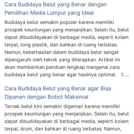
Cara Budidaya Belut yang Benar dengan
Pemilihan Media Lumpur yang Ideal
Budidaya belut semakin populer karena memiliki
prospek keuntungan yang menjanjikan. Selain itu, belut
dapat dibudidayakan di berbagai media, seperti kolam
terpal, tong plastik, dan bahkan di ruang terbatas.
Namun, keberhasilan dalam budidaya belut sangat
dipengaruhi oleh teknik yang diterapkan. Artikel ini
akan memberikan panduan lengkap mengenai cara
budidaya belut yang benar agar hasilnya optimal. 1. …
Cara Budidaya Belut yang Benar agar Bisa
Dipanen dengan Bobot Maksimal
Ternak belut kini semakin digemari karena memiliki
prospek keuntungan yang menjanjikan. Selain itu, belut
dapat dibudidayakan di berbagai media, seperti kolam
terpal, drum, dan bahkan di ruang terbatas. Namun,