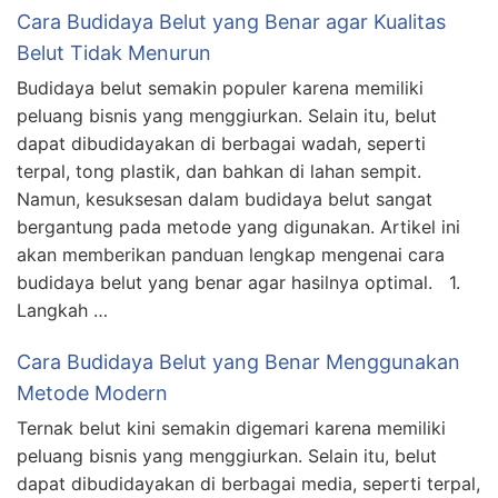
Cara Budidaya Belut yang Benar agar Kualitas
Belut Tidak Menurun
Budidaya belut semakin populer karena memiliki
peluang bisnis yang menggiurkan. Selain itu, belut
dapat dibudidayakan di berbagai wadah, seperti
terpal, tong plastik, dan bahkan di lahan sempit.
Namun, kesuksesan dalam budidaya belut sangat
bergantung pada metode yang digunakan. Artikel ini
akan memberikan panduan lengkap mengenai cara
budidaya belut yang benar agar hasilnya optimal. 1.
Langkah …
Cara Budidaya Belut yang Benar Menggunakan
Metode Modern
Ternak belut kini semakin digemari karena memiliki
peluang bisnis yang menggiurkan. Selain itu, belut
dapat dibudidayakan di berbagai media, seperti terpal,