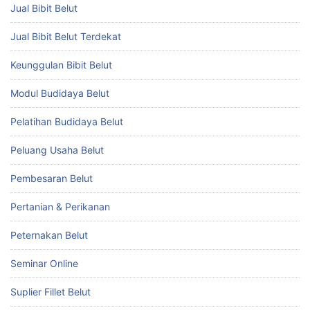
Jual Bibit Belut
Jual Bibit Belut Terdekat
Keunggulan Bibit Belut
Modul Budidaya Belut
Pelatihan Budidaya Belut
Peluang Usaha Belut
Pembesaran Belut
Pertanian & Perikanan
Peternakan Belut
Seminar Online
Suplier Fillet Belut