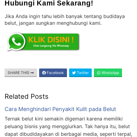
Hubungi Kami Sekarang!
Jika Anda ingin tahu lebih banyak tentang budidaya
belut, jangan sungkan menghubungi kami
.
SHARE THIS
Facebook
Twitter
WhatsApp
Related Posts
Cara Menghindari Penyakit Kulit pada Belut
Ternak belut kini semakin digemari karena memiliki
peluang bisnis yang menggiurkan. Tak hanya itu, belut
dapat dibudidayakan di berbagai media, seperti terpal,