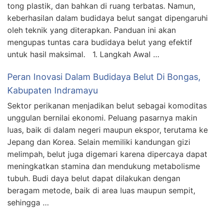
tong plastik, dan bahkan di ruang terbatas. Namun,
keberhasilan dalam budidaya belut sangat dipengaruhi
oleh teknik yang diterapkan. Panduan ini akan
mengupas tuntas cara budidaya belut yang efektif
untuk hasil maksimal. 1. Langkah Awal …
Peran Inovasi Dalam Budidaya Belut Di Bongas,
Kabupaten Indramayu
Sektor perikanan menjadikan belut sebagai komoditas
unggulan bernilai ekonomi. Peluang pasarnya makin
luas, baik di dalam negeri maupun ekspor, terutama ke
Jepang dan Korea. Selain memiliki kandungan gizi
melimpah, belut juga digemari karena dipercaya dapat
meningkatkan stamina dan mendukung metabolisme
tubuh. Budi daya belut dapat dilakukan dengan
beragam metode, baik di area luas maupun sempit,
sehingga …