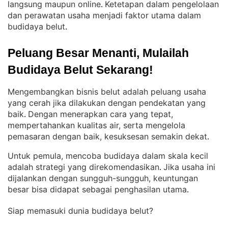
langsung maupun online
Ketetapan dalam pengelolaan
. 
dan perawatan usaha menjadi faktor utama dalam
budidaya belut
.
Peluang Besar Menanti, Mulailah 
Budidaya Belut Sekarang!
Mengembangkan bisnis belut adalah peluang usaha
yang cerah jika dilakukan dengan pendekatan yang
baik
Dengan menerapkan cara yang tepat,
. 
mempertahankan kualitas air, serta mengelola
pemasaran dengan baik, kesuksesan semakin dekat
.
Untuk pemula, mencoba budidaya dalam skala kecil
adalah strategi yang direkomendasikan
Jika usaha ini
. 
dijalankan dengan sungguh-sungguh, keuntungan
besar bisa didapat sebagai penghasilan utama
.
Siap memasuki dunia budidaya belut?