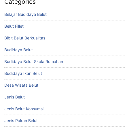
Categories
Belajar Budidaya Belut
Belut Fillet
Bibit Belut Berkualitas
Budidaya Belut
Budidaya Belut Skala Rumahan
Budidaya Ikan Belut
Desa Wisata Belut
Jenis Belut
Jenis Belut Konsumsi
Jenis Pakan Belut