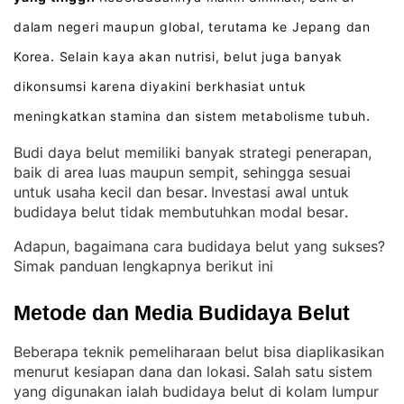
dalam negeri maupun global, terutama ke Jepang dan
Korea
Selain kaya akan nutrisi, belut juga banyak
.
dikonsumsi karena diyakini berkhasiat untuk
meningkatkan stamina dan sistem metabolisme tubuh
.
Budi daya belut memiliki banyak strategi penerapan,
baik di area luas maupun sempit, sehingga sesuai
untuk usaha kecil dan besar
Investasi awal untuk
. 
budidaya belut tidak membutuhkan modal besar
.
Adapun, bagaimana cara budidaya belut yang sukses?
Simak panduan lengkapnya berikut ini
Metode dan Media Budidaya Belut
Beberapa teknik pemeliharaan belut bisa diaplikasikan
menurut kesiapan dana dan lokasi
Salah satu sistem
. 
yang digunakan ialah budidaya belut di kolam lumpur