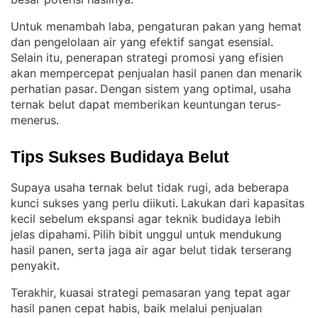
.
Untuk menambah laba, pengaturan pakan yang hemat
dan pengelolaan air yang efektif sangat esensial
. 
Selain itu, penerapan strategi promosi yang efisien
akan mempercepat penjualan hasil panen dan menarik
perhatian pasar
Dengan sistem yang optimal, usaha
. 
ternak belut dapat memberikan keuntungan terus-
menerus
.
Tips Sukses Budidaya Belut
Supaya usaha ternak belut tidak rugi, ada beberapa
kunci sukses yang perlu diikuti
Lakukan dari kapasitas
. 
kecil sebelum ekspansi agar teknik budidaya lebih
jelas dipahami
Pilih bibit unggul untuk mendukung
. 
hasil panen, serta jaga air agar belut tidak terserang
penyakit
.
Terakhir, kuasai strategi pemasaran yang tepat agar
hasil panen cepat habis, baik melalui penjualan