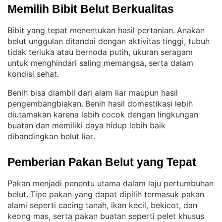
Memilih Bibit Belut Berkualitas
Bibit yang tepat menentukan hasil pertanian
Anakan
. 
belut unggulan ditandai dengan aktivitas tinggi, tubuh
tidak terluka atau bernoda putih, ukuran seragam
untuk menghindari saling memangsa, serta dalam
kondisi sehat
.
Benih bisa diambil dari alam liar maupun hasil
pengembangbiakan
Benih hasil domestikasi lebih
. 
diutamakan karena lebih cocok dengan lingkungan
buatan dan memiliki daya hidup lebih baik
dibandingkan belut liar
.
Pemberian Pakan Belut yang Tepat
Pakan menjadi penentu utama dalam laju pertumbuhan
belut
Tipe pakan yang dapat dipilih termasuk pakan
. 
alami seperti cacing tanah, ikan kecil, bekicot, dan
keong mas, serta pakan buatan seperti pelet khusus