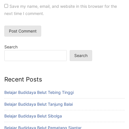
Save my name, email, and website in this browser for the
next time I comment.
Search
Search
Recent Posts
Belajar Budidaya Belut Tebing Tinggi
Belajar Budidaya Belut Tanjung Balai
Belajar Budidaya Belut Sibolga
Belajar Budidaya Belut Pematang Siantar