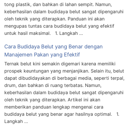
tong plastik, dan bahkan di lahan sempit. Namun,
keberhasilan dalam budidaya belut sangat dipengaruhi
oleh teknik yang diterapkan. Panduan ini akan
mengupas tuntas cara budidaya belut yang efektif
untuk hasil maksimal. 1. Langkah …
Cara Budidaya Belut yang Benar dengan
Manajemen Pakan yang Efektif
Ternak belut kini semakin digemari karena memiliki
prospek keuntungan yang menjanjikan. Selain itu, belut
dapat dibudidayakan di berbagai media, seperti terpal,
drum, dan bahkan di ruang terbatas. Namun,
keberhasilan dalam budidaya belut sangat dipengaruhi
oleh teknik yang diterapkan. Artikel ini akan
memberikan panduan lengkap mengenai cara
budidaya belut yang benar agar hasilnya optimal. 1.
Langkah …