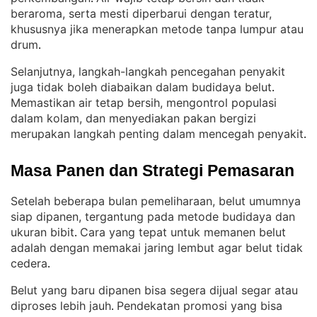
beraroma, serta mesti diperbarui dengan teratur,
khususnya jika menerapkan metode tanpa lumpur atau
drum
.
Selanjutnya, langkah-langkah pencegahan penyakit
juga tidak boleh diabaikan dalam budidaya belut
. 
Memastikan air tetap bersih, mengontrol populasi
dalam kolam, dan menyediakan pakan bergizi
merupakan langkah penting dalam mencegah penyakit
.
Masa Panen dan Strategi Pemasaran
Setelah beberapa bulan pemeliharaan, belut umumnya
siap dipanen, tergantung pada metode budidaya dan
ukuran bibit
Cara yang tepat untuk memanen belut
. 
adalah dengan memakai jaring lembut agar belut tidak
cedera
.
Belut yang baru dipanen bisa segera dijual segar atau
diproses lebih jauh
Pendekatan promosi yang bisa
. 