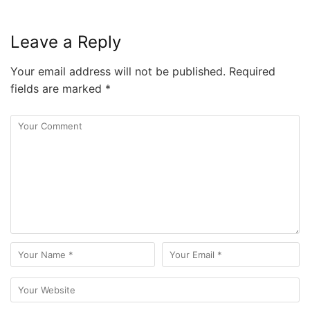
Leave a Reply
Your email address will not be published.
Required
fields are marked
*