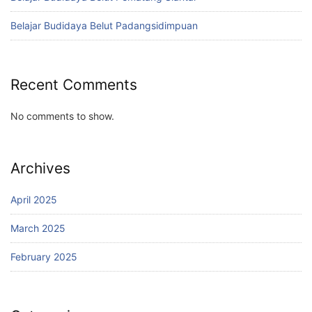
Belajar Budidaya Belut Padangsidimpuan
Recent Comments
No comments to show.
Archives
April 2025
March 2025
February 2025