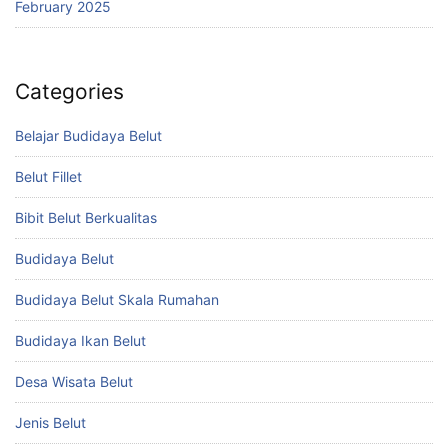
February 2025
Categories
Belajar Budidaya Belut
Belut Fillet
Bibit Belut Berkualitas
Budidaya Belut
Budidaya Belut Skala Rumahan
Budidaya Ikan Belut
Desa Wisata Belut
Jenis Belut