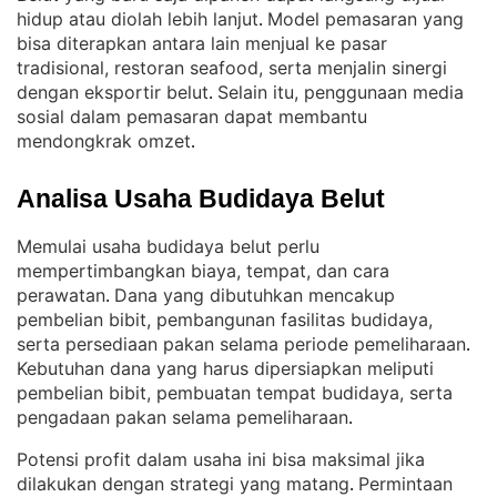
hidup atau diolah lebih lanjut
Model pemasaran yang
. 
bisa diterapkan antara lain menjual ke pasar
tradisional, restoran seafood, serta menjalin sinergi
dengan eksportir belut
Selain itu, penggunaan media
. 
sosial dalam pemasaran dapat membantu
mendongkrak omzet
.
Analisa Usaha Budidaya Belut
Memulai usaha budidaya belut perlu
mempertimbangkan biaya, tempat, dan cara
perawatan
Dana yang dibutuhkan mencakup
. 
pembelian bibit, pembangunan fasilitas budidaya,
serta persediaan pakan selama periode pemeliharaan
. 
Kebutuhan dana yang harus dipersiapkan meliputi
pembelian bibit, pembuatan tempat budidaya, serta
pengadaan pakan selama pemeliharaan
.
Potensi profit dalam usaha ini bisa maksimal jika
dilakukan dengan strategi yang matang
Permintaan
. 