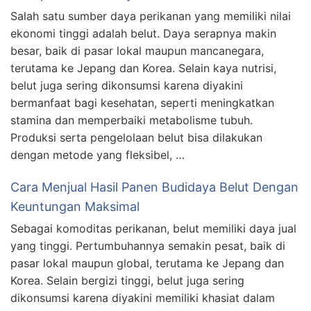
Salah satu sumber daya perikanan yang memiliki nilai
ekonomi tinggi adalah belut. Daya serapnya makin
besar, baik di pasar lokal maupun mancanegara,
terutama ke Jepang dan Korea. Selain kaya nutrisi,
belut juga sering dikonsumsi karena diyakini
bermanfaat bagi kesehatan, seperti meningkatkan
stamina dan memperbaiki metabolisme tubuh.
Produksi serta pengelolaan belut bisa dilakukan
dengan metode yang fleksibel, …
Cara Menjual Hasil Panen Budidaya Belut Dengan
Keuntungan Maksimal
Sebagai komoditas perikanan, belut memiliki daya jual
yang tinggi. Pertumbuhannya semakin pesat, baik di
pasar lokal maupun global, terutama ke Jepang dan
Korea. Selain bergizi tinggi, belut juga sering
dikonsumsi karena diyakini memiliki khasiat dalam