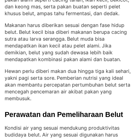
dan keong mas, serta pakan buatan seperti pelet
khusus belut, ampas tahu fermentasi, dan dedak
.
Makanan harus diberikan sesuai dengan fase hidup
belut
Belut kecil bisa diberi makanan berupa cacing
. 
sutra atau larva serangga
Belut muda bisa
. 
mendapatkan ikan kecil atau pelet alami
Jika
. 
demikian, belut yang sudah dewasa lebih baik
mendapatkan kombinasi pakan alami dan buatan
.
Hewan perlu diberi makan dua hingga tiga kali sehari,
yakni pagi serta sore
Pemberian nutrisi yang ideal
. 
akan membantu percepatan pertumbuhan belut serta
mencegah pencemaran air akibat pakan yang
membusuk
.
Perawatan dan Pemeliharaan Belut
Kondisi air yang sesuai mendukung produktivitas
budidaya belut
Air yang sesuai digunakan harus
. 