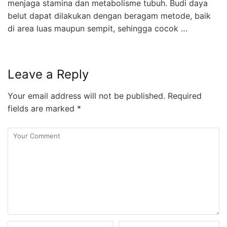
menjaga stamina dan metabolisme tubuh. Budi daya
belut dapat dilakukan dengan beragam metode, baik
di area luas maupun sempit, sehingga cocok …
Leave a Reply
Your email address will not be published.
Required
fields are marked
*