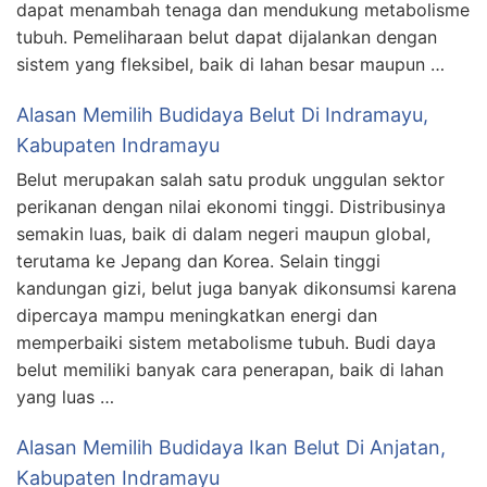
dapat menambah tenaga dan mendukung metabolisme
tubuh. Pemeliharaan belut dapat dijalankan dengan
sistem yang fleksibel, baik di lahan besar maupun …
Alasan Memilih Budidaya Belut Di Indramayu,
Kabupaten Indramayu
Belut merupakan salah satu produk unggulan sektor
perikanan dengan nilai ekonomi tinggi. Distribusinya
semakin luas, baik di dalam negeri maupun global,
terutama ke Jepang dan Korea. Selain tinggi
kandungan gizi, belut juga banyak dikonsumsi karena
dipercaya mampu meningkatkan energi dan
memperbaiki sistem metabolisme tubuh. Budi daya
belut memiliki banyak cara penerapan, baik di lahan
yang luas …
Alasan Memilih Budidaya Ikan Belut Di Anjatan,
Kabupaten Indramayu