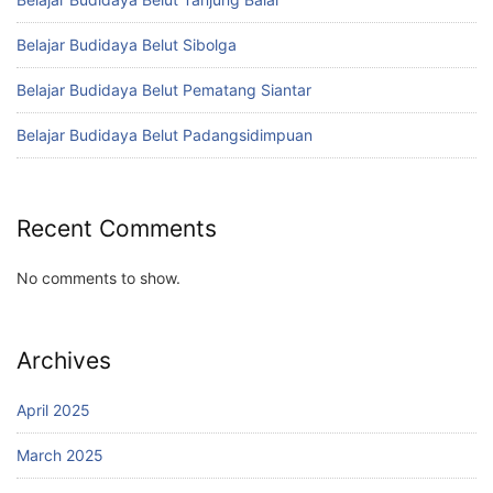
Belajar Budidaya Belut Sibolga
Belajar Budidaya Belut Pematang Siantar
Belajar Budidaya Belut Padangsidimpuan
Recent Comments
No comments to show.
Archives
April 2025
March 2025