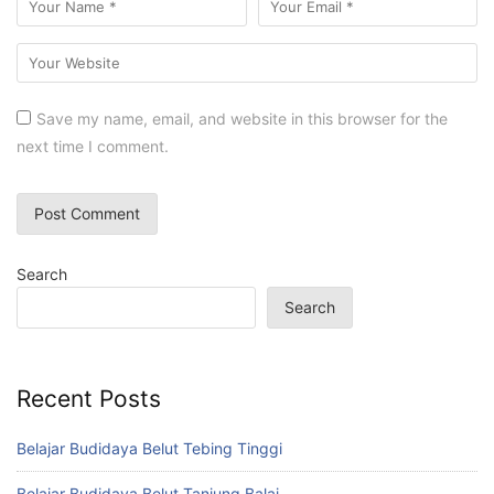
Save my name, email, and website in this browser for the
next time I comment.
Search
Search
Recent Posts
Belajar Budidaya Belut Tebing Tinggi
Belajar Budidaya Belut Tanjung Balai