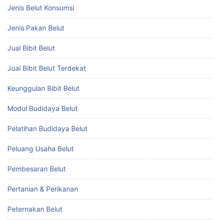
Jenis Belut Konsumsi
Jenis Pakan Belut
Jual Bibit Belut
Jual Bibit Belut Terdekat
Keunggulan Bibit Belut
Modul Budidaya Belut
Pelatihan Budidaya Belut
Peluang Usaha Belut
Pembesaran Belut
Pertanian & Perikanan
Peternakan Belut