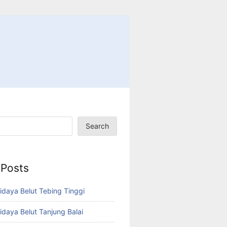
Search
 Posts
idaya Belut Tebing Tinggi
idaya Belut Tanjung Balai