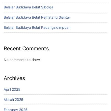
Belajar Budidaya Belut Sibolga
Belajar Budidaya Belut Pematang Siantar
Belajar Budidaya Belut Padangsidimpuan
Recent Comments
No comments to show.
Archives
April 2025
March 2025
February 2025