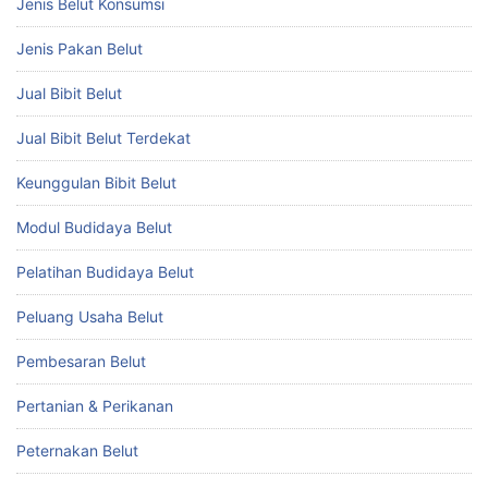
Jenis Belut Konsumsi
Jenis Pakan Belut
Jual Bibit Belut
Jual Bibit Belut Terdekat
Keunggulan Bibit Belut
Modul Budidaya Belut
Pelatihan Budidaya Belut
Peluang Usaha Belut
Pembesaran Belut
Pertanian & Perikanan
Peternakan Belut