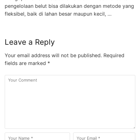
pengelolaan belut bisa dilakukan dengan metode yang
fleksibel, baik di lahan besar maupun kecil, …
Leave a Reply
Your email address will not be published.
Required
fields are marked
*