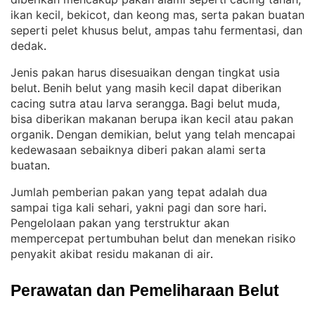
ikan kecil, bekicot, dan keong mas, serta pakan buatan
seperti pelet khusus belut, ampas tahu fermentasi, dan
dedak
.
Jenis pakan harus disesuaikan dengan tingkat usia
belut
Benih belut yang masih kecil dapat diberikan
. 
cacing sutra atau larva serangga
Bagi belut muda,
. 
bisa diberikan makanan berupa ikan kecil atau pakan
organik
Dengan demikian, belut yang telah mencapai
. 
kedewasaan sebaiknya diberi pakan alami serta
buatan
.
Jumlah pemberian pakan yang tepat adalah dua
sampai tiga kali sehari, yakni pagi dan sore hari
. 
Pengelolaan pakan yang terstruktur akan
mempercepat pertumbuhan belut dan menekan risiko
penyakit akibat residu makanan di air
.
Perawatan dan Pemeliharaan Belut