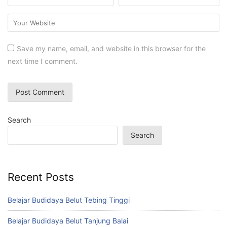
Save my name, email, and website in this browser for the
next time I comment.
Search
Search
Recent Posts
Belajar Budidaya Belut Tebing Tinggi
Belajar Budidaya Belut Tanjung Balai