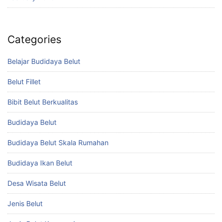
Categories
Belajar Budidaya Belut
Belut Fillet
Bibit Belut Berkualitas
Budidaya Belut
Budidaya Belut Skala Rumahan
Budidaya Ikan Belut
Desa Wisata Belut
Jenis Belut