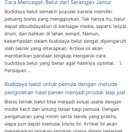
Cara Mencegah Belut dari Serangan Jamur
Budidaya belut semakin populer karena memiliki
peluang bisnis yang menggiurkan. Tak hanya itu, belut
dapat dibudidayakan di berbagai media, seperti terpal,
drum, dan bahkan di lahan sempit. Namun,
keberhasilan dalam budidaya belut sangat dipengaruhi
oleh teknik yang diterapkan. Artikel ini akan
memberikan panduan lengkap mengenai cara
budidaya belut yang benar agar hasilnya optimal. 1.
Persiapan …
Budidaya belut untuk pemula dengan metode
pengolahan hasil panen menjadi produk siap jual
Bisnis ternak belut bisa menjadi solusi usaha dengan
modal kecil dan untung besar bagi pemula. Dengan
pengeluaran yang minim serta teknik yang praktis,
siapa pun dapat memulai bisnis ini. Artikel ini akan
menjabarkan langkah-langkah utama dalam beternak