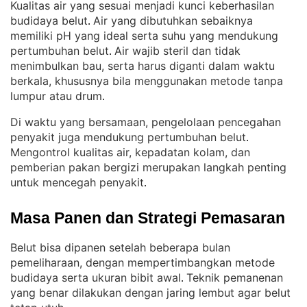
Kualitas air yang sesuai menjadi kunci keberhasilan
budidaya belut
Air yang dibutuhkan sebaiknya
. 
memiliki pH yang ideal serta suhu yang mendukung
pertumbuhan belut
Air wajib steril dan tidak
. 
menimbulkan bau, serta harus diganti dalam waktu
berkala, khususnya bila menggunakan metode tanpa
lumpur atau drum
.
Di waktu yang bersamaan, pengelolaan pencegahan
penyakit juga mendukung pertumbuhan belut
. 
Mengontrol kualitas air, kepadatan kolam, dan
pemberian pakan bergizi merupakan langkah penting
untuk mencegah penyakit
.
Masa Panen dan Strategi Pemasaran
Belut bisa dipanen setelah beberapa bulan
pemeliharaan, dengan mempertimbangkan metode
budidaya serta ukuran bibit awal
Teknik pemanenan
. 
yang benar dilakukan dengan jaring lembut agar belut