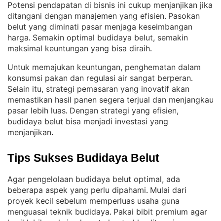
Potensi pendapatan di bisnis ini cukup menjanjikan jika
ditangani dengan manajemen yang efisien
Pasokan
. 
belut yang diminati pasar menjaga keseimbangan
harga
Semakin optimal budidaya belut, semakin
. 
maksimal keuntungan yang bisa diraih
.
Untuk memajukan keuntungan, penghematan dalam
konsumsi pakan dan regulasi air sangat berperan
. 
Selain itu, strategi pemasaran yang inovatif akan
memastikan hasil panen segera terjual dan menjangkau
pasar lebih luas
Dengan strategi yang efisien,
. 
budidaya belut bisa menjadi investasi yang
menjanjikan
.
Tips Sukses Budidaya Belut
Agar pengelolaan budidaya belut optimal, ada
beberapa aspek yang perlu dipahami
Mulai dari
. 
proyek kecil sebelum memperluas usaha guna
menguasai teknik budidaya
Pakai bibit premium agar
. 