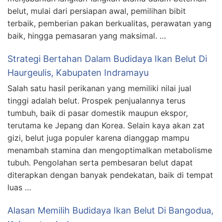
belut, mulai dari persiapan awal, pemilihan bibit
terbaik, pemberian pakan berkualitas, perawatan yang
baik, hingga pemasaran yang maksimal. …
Strategi Bertahan Dalam Budidaya Ikan Belut Di
Haurgeulis, Kabupaten Indramayu
Salah satu hasil perikanan yang memiliki nilai jual
tinggi adalah belut. Prospek penjualannya terus
tumbuh, baik di pasar domestik maupun ekspor,
terutama ke Jepang dan Korea. Selain kaya akan zat
gizi, belut juga populer karena dianggap mampu
menambah stamina dan mengoptimalkan metabolisme
tubuh. Pengolahan serta pembesaran belut dapat
diterapkan dengan banyak pendekatan, baik di tempat
luas …
Alasan Memilih Budidaya Ikan Belut Di Bangodua,