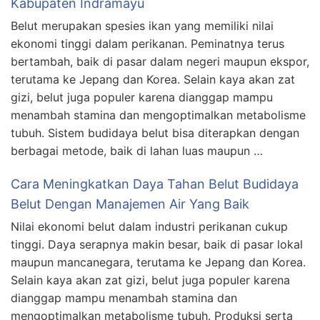
Kabupaten Indramayu
Belut merupakan spesies ikan yang memiliki nilai
ekonomi tinggi dalam perikanan. Peminatnya terus
bertambah, baik di pasar dalam negeri maupun ekspor,
terutama ke Jepang dan Korea. Selain kaya akan zat
gizi, belut juga populer karena dianggap mampu
menambah stamina dan mengoptimalkan metabolisme
tubuh. Sistem budidaya belut bisa diterapkan dengan
berbagai metode, baik di lahan luas maupun …
Cara Meningkatkan Daya Tahan Belut Budidaya
Belut Dengan Manajemen Air Yang Baik
Nilai ekonomi belut dalam industri perikanan cukup
tinggi. Daya serapnya makin besar, baik di pasar lokal
maupun mancanegara, terutama ke Jepang dan Korea.
Selain kaya akan zat gizi, belut juga populer karena
dianggap mampu menambah stamina dan
mengoptimalkan metabolisme tubuh. Produksi serta