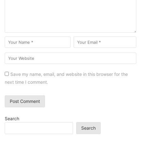
Save my name, email, and website in this browser for the
next time I comment.
Search
Search