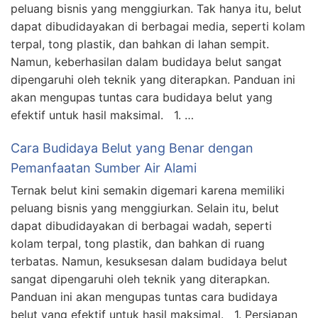
peluang bisnis yang menggiurkan. Tak hanya itu, belut
dapat dibudidayakan di berbagai media, seperti kolam
terpal, tong plastik, dan bahkan di lahan sempit.
Namun, keberhasilan dalam budidaya belut sangat
dipengaruhi oleh teknik yang diterapkan. Panduan ini
akan mengupas tuntas cara budidaya belut yang
efektif untuk hasil maksimal. 1. …
Cara Budidaya Belut yang Benar dengan
Pemanfaatan Sumber Air Alami
Ternak belut kini semakin digemari karena memiliki
peluang bisnis yang menggiurkan. Selain itu, belut
dapat dibudidayakan di berbagai wadah, seperti
kolam terpal, tong plastik, dan bahkan di ruang
terbatas. Namun, kesuksesan dalam budidaya belut
sangat dipengaruhi oleh teknik yang diterapkan.
Panduan ini akan mengupas tuntas cara budidaya
belut yang efektif untuk hasil maksimal. 1. Persiapan