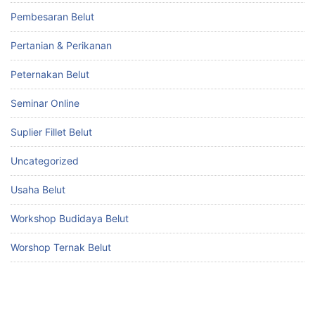
Pembesaran Belut
Pertanian & Perikanan
Peternakan Belut
Seminar Online
Suplier Fillet Belut
Uncategorized
Usaha Belut
Workshop Budidaya Belut
Worshop Ternak Belut