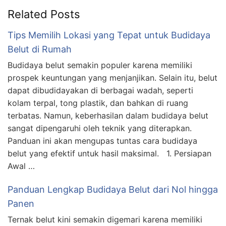
Related Posts
Tips Memilih Lokasi yang Tepat untuk Budidaya
Belut di Rumah
Budidaya belut semakin populer karena memiliki
prospek keuntungan yang menjanjikan. Selain itu, belut
dapat dibudidayakan di berbagai wadah, seperti
kolam terpal, tong plastik, dan bahkan di ruang
terbatas. Namun, keberhasilan dalam budidaya belut
sangat dipengaruhi oleh teknik yang diterapkan.
Panduan ini akan mengupas tuntas cara budidaya
belut yang efektif untuk hasil maksimal. 1. Persiapan
Awal …
Panduan Lengkap Budidaya Belut dari Nol hingga
Panen
Ternak belut kini semakin digemari karena memiliki