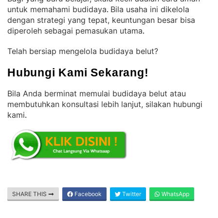
untuk memahami budidaya
Bila usaha ini dikelola
. 
dengan strategi yang tepat, keuntungan besar bisa
diperoleh sebagai pemasukan utama
.
Telah bersiap mengelola budidaya belut?
Hubungi Kami Sekarang!
Bila Anda berminat memulai budidaya belut atau
membutuhkan konsultasi lebih lanjut, silakan hubungi
kami
.
SHARE THIS
Facebook
Twitter
WhatsApp