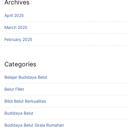
Archives
April 2025
March 2025
February 2025
Categories
Belajar Budidaya Belut
Belut Fillet
Bibit Belut Berkualitas
Budidaya Belut
Budidaya Belut Skala Rumahan