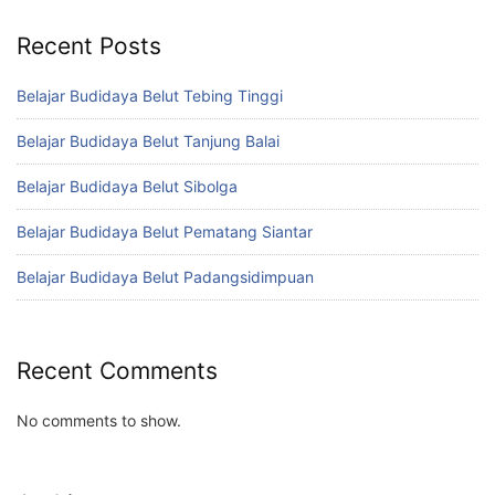
Recent Posts
Belajar Budidaya Belut Tebing Tinggi
Belajar Budidaya Belut Tanjung Balai
Belajar Budidaya Belut Sibolga
Belajar Budidaya Belut Pematang Siantar
Belajar Budidaya Belut Padangsidimpuan
Recent Comments
No comments to show.