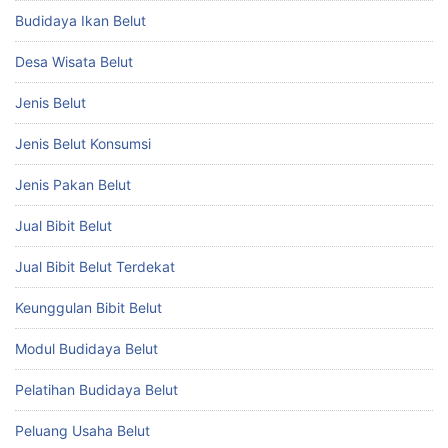
Budidaya Ikan Belut
Desa Wisata Belut
Jenis Belut
Jenis Belut Konsumsi
Jenis Pakan Belut
Jual Bibit Belut
Jual Bibit Belut Terdekat
Keunggulan Bibit Belut
Modul Budidaya Belut
Pelatihan Budidaya Belut
Peluang Usaha Belut