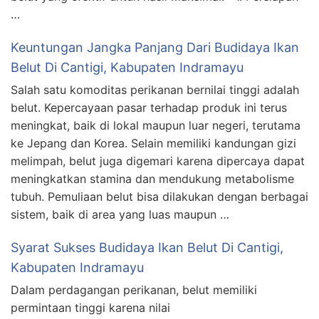
…
Keuntungan Jangka Panjang Dari Budidaya Ikan
Belut Di Cantigi, Kabupaten Indramayu
Salah satu komoditas perikanan bernilai tinggi adalah
belut. Kepercayaan pasar terhadap produk ini terus
meningkat, baik di lokal maupun luar negeri, terutama
ke Jepang dan Korea. Selain memiliki kandungan gizi
melimpah, belut juga digemari karena dipercaya dapat
meningkatkan stamina dan mendukung metabolisme
tubuh. Pemuliaan belut bisa dilakukan dengan berbagai
sistem, baik di area yang luas maupun …
Syarat Sukses Budidaya Ikan Belut Di Cantigi,
Kabupaten Indramayu
Dalam perdagangan perikanan, belut memiliki
permintaan tinggi karena nilai