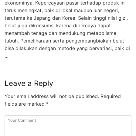
ekonominya. Kepercayaan pasar terhadap produk ini
terus meningkat, baik di lokal maupun luar negeri,
terutama ke Jepang dan Korea. Selain tinggi nilai gizi,
belut juga dikonsumsi karena dipercaya dapat
menambah tenaga dan mendukung metabolisme
tubuh. Pemeliharaan serta pengembangbiakan belut
bisa dilakukan dengan metode yang bervariasi, baik di
…
Leave a Reply
Your email address will not be published.
Required
fields are marked
*