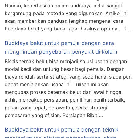
Namun, keberhasilan dalam budidaya belut sangat
bergantung pada metode yang digunakan. Artikel ini
akan memberikan panduan lengkap mengenai cara
budidaya belut yang benar agar hasilnya optimal. 1. …
Budidaya belut untuk pemula dengan cara
menghindari penyebaran penyakit di kolam
Bisnis ternak belut bisa menjadi solusi usaha dengan
modal kecil dan untung besar bagi pemula. Dengan
biaya rendah serta strategi yang sederhana, siapa pun
dapat menjalankan usaha ini. Tulisan ini akan
mengupas proses beternak belut dari awal hingga
akhir, mencakup persiapan, pemilihan benih terbaik,
pakan yang tepat, perawatan, serta strategi
pemasaran yang efisien. Persiapan Bibit …
Budidaya belut untuk pemula dengan teknik