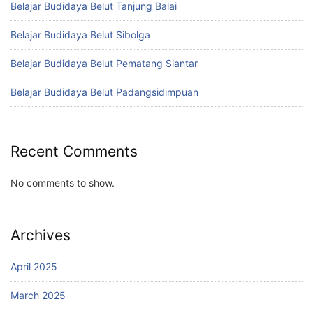
Belajar Budidaya Belut Tanjung Balai
Belajar Budidaya Belut Sibolga
Belajar Budidaya Belut Pematang Siantar
Belajar Budidaya Belut Padangsidimpuan
Recent Comments
No comments to show.
Archives
April 2025
March 2025