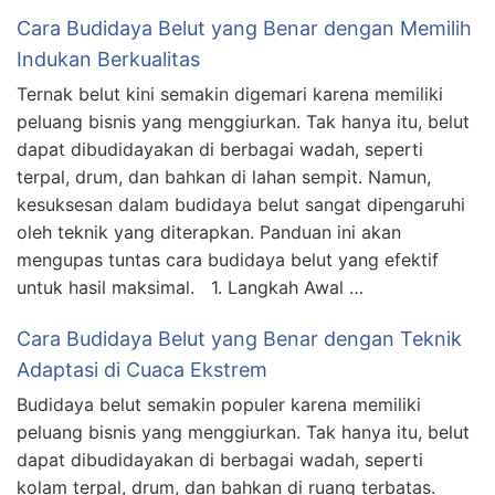
Cara Budidaya Belut yang Benar dengan Memilih
Indukan Berkualitas
Ternak belut kini semakin digemari karena memiliki
peluang bisnis yang menggiurkan. Tak hanya itu, belut
dapat dibudidayakan di berbagai wadah, seperti
terpal, drum, dan bahkan di lahan sempit. Namun,
kesuksesan dalam budidaya belut sangat dipengaruhi
oleh teknik yang diterapkan. Panduan ini akan
mengupas tuntas cara budidaya belut yang efektif
untuk hasil maksimal. 1. Langkah Awal …
Cara Budidaya Belut yang Benar dengan Teknik
Adaptasi di Cuaca Ekstrem
Budidaya belut semakin populer karena memiliki
peluang bisnis yang menggiurkan. Tak hanya itu, belut
dapat dibudidayakan di berbagai wadah, seperti
kolam terpal, drum, dan bahkan di ruang terbatas.