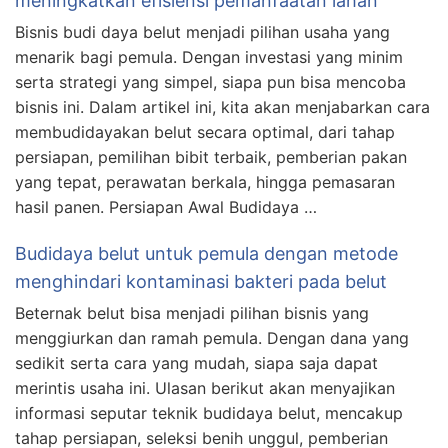
meningkatkan efisiensi pemanfaatan lahan
Bisnis budi daya belut menjadi pilihan usaha yang
menarik bagi pemula. Dengan investasi yang minim
serta strategi yang simpel, siapa pun bisa mencoba
bisnis ini. Dalam artikel ini, kita akan menjabarkan cara
membudidayakan belut secara optimal, dari tahap
persiapan, pemilihan bibit terbaik, pemberian pakan
yang tepat, perawatan berkala, hingga pemasaran
hasil panen. Persiapan Awal Budidaya …
Budidaya belut untuk pemula dengan metode
menghindari kontaminasi bakteri pada belut
Beternak belut bisa menjadi pilihan bisnis yang
menggiurkan dan ramah pemula. Dengan dana yang
sedikit serta cara yang mudah, siapa saja dapat
merintis usaha ini. Ulasan berikut akan menyajikan
informasi seputar teknik budidaya belut, mencakup
tahap persiapan, seleksi benih unggul, pemberian