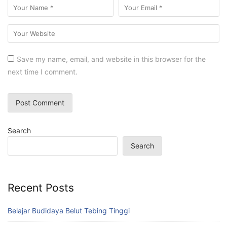
Save my name, email, and website in this browser for the
next time I comment.
Search
Search
Recent Posts
Belajar Budidaya Belut Tebing Tinggi