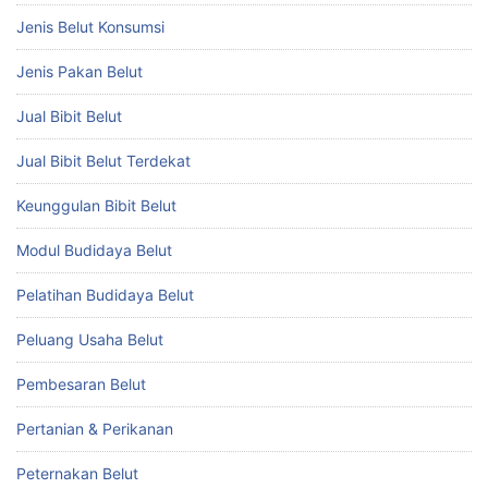
Jenis Belut Konsumsi
Jenis Pakan Belut
Jual Bibit Belut
Jual Bibit Belut Terdekat
Keunggulan Bibit Belut
Modul Budidaya Belut
Pelatihan Budidaya Belut
Peluang Usaha Belut
Pembesaran Belut
Pertanian & Perikanan
Peternakan Belut