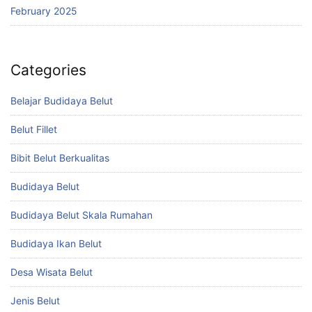
February 2025
Categories
Belajar Budidaya Belut
Belut Fillet
Bibit Belut Berkualitas
Budidaya Belut
Budidaya Belut Skala Rumahan
Budidaya Ikan Belut
Desa Wisata Belut
Jenis Belut