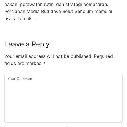
pakan, perawatan rutin, dan strategi pemasaran.
Persiapan Media Budidaya Belut Sebelum memulai
usaha ternak …
Leave a Reply
Your email address will not be published.
Required
fields are marked
*