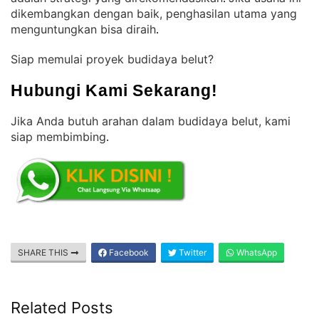
dikembangkan dengan baik, penghasilan utama yang
menguntungkan bisa diraih
.
Siap memulai proyek budidaya belut?
Hubungi Kami Sekarang!
Jika Anda butuh arahan dalam budidaya belut, kami
siap membimbing
.
SHARE THIS
Facebook
Twitter
WhatsApp
Related Posts