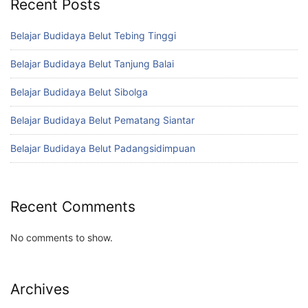
Recent Posts
Belajar Budidaya Belut Tebing Tinggi
Belajar Budidaya Belut Tanjung Balai
Belajar Budidaya Belut Sibolga
Belajar Budidaya Belut Pematang Siantar
Belajar Budidaya Belut Padangsidimpuan
Recent Comments
No comments to show.
Archives