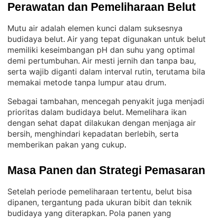
Perawatan dan Pemeliharaan Belut
Mutu air adalah elemen kunci dalam suksesnya
budidaya belut
Air yang tepat digunakan untuk belut
. 
memiliki keseimbangan pH dan suhu yang optimal
demi pertumbuhan
Air mesti jernih dan tanpa bau,
. 
serta wajib diganti dalam interval rutin, terutama bila
memakai metode tanpa lumpur atau drum
.
Sebagai tambahan, mencegah penyakit juga menjadi
prioritas dalam budidaya belut
Memelihara ikan
. 
dengan sehat dapat dilakukan dengan menjaga air
bersih, menghindari kepadatan berlebih, serta
memberikan pakan yang cukup
.
Masa Panen dan Strategi Pemasaran
Setelah periode pemeliharaan tertentu, belut bisa
dipanen, tergantung pada ukuran bibit dan teknik
budidaya yang diterapkan
Pola panen yang
. 