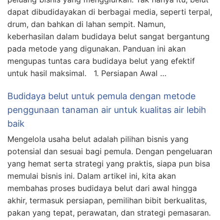
dapat dibudidayakan di berbagai media, seperti terpal,
drum, dan bahkan di lahan sempit. Namun,
keberhasilan dalam budidaya belut sangat bergantung
pada metode yang digunakan. Panduan ini akan
mengupas tuntas cara budidaya belut yang efektif
untuk hasil maksimal. 1. Persiapan Awal …
Budidaya belut untuk pemula dengan metode
penggunaan tanaman air untuk kualitas air lebih
baik
Mengelola usaha belut adalah pilihan bisnis yang
potensial dan sesuai bagi pemula. Dengan pengeluaran
yang hemat serta strategi yang praktis, siapa pun bisa
memulai bisnis ini. Dalam artikel ini, kita akan
membahas proses budidaya belut dari awal hingga
akhir, termasuk persiapan, pemilihan bibit berkualitas,
pakan yang tepat, perawatan, dan strategi pemasaran.