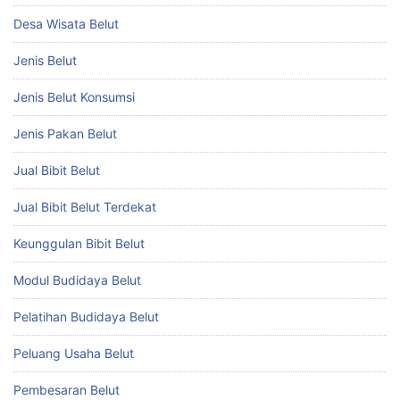
Desa Wisata Belut
Jenis Belut
Jenis Belut Konsumsi
Jenis Pakan Belut
Jual Bibit Belut
Jual Bibit Belut Terdekat
Keunggulan Bibit Belut
Modul Budidaya Belut
Pelatihan Budidaya Belut
Peluang Usaha Belut
Pembesaran Belut