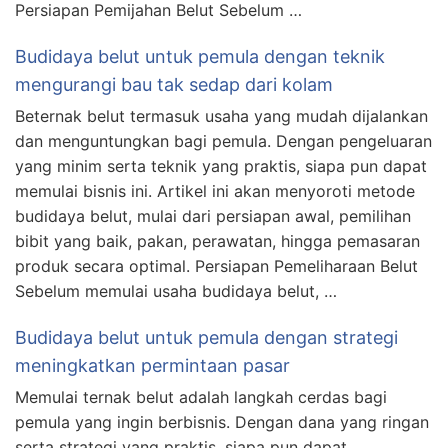
Persiapan Pemijahan Belut Sebelum …
Budidaya belut untuk pemula dengan teknik
mengurangi bau tak sedap dari kolam
Beternak belut termasuk usaha yang mudah dijalankan
dan menguntungkan bagi pemula. Dengan pengeluaran
yang minim serta teknik yang praktis, siapa pun dapat
memulai bisnis ini. Artikel ini akan menyoroti metode
budidaya belut, mulai dari persiapan awal, pemilihan
bibit yang baik, pakan, perawatan, hingga pemasaran
produk secara optimal. Persiapan Pemeliharaan Belut
Sebelum memulai usaha budidaya belut, …
Budidaya belut untuk pemula dengan strategi
meningkatkan permintaan pasar
Memulai ternak belut adalah langkah cerdas bagi
pemula yang ingin berbisnis. Dengan dana yang ringan
serta strategi yang praktis, siapa pun dapat