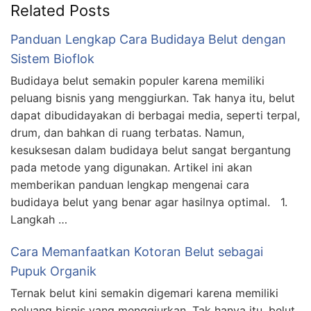
Related Posts
Panduan Lengkap Cara Budidaya Belut dengan
Sistem Bioflok
Budidaya belut semakin populer karena memiliki
peluang bisnis yang menggiurkan. Tak hanya itu, belut
dapat dibudidayakan di berbagai media, seperti terpal,
drum, dan bahkan di ruang terbatas. Namun,
kesuksesan dalam budidaya belut sangat bergantung
pada metode yang digunakan. Artikel ini akan
memberikan panduan lengkap mengenai cara
budidaya belut yang benar agar hasilnya optimal. 1.
Langkah …
Cara Memanfaatkan Kotoran Belut sebagai
Pupuk Organik
Ternak belut kini semakin digemari karena memiliki
peluang bisnis yang menggiurkan. Tak hanya itu, belut