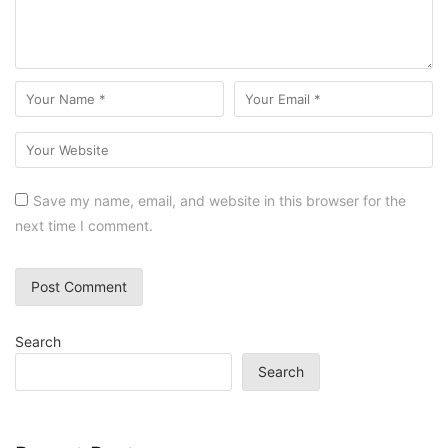
Save my name, email, and website in this browser for the
next time I comment.
Search
Search