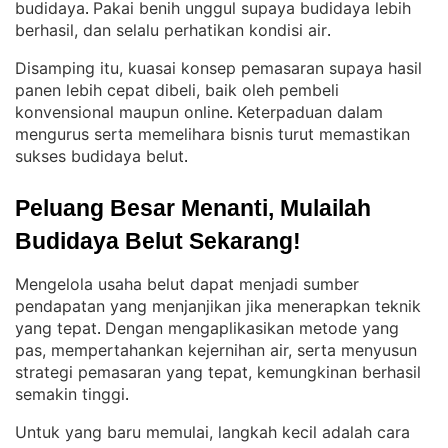
budidaya
Pakai benih unggul supaya budidaya lebih
. 
berhasil, dan selalu perhatikan kondisi air
.
Disamping itu, kuasai konsep pemasaran supaya hasil
panen lebih cepat dibeli, baik oleh pembeli
konvensional maupun online
Keterpaduan dalam
. 
mengurus serta memelihara bisnis turut memastikan
sukses budidaya belut
.
Peluang Besar Menanti, Mulailah 
Budidaya Belut Sekarang!
Mengelola usaha belut dapat menjadi sumber
pendapatan yang menjanjikan jika menerapkan teknik
yang tepat
Dengan mengaplikasikan metode yang
. 
pas, mempertahankan kejernihan air, serta menyusun
strategi pemasaran yang tepat, kemungkinan berhasil
semakin tinggi
.
Untuk yang baru memulai, langkah kecil adalah cara