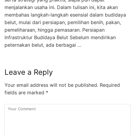
menjalankan usaha ini. Dalam tulisan ini, kita akan
membahas langkah-langkah esensial dalam budidaya
belut, mulai dari persiapan, pemilihan benih, pakan,
pemeliharaan, hingga pemasaran. Persiapan
Infrastruktur Budidaya Belut Sebelum mendirikan
peternakan belut, ada berbagai …
Leave a Reply
Your email address will not be published.
Required
fields are marked
*