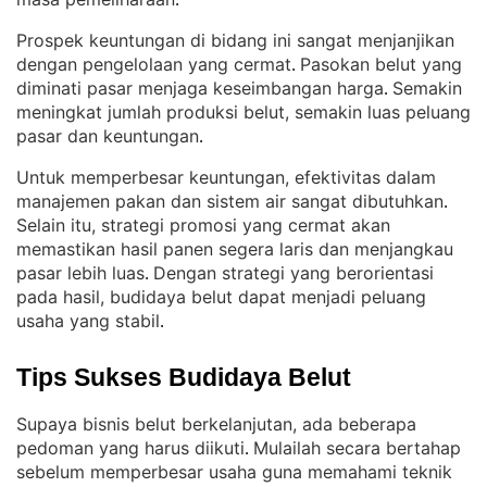
.
Prospek keuntungan di bidang ini sangat menjanjikan
dengan pengelolaan yang cermat
Pasokan belut yang
. 
diminati pasar menjaga keseimbangan harga
Semakin
. 
meningkat jumlah produksi belut, semakin luas peluang
pasar dan keuntungan
.
Untuk memperbesar keuntungan, efektivitas dalam
manajemen pakan dan sistem air sangat dibutuhkan
. 
Selain itu, strategi promosi yang cermat akan
memastikan hasil panen segera laris dan menjangkau
pasar lebih luas
Dengan strategi yang berorientasi
. 
pada hasil, budidaya belut dapat menjadi peluang
usaha yang stabil
.
Tips Sukses Budidaya Belut
Supaya bisnis belut berkelanjutan, ada beberapa
pedoman yang harus diikuti
Mulailah secara bertahap
. 
sebelum memperbesar usaha guna memahami teknik