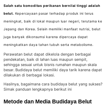
Salah satu komoditas perikanan bernilai tinggi adalah
belut.
Kepercayaan pasar terhadap produk ini terus
meningkat, baik di lokal maupun luar negeri, terutama ke
Jepang dan Korea
Selain memiliki manfaat nutrisi, belut
.
juga banyak dikonsumsi karena dipercaya dapat
meningkatkan daya tahan tubuh serta metabolisme
.
Perawatan belut dapat dikelola dengan berbagai
pendekatan, baik di lahan luas maupun sempit,
sehingga sesuai untuk bisnis rumahan maupun skala
besar
Budidaya belut memiliki daya tarik karena dapat
. 
dilakukan di berbagai lokasi
.
Hasilnya, bagaimana cara budidaya belut yang sukses?
Simak panduan lengkapnya berikut ini
Metode dan Media Budidaya Belut