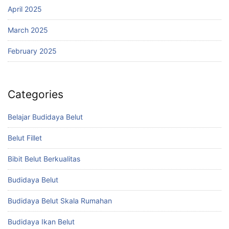
April 2025
March 2025
February 2025
Categories
Belajar Budidaya Belut
Belut Fillet
Bibit Belut Berkualitas
Budidaya Belut
Budidaya Belut Skala Rumahan
Budidaya Ikan Belut