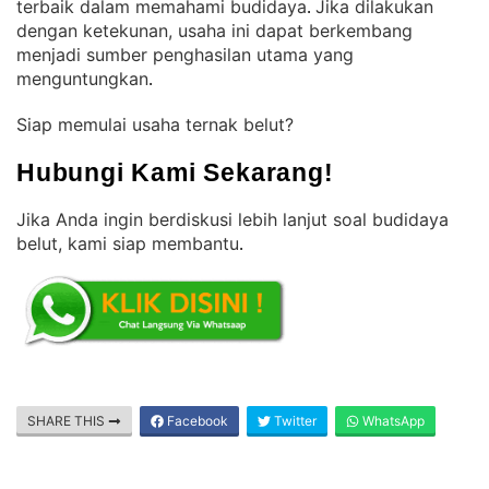
terbaik dalam memahami budidaya
Jika dilakukan
. 
dengan ketekunan, usaha ini dapat berkembang
menjadi sumber penghasilan utama yang
menguntungkan
.
Siap memulai usaha ternak belut?
Hubungi Kami Sekarang!
Jika Anda ingin berdiskusi lebih lanjut soal budidaya
belut, kami siap membantu
.
SHARE THIS
Facebook
Twitter
WhatsApp