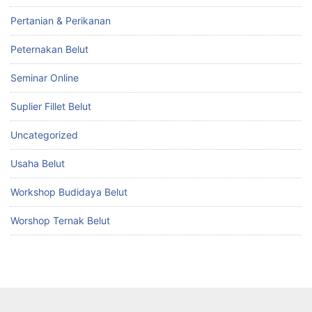
Pertanian & Perikanan
Peternakan Belut
Seminar Online
Suplier Fillet Belut
Uncategorized
Usaha Belut
Workshop Budidaya Belut
Worshop Ternak Belut