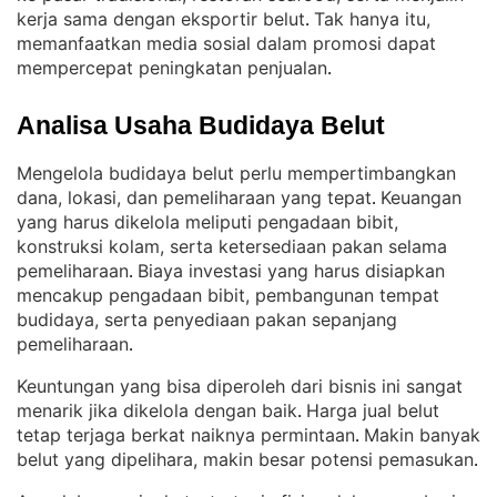
kerja sama dengan eksportir belut
Tak hanya itu,
. 
memanfaatkan media sosial dalam promosi dapat
mempercepat peningkatan penjualan
.
Analisa Usaha Budidaya Belut
Mengelola budidaya belut perlu mempertimbangkan
dana, lokasi, dan pemeliharaan yang tepat
Keuangan
. 
yang harus dikelola meliputi pengadaan bibit,
konstruksi kolam, serta ketersediaan pakan selama
pemeliharaan
Biaya investasi yang harus disiapkan
. 
mencakup pengadaan bibit, pembangunan tempat
budidaya, serta penyediaan pakan sepanjang
pemeliharaan
.
Keuntungan yang bisa diperoleh dari bisnis ini sangat
menarik jika dikelola dengan baik
Harga jual belut
. 
tetap terjaga berkat naiknya permintaan
Makin banyak
. 
belut yang dipelihara, makin besar potensi pemasukan
.