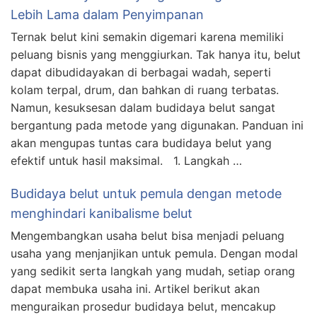
Lebih Lama dalam Penyimpanan
Ternak belut kini semakin digemari karena memiliki
peluang bisnis yang menggiurkan. Tak hanya itu, belut
dapat dibudidayakan di berbagai wadah, seperti
kolam terpal, drum, dan bahkan di ruang terbatas.
Namun, kesuksesan dalam budidaya belut sangat
bergantung pada metode yang digunakan. Panduan ini
akan mengupas tuntas cara budidaya belut yang
efektif untuk hasil maksimal. 1. Langkah …
Budidaya belut untuk pemula dengan metode
menghindari kanibalisme belut
Mengembangkan usaha belut bisa menjadi peluang
usaha yang menjanjikan untuk pemula. Dengan modal
yang sedikit serta langkah yang mudah, setiap orang
dapat membuka usaha ini. Artikel berikut akan
menguraikan prosedur budidaya belut, mencakup