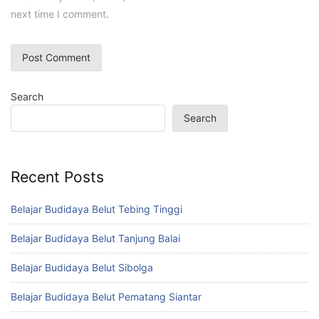
next time I comment.
Search
Search
Recent Posts
Belajar Budidaya Belut Tebing Tinggi
Belajar Budidaya Belut Tanjung Balai
Belajar Budidaya Belut Sibolga
Belajar Budidaya Belut Pematang Siantar