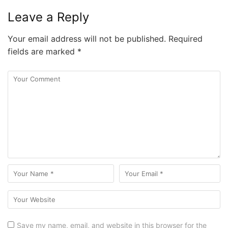
Leave a Reply
Your email address will not be published.
Required
fields are marked
*
Save my name, email, and website in this browser for the