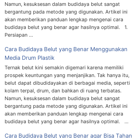
Namun, kesuksesan dalam budidaya belut sangat
bergantung pada metode yang digunakan. Artikel ini
akan memberikan panduan lengkap mengenai cara
budidaya belut yang benar agar hasilnya optimal. 1.
Persiapan …
Cara Budidaya Belut yang Benar Menggunakan
Media Drum Plastik
Ternak belut kini semakin digemari karena memiliki
prospek keuntungan yang menjanjikan. Tak hanya itu,
belut dapat dibudidayakan di berbagai media, seperti
kolam terpal, drum, dan bahkan di ruang terbatas.
Namun, kesuksesan dalam budidaya belut sangat
bergantung pada metode yang digunakan. Artikel ini
akan memberikan panduan lengkap mengenai cara
budidaya belut yang benar agar hasilnya optimal. …
Cara Budidaya Belut yang Benar agar Bisa Tahan