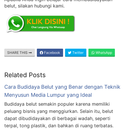
belut, silakan hubungi kami
.
SHARE THIS
Facebook
Twitter
WhatsApp
Related Posts
Cara Budidaya Belut yang Benar dengan Teknik
Menyusun Media Lumpur yang Ideal
Budidaya belut semakin populer karena memiliki
peluang bisnis yang menggiurkan. Selain itu, belut
dapat dibudidayakan di berbagai wadah, seperti
terpal, tong plastik, dan bahkan di ruang terbatas.