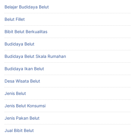
Belajar Budidaya Belut
Belut Fillet
Bibit Belut Berkualitas
Budidaya Belut
Budidaya Belut Skala Rumahan
Budidaya Ikan Belut
Desa Wisata Belut
Jenis Belut
Jenis Belut Konsumsi
Jenis Pakan Belut
Jual Bibit Belut