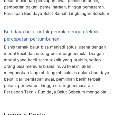
belut, mulai dari persiapan awal, pemilihan benih,
pemberian pakan, pemeliharaan, hingga pemasaran.
Persiapan Budidaya Belut Ramah Lingkungan Sebelum
…
Budidaya belut untuk pemula dengan teknik
percepatan pertumbuhan
Bisnis ternak belut bisa menjadi solusi usaha dengan
modal kecil dan untung besar bagi pemula. Dengan
modal yang kecil serta teknik yang praktis, setiap
orang bisa memulai bisnis ini. Artikel ini akan
mengungkap langkah-langkah sukses dalam budidaya
belut, dari persiapan awal, pemilihan benih terbaik,
pakan, perawatan, hingga strategi pemasaran.
Persiapan Teknik Budidaya Belut Sebelum mengelola …