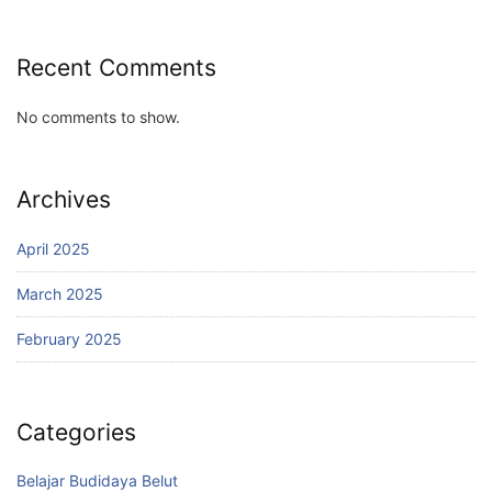
Recent Comments
No comments to show.
Archives
April 2025
March 2025
February 2025
Categories
Belajar Budidaya Belut