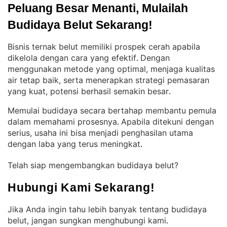
Peluang Besar Menanti, Mulailah 
Budidaya Belut Sekarang!
Bisnis ternak belut memiliki prospek cerah apabila
dikelola dengan cara yang efektif
Dengan
. 
menggunakan metode yang optimal, menjaga kualitas
air tetap baik, serta menerapkan strategi pemasaran
yang kuat, potensi berhasil semakin besar
.
Memulai budidaya secara bertahap membantu pemula
dalam memahami prosesnya
Apabila ditekuni dengan
. 
serius, usaha ini bisa menjadi penghasilan utama
dengan laba yang terus meningkat
.
Telah siap mengembangkan budidaya belut?
Hubungi Kami Sekarang!
Jika Anda ingin tahu lebih banyak tentang budidaya
belut, jangan sungkan menghubungi kami
.