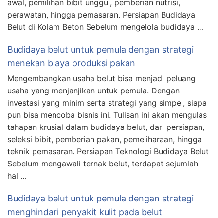
awal, pemilihan bibit unggul, pemberian nutrisi,
perawatan, hingga pemasaran. Persiapan Budidaya
Belut di Kolam Beton Sebelum mengelola budidaya …
Budidaya belut untuk pemula dengan strategi
menekan biaya produksi pakan
Mengembangkan usaha belut bisa menjadi peluang
usaha yang menjanjikan untuk pemula. Dengan
investasi yang minim serta strategi yang simpel, siapa
pun bisa mencoba bisnis ini. Tulisan ini akan mengulas
tahapan krusial dalam budidaya belut, dari persiapan,
seleksi bibit, pemberian pakan, pemeliharaan, hingga
teknik pemasaran. Persiapan Teknologi Budidaya Belut
Sebelum mengawali ternak belut, terdapat sejumlah
hal …
Budidaya belut untuk pemula dengan strategi
menghindari penyakit kulit pada belut