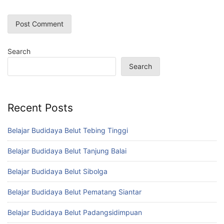
Search
Search
Recent Posts
Belajar Budidaya Belut Tebing Tinggi
Belajar Budidaya Belut Tanjung Balai
Belajar Budidaya Belut Sibolga
Belajar Budidaya Belut Pematang Siantar
Belajar Budidaya Belut Padangsidimpuan