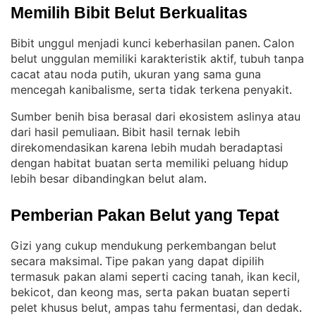
Memilih Bibit Belut Berkualitas
Bibit unggul menjadi kunci keberhasilan panen
Calon
. 
belut unggulan memiliki karakteristik aktif, tubuh tanpa
cacat atau noda putih, ukuran yang sama guna
mencegah kanibalisme, serta tidak terkena penyakit
.
Sumber benih bisa berasal dari ekosistem aslinya atau
dari hasil pemuliaan
Bibit hasil ternak lebih
. 
direkomendasikan karena lebih mudah beradaptasi
dengan habitat buatan serta memiliki peluang hidup
lebih besar dibandingkan belut alam
.
Pemberian Pakan Belut yang Tepat
Gizi yang cukup mendukung perkembangan belut
secara maksimal
Tipe pakan yang dapat dipilih
. 
termasuk pakan alami seperti cacing tanah, ikan kecil,
bekicot, dan keong mas, serta pakan buatan seperti
pelet khusus belut, ampas tahu fermentasi, dan dedak
.