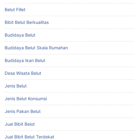
Belut Fillet
Bibit Belut Berkualitas
Budidaya Belut
Budidaya Belut Skala Rumahan
Budidaya Ikan Belut
Desa Wisata Belut
Jenis Belut
Jenis Belut Konsumsi
Jenis Pakan Belut
Jual Bibit Belut
Jual Bibit Belut Terdekat