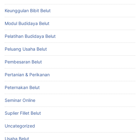
Keunggulan Bibit Belut
Modul Budidaya Belut
Pelatihan Budidaya Belut
Peluang Usaha Belut
Pembesaran Belut
Pertanian & Perikanan
Peternakan Belut
Seminar Online
Suplier Fillet Belut
Uncategorized
Usaha Belut