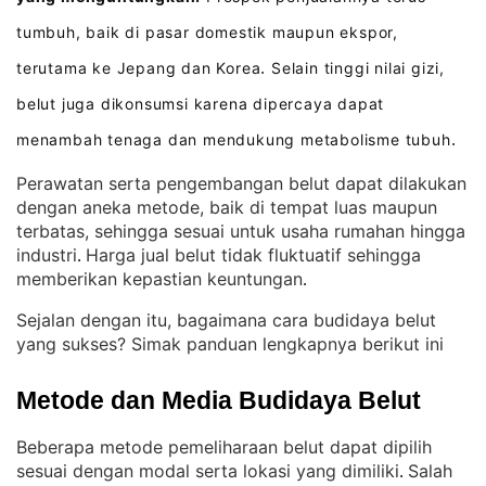
tumbuh, baik di pasar domestik maupun ekspor,
terutama ke Jepang dan Korea
Selain tinggi nilai gizi,
.
belut juga dikonsumsi karena dipercaya dapat
menambah tenaga dan mendukung metabolisme tubuh
.
Perawatan serta pengembangan belut dapat dilakukan
dengan aneka metode, baik di tempat luas maupun
terbatas, sehingga sesuai untuk usaha rumahan hingga
industri
Harga jual belut tidak fluktuatif sehingga
. 
memberikan kepastian keuntungan
.
Sejalan dengan itu, bagaimana cara budidaya belut
yang sukses? Simak panduan lengkapnya berikut ini
Metode dan Media Budidaya Belut
Beberapa metode pemeliharaan belut dapat dipilih
sesuai dengan modal serta lokasi yang dimiliki
Salah
. 