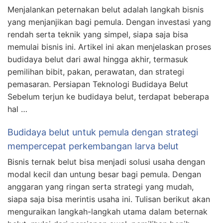
Menjalankan peternakan belut adalah langkah bisnis
yang menjanjikan bagi pemula. Dengan investasi yang
rendah serta teknik yang simpel, siapa saja bisa
memulai bisnis ini. Artikel ini akan menjelaskan proses
budidaya belut dari awal hingga akhir, termasuk
pemilihan bibit, pakan, perawatan, dan strategi
pemasaran. Persiapan Teknologi Budidaya Belut
Sebelum terjun ke budidaya belut, terdapat beberapa
hal …
Budidaya belut untuk pemula dengan strategi
mempercepat perkembangan larva belut
Bisnis ternak belut bisa menjadi solusi usaha dengan
modal kecil dan untung besar bagi pemula. Dengan
anggaran yang ringan serta strategi yang mudah,
siapa saja bisa merintis usaha ini. Tulisan berikut akan
menguraikan langkah-langkah utama dalam beternak