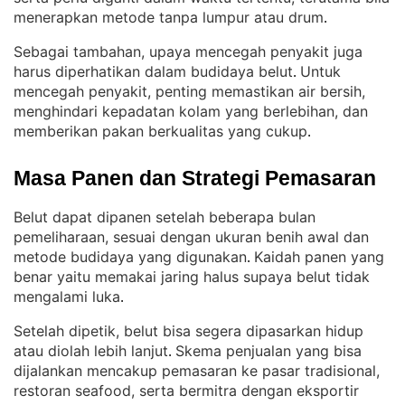
menerapkan metode tanpa lumpur atau drum
.
Sebagai tambahan, upaya mencegah penyakit juga
harus diperhatikan dalam budidaya belut
Untuk
. 
mencegah penyakit, penting memastikan air bersih,
menghindari kepadatan kolam yang berlebihan, dan
memberikan pakan berkualitas yang cukup
.
Masa Panen dan Strategi Pemasaran
Belut dapat dipanen setelah beberapa bulan
pemeliharaan, sesuai dengan ukuran benih awal dan
metode budidaya yang digunakan
Kaidah panen yang
. 
benar yaitu memakai jaring halus supaya belut tidak
mengalami luka
.
Setelah dipetik, belut bisa segera dipasarkan hidup
atau diolah lebih lanjut
Skema penjualan yang bisa
. 
dijalankan mencakup pemasaran ke pasar tradisional,
restoran seafood, serta bermitra dengan eksportir