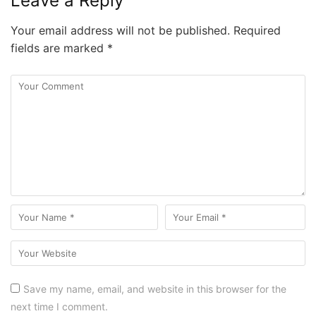
Leave a Reply
Your email address will not be published.
Required
fields are marked
*
Save my name, email, and website in this browser for the
next time I comment.