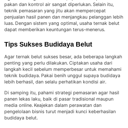
pakan dan kontrol air sangat diperlukan
Selain itu,
. 
teknik pemasaran yang jitu akan mempercepat
penjualan hasil panen dan menjangkau pelanggan lebih
luas
Dengan sistem yang optimal, usaha ternak belut
. 
dapat memberikan keuntungan terus-menerus
.
Tips Sukses Budidaya Belut
Agar ternak belut sukses besar, ada beberapa langkah
penting yang perlu dilakukan
Ciptakan usaha dari
. 
langkah kecil sebelum memperbesar untuk memahami
teknik budidaya
Pakai benih unggul supaya budidaya
. 
lebih berhasil, dan selalu perhatikan kondisi air
.
Di samping itu, pahami strategi pemasaran agar hasil
panen lekas laku, baik di pasar tradisional maupun
media online
Keajekan dalam perawatan dan
. 
pengelolaan bisnis turut menjadi kunci keberhasilan
budidaya belut
.