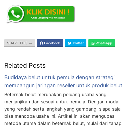
SHARE THIS
Facebook
Twitter
WhatsApp
Related Posts
Budidaya belut untuk pemula dengan strategi
membangun jaringan reseller untuk produk belut
Beternak belut merupakan peluang usaha yang
menjanjikan dan sesuai untuk pemula. Dengan modal
yang rendah serta langkah yang gampang, siapa saja
bisa mencoba usaha ini. Artikel ini akan mengupas
metode utama dalam beternak belut, mulai dari tahap