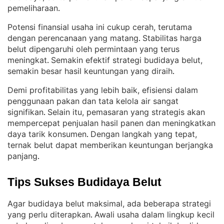
pemeliharaan
.
Potensi finansial usaha ini cukup cerah, terutama
dengan perencanaan yang matang
Stabilitas harga
. 
belut dipengaruhi oleh permintaan yang terus
meningkat
Semakin efektif strategi budidaya belut,
. 
semakin besar hasil keuntungan yang diraih
.
Demi profitabilitas yang lebih baik, efisiensi dalam
penggunaan pakan dan tata kelola air sangat
signifikan
Selain itu, pemasaran yang strategis akan
. 
mempercepat penjualan hasil panen dan meningkatkan
daya tarik konsumen
Dengan langkah yang tepat,
. 
ternak belut dapat memberikan keuntungan berjangka
panjang
.
Tips Sukses Budidaya Belut
Agar budidaya belut maksimal, ada beberapa strategi
yang perlu diterapkan
Awali usaha dalam lingkup kecil
. 