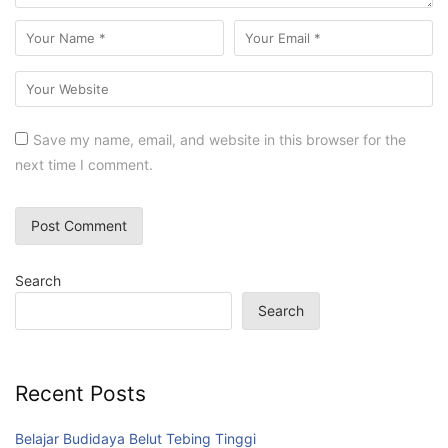
Save my name, email, and website in this browser for the
next time I comment.
Search
Search
Recent Posts
Belajar Budidaya Belut Tebing Tinggi