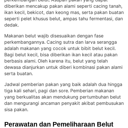
. 
diberikan mencakup pakan alami seperti cacing tanah,
ikan kecil, bekicot, dan keong mas, serta pakan buatan
seperti pelet khusus belut, ampas tahu fermentasi, dan
dedak
.
Makanan belut wajib disesuaikan dengan fase
perkembangannya
Cacing sutra dan larva serangga
. 
adalah makanan yang cocok untuk bibit belut kecil
. 
Bagi belut kecil, bisa diberikan ikan kecil atau pakan
berbasis alami
Oleh karena itu, belut yang telah
. 
dewasa dianjurkan untuk diberi kombinasi pakan alami
serta buatan
.
Jadwal pemberian pakan yang baik adalah dua hingga
tiga kali sehari, pagi dan sore
Pemberian makanan
. 
yang berkualitas akan mendukung pertumbuhan belut
dan mengurangi ancaman penyakit akibat pembusukan
sisa pakan
.
Perawatan dan Pemeliharaan Belut