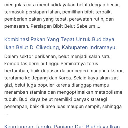
mengulas cara membudidayakan belut dengan benar,
termasuk persiapan lahan, pemilihan bibit terbaik,
pemberian pakan yang tepat, perawatan rutin, dan
pemasaran. Persiapan Bibit Belut Sebelum …
Kombinasi Pakan Yang Tepat Untuk Budidaya
Ikan Belut Di Cikedung, Kabupaten Indramayu
Dalam sektor perikanan, belut menjadi salah satu
komoditas bernilai tinggi. Peminatnya terus
bertambah, baik di pasar dalam negeri maupun ekspor,
terutama ke Jepang dan Korea. Selain kaya akan zat
gizi, belut juga populer karena dianggap mampu
menambah stamina dan mengoptimalkan metabolisme
tubuh. Budi daya belut memiliki banyak strategi
penerapan, baik di area luas maupun sempit, sehingga
…
Keuntungan Jangka Panjang Dari Budidaya Ikan