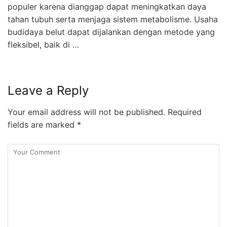
populer karena dianggap dapat meningkatkan daya
tahan tubuh serta menjaga sistem metabolisme. Usaha
budidaya belut dapat dijalankan dengan metode yang
fleksibel, baik di …
Leave a Reply
Your email address will not be published.
Required
fields are marked
*