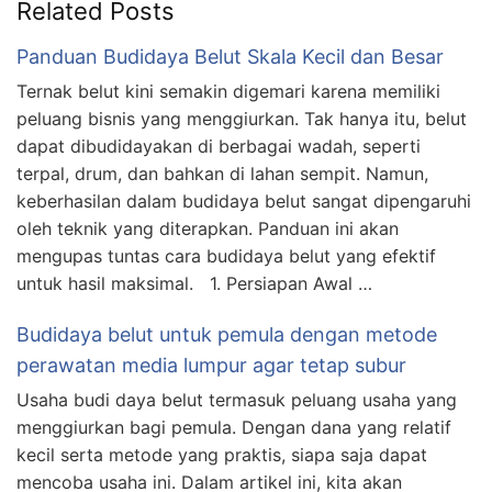
Related Posts
Panduan Budidaya Belut Skala Kecil dan Besar
Ternak belut kini semakin digemari karena memiliki
peluang bisnis yang menggiurkan. Tak hanya itu, belut
dapat dibudidayakan di berbagai wadah, seperti
terpal, drum, dan bahkan di lahan sempit. Namun,
keberhasilan dalam budidaya belut sangat dipengaruhi
oleh teknik yang diterapkan. Panduan ini akan
mengupas tuntas cara budidaya belut yang efektif
untuk hasil maksimal. 1. Persiapan Awal …
Budidaya belut untuk pemula dengan metode
perawatan media lumpur agar tetap subur
Usaha budi daya belut termasuk peluang usaha yang
menggiurkan bagi pemula. Dengan dana yang relatif
kecil serta metode yang praktis, siapa saja dapat
mencoba usaha ini. Dalam artikel ini, kita akan