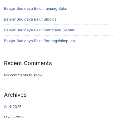
Belajar Budidaya Belut Tanjung Balai
Belajar Budidaya Belut Sibolga
Belajar Budidaya Belut Pematang Siantar
Belajar Budidaya Belut Padangsidimpuan
Recent Comments
No comments to show.
Archives
April 2025
March 2025