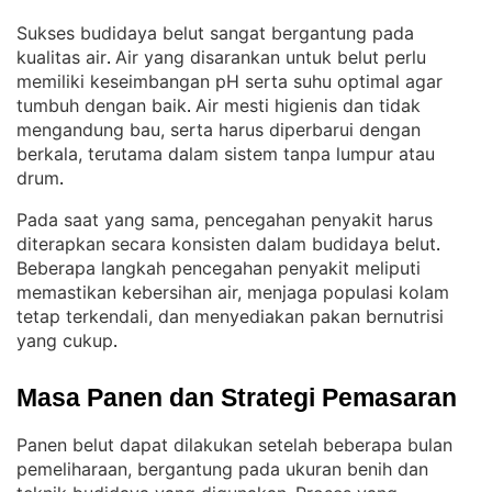
Sukses budidaya belut sangat bergantung pada
kualitas air
Air yang disarankan untuk belut perlu
. 
memiliki keseimbangan pH serta suhu optimal agar
tumbuh dengan baik
Air mesti higienis dan tidak
. 
mengandung bau, serta harus diperbarui dengan
berkala, terutama dalam sistem tanpa lumpur atau
drum
.
Pada saat yang sama, pencegahan penyakit harus
diterapkan secara konsisten dalam budidaya belut
. 
Beberapa langkah pencegahan penyakit meliputi
memastikan kebersihan air, menjaga populasi kolam
tetap terkendali, dan menyediakan pakan bernutrisi
yang cukup
.
Masa Panen dan Strategi Pemasaran
Panen belut dapat dilakukan setelah beberapa bulan
pemeliharaan, bergantung pada ukuran benih dan