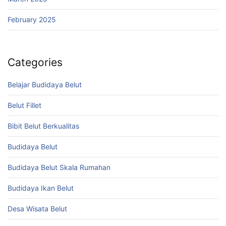
February 2025
Categories
Belajar Budidaya Belut
Belut Fillet
Bibit Belut Berkualitas
Budidaya Belut
Budidaya Belut Skala Rumahan
Budidaya Ikan Belut
Desa Wisata Belut