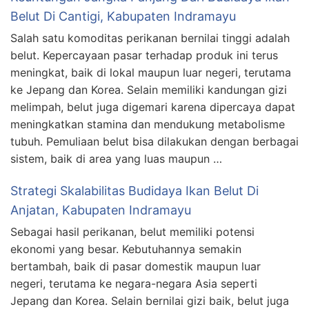
Belut Di Cantigi, Kabupaten Indramayu
Salah satu komoditas perikanan bernilai tinggi adalah
belut. Kepercayaan pasar terhadap produk ini terus
meningkat, baik di lokal maupun luar negeri, terutama
ke Jepang dan Korea. Selain memiliki kandungan gizi
melimpah, belut juga digemari karena dipercaya dapat
meningkatkan stamina dan mendukung metabolisme
tubuh. Pemuliaan belut bisa dilakukan dengan berbagai
sistem, baik di area yang luas maupun …
Strategi Skalabilitas Budidaya Ikan Belut Di
Anjatan, Kabupaten Indramayu
Sebagai hasil perikanan, belut memiliki potensi
ekonomi yang besar. Kebutuhannya semakin
bertambah, baik di pasar domestik maupun luar
negeri, terutama ke negara-negara Asia seperti
Jepang dan Korea. Selain bernilai gizi baik, belut juga