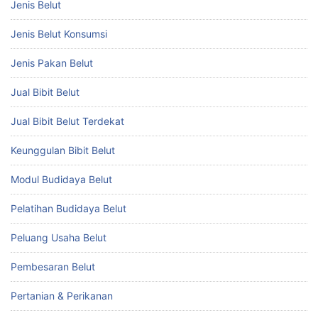
Jenis Belut
Jenis Belut Konsumsi
Jenis Pakan Belut
Jual Bibit Belut
Jual Bibit Belut Terdekat
Keunggulan Bibit Belut
Modul Budidaya Belut
Pelatihan Budidaya Belut
Peluang Usaha Belut
Pembesaran Belut
Pertanian & Perikanan