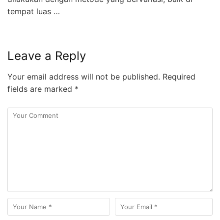
tempat luas …
Leave a Reply
Your email address will not be published.
Required
fields are marked
*