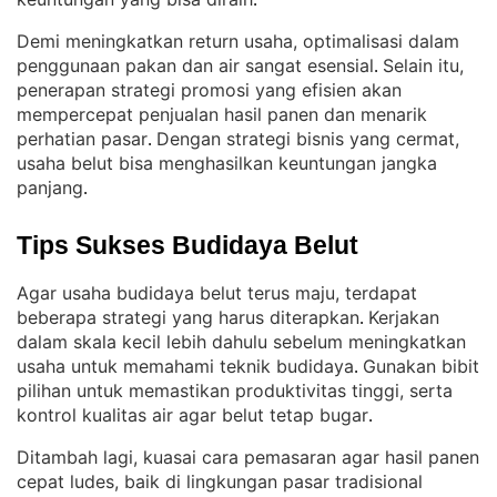
.
Demi meningkatkan return usaha, optimalisasi dalam
penggunaan pakan dan air sangat esensial
Selain itu,
. 
penerapan strategi promosi yang efisien akan
mempercepat penjualan hasil panen dan menarik
perhatian pasar
Dengan strategi bisnis yang cermat,
. 
usaha belut bisa menghasilkan keuntungan jangka
panjang
.
Tips Sukses Budidaya Belut
Agar usaha budidaya belut terus maju, terdapat
beberapa strategi yang harus diterapkan
Kerjakan
. 
dalam skala kecil lebih dahulu sebelum meningkatkan
usaha untuk memahami teknik budidaya
Gunakan bibit
. 
pilihan untuk memastikan produktivitas tinggi, serta
kontrol kualitas air agar belut tetap bugar
.
Ditambah lagi, kuasai cara pemasaran agar hasil panen
cepat ludes, baik di lingkungan pasar tradisional