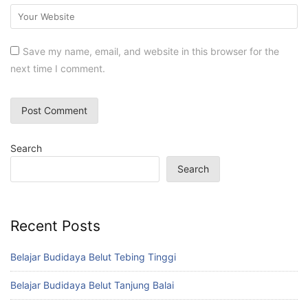
Save my name, email, and website in this browser for the
next time I comment.
Search
Search
Recent Posts
Belajar Budidaya Belut Tebing Tinggi
Belajar Budidaya Belut Tanjung Balai