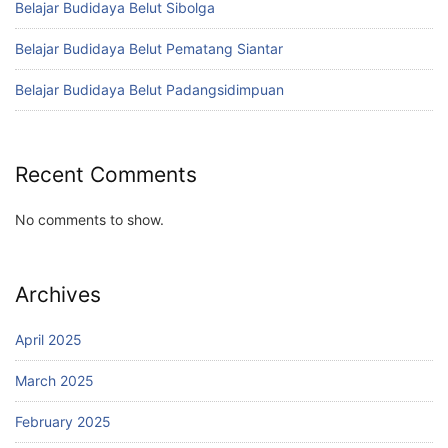
Belajar Budidaya Belut Sibolga
Belajar Budidaya Belut Pematang Siantar
Belajar Budidaya Belut Padangsidimpuan
Recent Comments
No comments to show.
Archives
April 2025
March 2025
February 2025