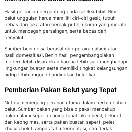
Hasil pertanian bergantung pada seleksi bibit
Bibit
. 
belut unggulan harus memiliki ciri-ciri gesit, tubuh
bebas dari luka atau bercak putih, ukuran yang merata
untuk mencegah persaingan, serta bebas dari
penyakit
.
Sumber benih bisa berasal dari perairan alami atau
hasil domestikasi
Benih hasil pengembangbiakan
. 
modern lebih disarankan karena lebih siap menghadapi
lingkungan buatan serta memiliki tingkat kelangsungan
hidup lebih tinggi dibandingkan belut liar
.
Pemberian Pakan Belut yang Tepat
Nutrisi memegang peranan utama dalam pertumbuhan
belut
Sumber pakan yang bisa dipakai mencakup
. 
pakan alami seperti cacing tanah, ikan kecil, bekicot,
dan keong mas, serta pakan buatan seperti pelet
khusus belut, ampas tahu fermentasi, dan dedak
.