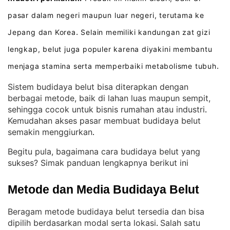
pasar dalam negeri maupun luar negeri, terutama ke
Jepang dan Korea
Selain memiliki kandungan zat gizi
.
lengkap, belut juga populer karena diyakini membantu
menjaga stamina serta memperbaiki metabolisme tubuh
.
Sistem budidaya belut bisa diterapkan dengan
berbagai metode, baik di lahan luas maupun sempit,
sehingga cocok untuk bisnis rumahan atau industri
. 
Kemudahan akses pasar membuat budidaya belut
semakin menggiurkan
.
Begitu pula, bagaimana cara budidaya belut yang
sukses? Simak panduan lengkapnya berikut ini
Metode dan Media Budidaya Belut
Beragam metode budidaya belut tersedia dan bisa
dipilih berdasarkan modal serta lokasi
Salah satu
. 