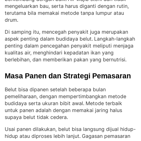
mengeluarkan bau, serta harus diganti dengan rutin,
terutama bila memakai metode tanpa lumpur atau
drum
.
Di samping itu, mencegah penyakit juga merupakan
aspek penting dalam budidaya belut
Langkah-langkah
. 
penting dalam pencegahan penyakit meliputi menjaga
kualitas air, menghindari kepadatan ikan yang
berlebihan, dan memberikan pakan yang bernutrisi
.
Masa Panen dan Strategi Pemasaran
Belut bisa dipanen setelah beberapa bulan
pemeliharaan, dengan mempertimbangkan metode
budidaya serta ukuran bibit awal
Metode terbaik
. 
untuk panen adalah dengan memakai jaring halus
supaya belut tidak cedera
.
Usai panen dilakukan, belut bisa langsung dijual hidup-
hidup atau diproses lebih lanjut
Gagasan pemasaran
. 