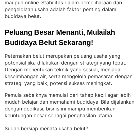
maupun online
Stabilitas dalam pemeliharaan dan
. 
pengelolaan usaha adalah faktor penting dalam
budidaya belut
.
Peluang Besar Menanti, Mulailah 
Budidaya Belut Sekarang!
Peternakan belut merupakan peluang usaha yang
potensial jika dilakukan dengan strategi yang tepat
. 
Dengan menentukan teknik yang sesuai, menjaga
keseimbangan air, serta mengelola pemasaran dengan
strategi yang baik, potensi sukses meningkat
.
Pemula sebaiknya memulai dari tahap kecil agar lebih
mudah belajar dan memahami budidaya
Bila dijalankan
. 
dengan dedikasi, bisnis ini mampu memberikan
keuntungan besar sebagai penghasilan utama
.
Sudah bersiap menata usaha belut?