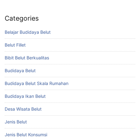
Categories
Belajar Budidaya Belut
Belut Fillet
Bibit Belut Berkualitas
Budidaya Belut
Budidaya Belut Skala Rumahan
Budidaya Ikan Belut
Desa Wisata Belut
Jenis Belut
Jenis Belut Konsumsi