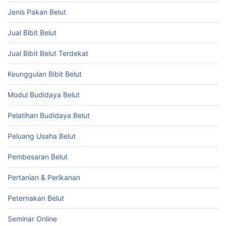
Jenis Pakan Belut
Jual Bibit Belut
Jual Bibit Belut Terdekat
Keunggulan Bibit Belut
Modul Budidaya Belut
Pelatihan Budidaya Belut
Peluang Usaha Belut
Pembesaran Belut
Pertanian & Perikanan
Peternakan Belut
Seminar Online