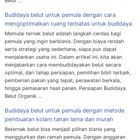
Belut …
Budidaya belut untuk pemula dengan cara
mengoptimalkan ruang terbatas untuk budidaya
Memulai ternak belut adalah langkah cerdas bagi
pemula yang ingin berbisnis. Dengan biaya rendah
serta strategi yang sederhana, siapa pun dapat
menjalankan usaha ini. Dalam artikel ini, kita akan
menjabarkan cara membudidayakan belut secara
optimal, dari tahap persiapan, pemilihan bibit terbaik,
pemberian pakan yang tepat, perawatan berkala,
hingga pemasaran hasil panen. Persiapan Budidaya
Belut Organik …
Budidaya belut untuk pemula dengan metode
pembuatan kolam tahan lama dan murah
Beternak belut bisa menjadi pilihan bisnis yang
menggiurkan dan ramah pemula. Dengan anggaran