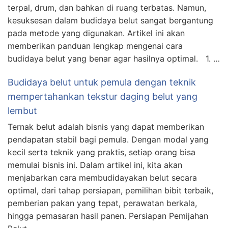
terpal, drum, dan bahkan di ruang terbatas. Namun,
kesuksesan dalam budidaya belut sangat bergantung
pada metode yang digunakan. Artikel ini akan
memberikan panduan lengkap mengenai cara
budidaya belut yang benar agar hasilnya optimal. 1. …
Budidaya belut untuk pemula dengan teknik
mempertahankan tekstur daging belut yang
lembut
Ternak belut adalah bisnis yang dapat memberikan
pendapatan stabil bagi pemula. Dengan modal yang
kecil serta teknik yang praktis, setiap orang bisa
memulai bisnis ini. Dalam artikel ini, kita akan
menjabarkan cara membudidayakan belut secara
optimal, dari tahap persiapan, pemilihan bibit terbaik,
pemberian pakan yang tepat, perawatan berkala,
hingga pemasaran hasil panen. Persiapan Pemijahan