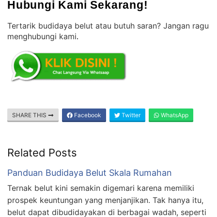
Hubungi Kami Sekarang!
Tertarik budidaya belut atau butuh saran? Jangan ragu
menghubungi kami
.
SHARE THIS
Facebook
Twitter
WhatsApp
Related Posts
Panduan Budidaya Belut Skala Rumahan
Ternak belut kini semakin digemari karena memiliki
prospek keuntungan yang menjanjikan. Tak hanya itu,
belut dapat dibudidayakan di berbagai wadah, seperti