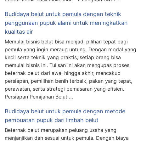
Budidaya belut untuk pemula dengan teknik
penggunaan pupuk alami untuk meningkatkan
kualitas air
Memulai bisnis belut bisa menjadi pilihan tepat bagi
pemula yang ingin meraup untung. Dengan modal yang
kecil serta teknik yang praktis, setiap orang bisa
memulai bisnis ini. Tulisan ini akan mengupas proses
beternak belut dari awal hingga akhir, mencakup
persiapan, pemilihan benih terbaik, pakan yang tepat,
perawatan, serta strategi pemasaran yang efisien.
Persiapan Pemijahan Belut …
Budidaya belut untuk pemula dengan metode
pembuatan pupuk dari limbah belut
Beternak belut merupakan peluang usaha yang
menjanjikan dan sesuai untuk pemula. Dengan biaya