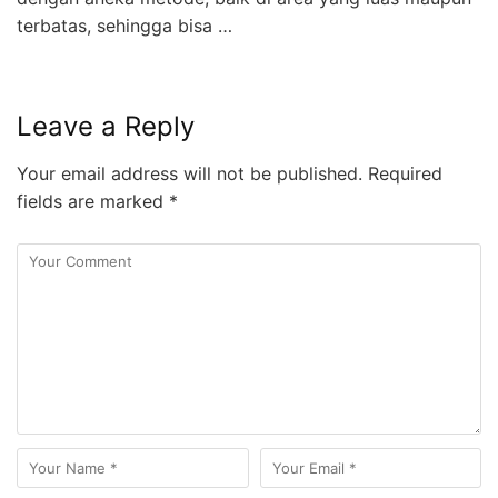
terbatas, sehingga bisa …
Leave a Reply
Your email address will not be published.
Required
fields are marked
*