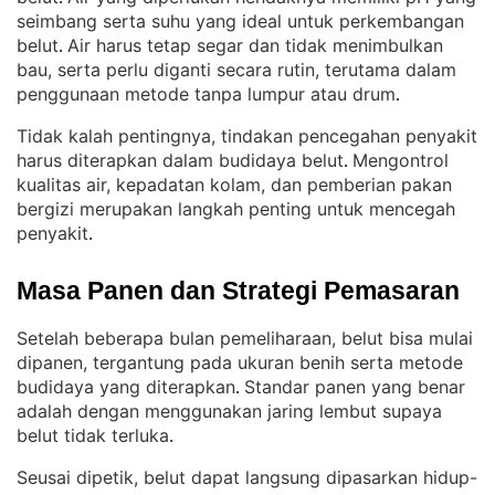
seimbang serta suhu yang ideal untuk perkembangan
belut
Air harus tetap segar dan tidak menimbulkan
. 
bau, serta perlu diganti secara rutin, terutama dalam
penggunaan metode tanpa lumpur atau drum
.
Tidak kalah pentingnya, tindakan pencegahan penyakit
harus diterapkan dalam budidaya belut
Mengontrol
. 
kualitas air, kepadatan kolam, dan pemberian pakan
bergizi merupakan langkah penting untuk mencegah
penyakit
.
Masa Panen dan Strategi Pemasaran
Setelah beberapa bulan pemeliharaan, belut bisa mulai
dipanen, tergantung pada ukuran benih serta metode
budidaya yang diterapkan
Standar panen yang benar
. 
adalah dengan menggunakan jaring lembut supaya
belut tidak terluka
.
Seusai dipetik, belut dapat langsung dipasarkan hidup-