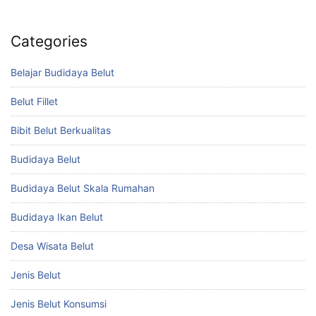
Categories
Belajar Budidaya Belut
Belut Fillet
Bibit Belut Berkualitas
Budidaya Belut
Budidaya Belut Skala Rumahan
Budidaya Ikan Belut
Desa Wisata Belut
Jenis Belut
Jenis Belut Konsumsi