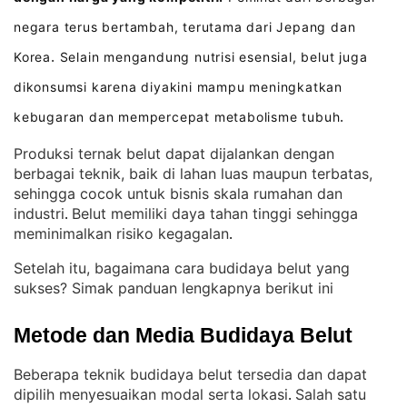
negara terus bertambah, terutama dari Jepang dan
Korea
Selain mengandung nutrisi esensial, belut juga
.
dikonsumsi karena diyakini mampu meningkatkan
kebugaran dan mempercepat metabolisme tubuh
.
Produksi ternak belut dapat dijalankan dengan
berbagai teknik, baik di lahan luas maupun terbatas,
sehingga cocok untuk bisnis skala rumahan dan
industri
Belut memiliki daya tahan tinggi sehingga
. 
meminimalkan risiko kegagalan
.
Setelah itu, bagaimana cara budidaya belut yang
sukses? Simak panduan lengkapnya berikut ini
Metode dan Media Budidaya Belut
Beberapa teknik budidaya belut tersedia dan dapat
dipilih menyesuaikan modal serta lokasi
Salah satu
. 