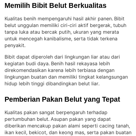
Memilih Bibit Belut Berkualitas
Kualitas benih mempengaruhi hasil akhir panen
Bibit
. 
belut unggulan memiliki ciri-ciri aktif bergerak, tubuh
tanpa luka atau bercak putih, ukuran yang merata
untuk mencegah kanibalisme, serta tidak terkena
penyakit
.
Bibit dapat diperoleh dari lingkungan liar atau dari
kegiatan budi daya
Benih hasil rekayasa lebih
. 
direkomendasikan karena lebih terbiasa dengan
lingkungan buatan dan memiliki tingkat kelangsungan
hidup lebih tinggi dibandingkan belut liar
.
Pemberian Pakan Belut yang Tepat
Kualitas pakan sangat berpengaruh terhadap
pertumbuhan belut
Asupan pakan yang dapat
. 
diberikan mencakup pakan alami seperti cacing tanah,
ikan kecil, bekicot, dan keong mas, serta pakan buatan