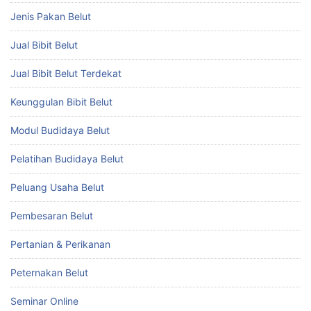
Jenis Pakan Belut
Jual Bibit Belut
Jual Bibit Belut Terdekat
Keunggulan Bibit Belut
Modul Budidaya Belut
Pelatihan Budidaya Belut
Peluang Usaha Belut
Pembesaran Belut
Pertanian & Perikanan
Peternakan Belut
Seminar Online