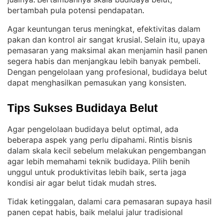
. 
bertambah pula potensi pendapatan
.
Agar keuntungan terus meningkat, efektivitas dalam
pakan dan kontrol air sangat krusial
Selain itu, upaya
. 
pemasaran yang maksimal akan menjamin hasil panen
segera habis dan menjangkau lebih banyak pembeli
. 
Dengan pengelolaan yang profesional, budidaya belut
dapat menghasilkan pemasukan yang konsisten
.
Tips Sukses Budidaya Belut
Agar pengelolaan budidaya belut optimal, ada
beberapa aspek yang perlu dipahami
Rintis bisnis
. 
dalam skala kecil sebelum melakukan pengembangan
agar lebih memahami teknik budidaya
Pilih benih
. 
unggul untuk produktivitas lebih baik, serta jaga
kondisi air agar belut tidak mudah stres
.
Tidak ketinggalan, dalami cara pemasaran supaya hasil
panen cepat habis, baik melalui jalur tradisional