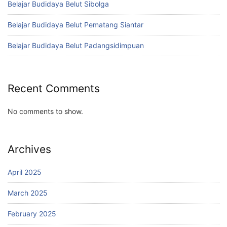
Belajar Budidaya Belut Sibolga
Belajar Budidaya Belut Pematang Siantar
Belajar Budidaya Belut Padangsidimpuan
Recent Comments
No comments to show.
Archives
April 2025
March 2025
February 2025