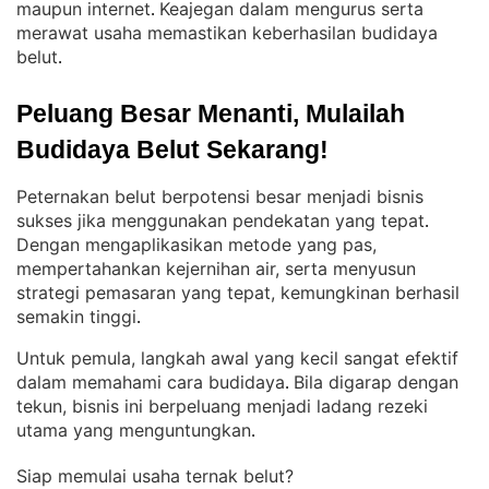
maupun internet
Keajegan dalam mengurus serta
. 
merawat usaha memastikan keberhasilan budidaya
belut
.
Peluang Besar Menanti, Mulailah 
Budidaya Belut Sekarang!
Peternakan belut berpotensi besar menjadi bisnis
sukses jika menggunakan pendekatan yang tepat
. 
Dengan mengaplikasikan metode yang pas,
mempertahankan kejernihan air, serta menyusun
strategi pemasaran yang tepat, kemungkinan berhasil
semakin tinggi
.
Untuk pemula, langkah awal yang kecil sangat efektif
dalam memahami cara budidaya
Bila digarap dengan
. 
tekun, bisnis ini berpeluang menjadi ladang rezeki
utama yang menguntungkan
.
Siap memulai usaha ternak belut?