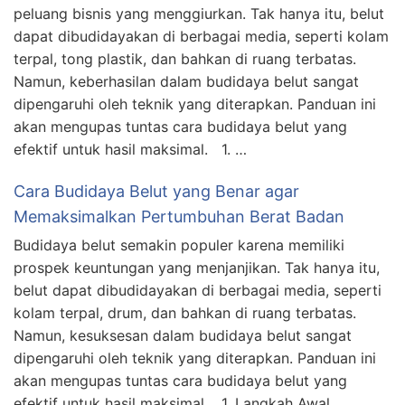
peluang bisnis yang menggiurkan. Tak hanya itu, belut
dapat dibudidayakan di berbagai media, seperti kolam
terpal, tong plastik, dan bahkan di ruang terbatas.
Namun, keberhasilan dalam budidaya belut sangat
dipengaruhi oleh teknik yang diterapkan. Panduan ini
akan mengupas tuntas cara budidaya belut yang
efektif untuk hasil maksimal. 1. …
Cara Budidaya Belut yang Benar agar
Memaksimalkan Pertumbuhan Berat Badan
Budidaya belut semakin populer karena memiliki
prospek keuntungan yang menjanjikan. Tak hanya itu,
belut dapat dibudidayakan di berbagai media, seperti
kolam terpal, drum, dan bahkan di ruang terbatas.
Namun, kesuksesan dalam budidaya belut sangat
dipengaruhi oleh teknik yang diterapkan. Panduan ini
akan mengupas tuntas cara budidaya belut yang
efektif untuk hasil maksimal. 1. Langkah Awal …