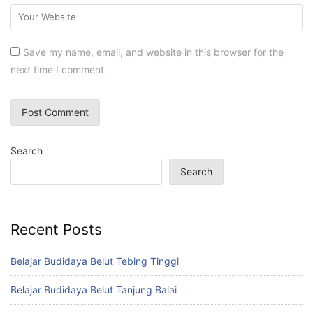
Save my name, email, and website in this browser for the
next time I comment.
Search
Search
Recent Posts
Belajar Budidaya Belut Tebing Tinggi
Belajar Budidaya Belut Tanjung Balai