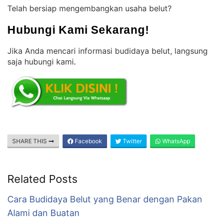
Telah bersiap mengembangkan usaha belut?
Hubungi Kami Sekarang!
Jika Anda mencari informasi budidaya belut, langsung
saja hubungi kami
.
SHARE THIS
Facebook
Twitter
WhatsApp
Related Posts
Cara Budidaya Belut yang Benar dengan Pakan
Alami dan Buatan