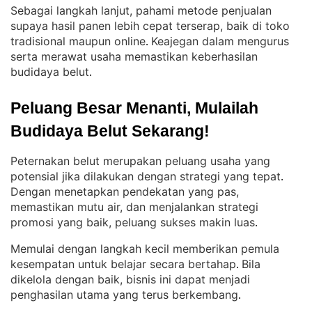
Sebagai langkah lanjut, pahami metode penjualan
supaya hasil panen lebih cepat terserap, baik di toko
tradisional maupun online
Keajegan dalam mengurus
. 
serta merawat usaha memastikan keberhasilan
budidaya belut
.
Peluang Besar Menanti, Mulailah 
Budidaya Belut Sekarang!
Peternakan belut merupakan peluang usaha yang
potensial jika dilakukan dengan strategi yang tepat
. 
Dengan menetapkan pendekatan yang pas,
memastikan mutu air, dan menjalankan strategi
promosi yang baik, peluang sukses makin luas
.
Memulai dengan langkah kecil memberikan pemula
kesempatan untuk belajar secara bertahap
Bila
. 
dikelola dengan baik, bisnis ini dapat menjadi
penghasilan utama yang terus berkembang
.