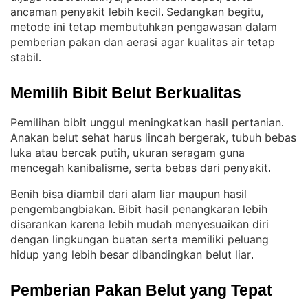
ancaman penyakit lebih kecil
Sedangkan begitu,
. 
metode ini tetap membutuhkan pengawasan dalam
pemberian pakan dan aerasi agar kualitas air tetap
stabil
.
Memilih Bibit Belut Berkualitas
Pemilihan bibit unggul meningkatkan hasil pertanian
. 
Anakan belut sehat harus lincah bergerak, tubuh bebas
luka atau bercak putih, ukuran seragam guna
mencegah kanibalisme, serta bebas dari penyakit
.
Benih bisa diambil dari alam liar maupun hasil
pengembangbiakan
Bibit hasil penangkaran lebih
. 
disarankan karena lebih mudah menyesuaikan diri
dengan lingkungan buatan serta memiliki peluang
hidup yang lebih besar dibandingkan belut liar
.
Pemberian Pakan Belut yang Tepat