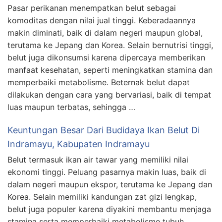
Pasar perikanan menempatkan belut sebagai
komoditas dengan nilai jual tinggi. Keberadaannya
makin diminati, baik di dalam negeri maupun global,
terutama ke Jepang dan Korea. Selain bernutrisi tinggi,
belut juga dikonsumsi karena dipercaya memberikan
manfaat kesehatan, seperti meningkatkan stamina dan
memperbaiki metabolisme. Beternak belut dapat
dilakukan dengan cara yang bervariasi, baik di tempat
luas maupun terbatas, sehingga …
Keuntungan Besar Dari Budidaya Ikan Belut Di
Indramayu, Kabupaten Indramayu
Belut termasuk ikan air tawar yang memiliki nilai
ekonomi tinggi. Peluang pasarnya makin luas, baik di
dalam negeri maupun ekspor, terutama ke Jepang dan
Korea. Selain memiliki kandungan zat gizi lengkap,
belut juga populer karena diyakini membantu menjaga
stamina serta memperbaiki metabolisme tubuh.