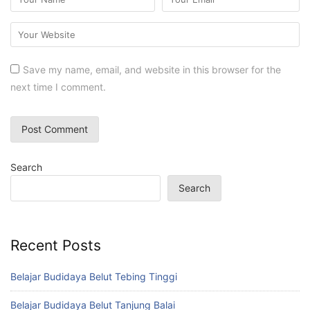
Save my name, email, and website in this browser for the
next time I comment.
Search
Search
Recent Posts
Belajar Budidaya Belut Tebing Tinggi
Belajar Budidaya Belut Tanjung Balai