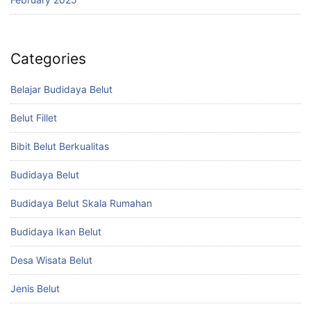
Categories
Belajar Budidaya Belut
Belut Fillet
Bibit Belut Berkualitas
Budidaya Belut
Budidaya Belut Skala Rumahan
Budidaya Ikan Belut
Desa Wisata Belut
Jenis Belut