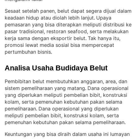
Sesaat setelah panen, belut dapat segera dijual dalam
keadaan hidup atau diolah lebih lanjut
Upaya
. 
pemasaran yang bisa diterapkan meliputi distribusi ke
pasar tradisional, restoran seafood, serta melakukan
kerja sama dengan eksportir belut
Tak hanya itu,
. 
promosi lewat media sosial bisa mempercepat
pertumbuhan bisnis
.
Analisa Usaha Budidaya Belut
Pembibitan belut membutuhkan anggaran, area, dan
sistem pemeliharaan yang matang
Dana operasional
. 
yang diperlukan meliputi pembelian bibit, konstruksi
kolam, serta pemenuhan kebutuhan pakan selama
pemeliharaan
Dana operasional yang diperlukan
. 
meliputi pembelian bibit, konstruksi kolam, serta
pemenuhan kebutuhan pakan selama pemeliharaan
.
Keuntungan yang bisa diraih dalam usaha ini lumayan