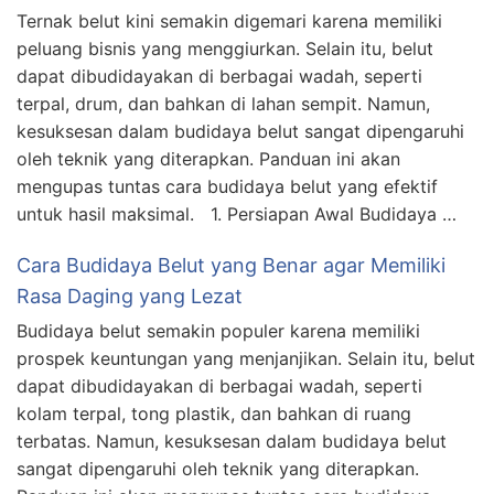
Ternak belut kini semakin digemari karena memiliki
peluang bisnis yang menggiurkan. Selain itu, belut
dapat dibudidayakan di berbagai wadah, seperti
terpal, drum, dan bahkan di lahan sempit. Namun,
kesuksesan dalam budidaya belut sangat dipengaruhi
oleh teknik yang diterapkan. Panduan ini akan
mengupas tuntas cara budidaya belut yang efektif
untuk hasil maksimal. 1. Persiapan Awal Budidaya …
Cara Budidaya Belut yang Benar agar Memiliki
Rasa Daging yang Lezat
Budidaya belut semakin populer karena memiliki
prospek keuntungan yang menjanjikan. Selain itu, belut
dapat dibudidayakan di berbagai wadah, seperti
kolam terpal, tong plastik, dan bahkan di ruang
terbatas. Namun, kesuksesan dalam budidaya belut
sangat dipengaruhi oleh teknik yang diterapkan.