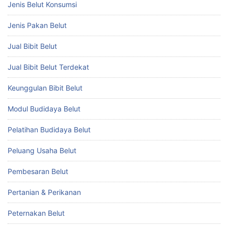
Jenis Belut Konsumsi
Jenis Pakan Belut
Jual Bibit Belut
Jual Bibit Belut Terdekat
Keunggulan Bibit Belut
Modul Budidaya Belut
Pelatihan Budidaya Belut
Peluang Usaha Belut
Pembesaran Belut
Pertanian & Perikanan
Peternakan Belut