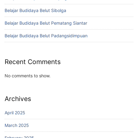
Belajar Budidaya Belut Sibolga
Belajar Budidaya Belut Pematang Siantar
Belajar Budidaya Belut Padangsidimpuan
Recent Comments
No comments to show.
Archives
April 2025
March 2025
February 2025