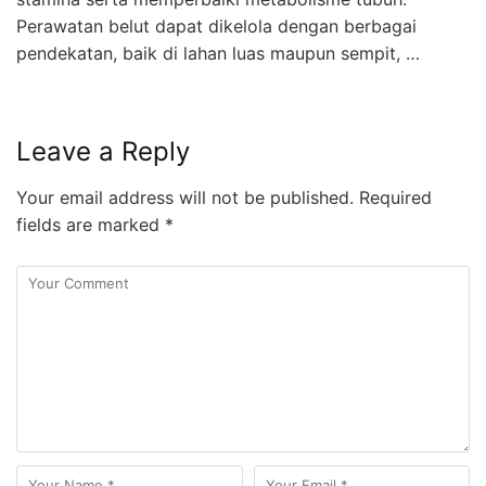
Perawatan belut dapat dikelola dengan berbagai
pendekatan, baik di lahan luas maupun sempit, …
Leave a Reply
Your email address will not be published.
Required
fields are marked
*