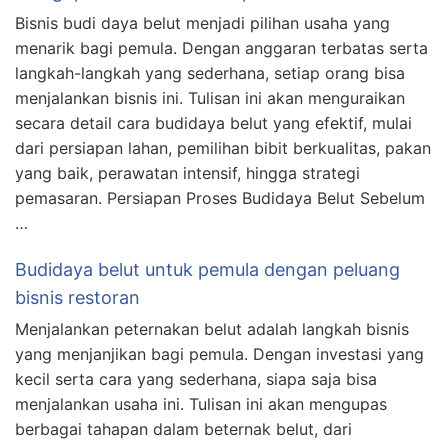
Bisnis budi daya belut menjadi pilihan usaha yang
menarik bagi pemula. Dengan anggaran terbatas serta
langkah-langkah yang sederhana, setiap orang bisa
menjalankan bisnis ini. Tulisan ini akan menguraikan
secara detail cara budidaya belut yang efektif, mulai
dari persiapan lahan, pemilihan bibit berkualitas, pakan
yang baik, perawatan intensif, hingga strategi
pemasaran. Persiapan Proses Budidaya Belut Sebelum
…
Budidaya belut untuk pemula dengan peluang
bisnis restoran
Menjalankan peternakan belut adalah langkah bisnis
yang menjanjikan bagi pemula. Dengan investasi yang
kecil serta cara yang sederhana, siapa saja bisa
menjalankan usaha ini. Tulisan ini akan mengupas
berbagai tahapan dalam beternak belut, dari