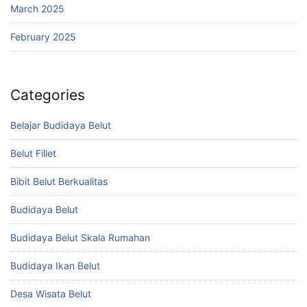
March 2025
February 2025
Categories
Belajar Budidaya Belut
Belut Fillet
Bibit Belut Berkualitas
Budidaya Belut
Budidaya Belut Skala Rumahan
Budidaya Ikan Belut
Desa Wisata Belut