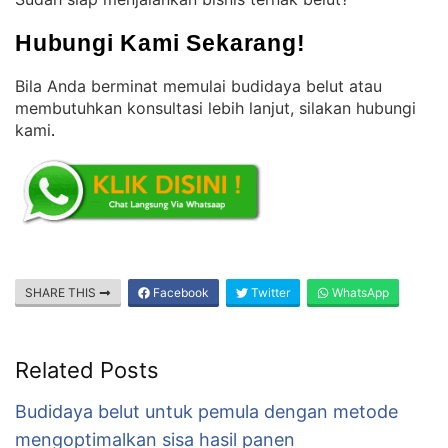
Hubungi Kami Sekarang!
Bila Anda berminat memulai budidaya belut atau
membutuhkan konsultasi lebih lanjut, silakan hubungi
kami
.
SHARE THIS
Facebook
Twitter
WhatsApp
Related Posts
Budidaya belut untuk pemula dengan metode
mengoptimalkan sisa hasil panen