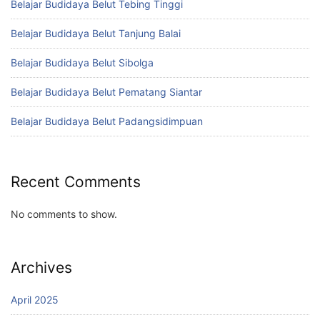
Belajar Budidaya Belut Tebing Tinggi
Belajar Budidaya Belut Tanjung Balai
Belajar Budidaya Belut Sibolga
Belajar Budidaya Belut Pematang Siantar
Belajar Budidaya Belut Padangsidimpuan
Recent Comments
No comments to show.
Archives
April 2025