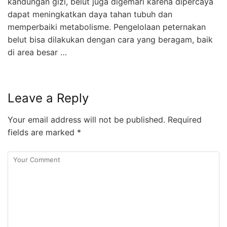
kandungan gizi, belut juga digemari karena dipercaya
dapat meningkatkan daya tahan tubuh dan
memperbaiki metabolisme. Pengelolaan peternakan
belut bisa dilakukan dengan cara yang beragam, baik
di area besar …
Leave a Reply
Your email address will not be published.
Required
fields are marked
*