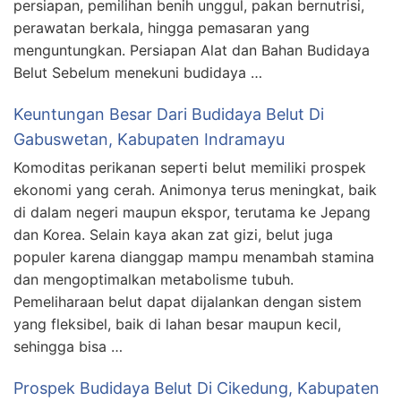
persiapan, pemilihan benih unggul, pakan bernutrisi,
perawatan berkala, hingga pemasaran yang
menguntungkan. Persiapan Alat dan Bahan Budidaya
Belut Sebelum menekuni budidaya …
Keuntungan Besar Dari Budidaya Belut Di
Gabuswetan, Kabupaten Indramayu
Komoditas perikanan seperti belut memiliki prospek
ekonomi yang cerah. Animonya terus meningkat, baik
di dalam negeri maupun ekspor, terutama ke Jepang
dan Korea. Selain kaya akan zat gizi, belut juga
populer karena dianggap mampu menambah stamina
dan mengoptimalkan metabolisme tubuh.
Pemeliharaan belut dapat dijalankan dengan sistem
yang fleksibel, baik di lahan besar maupun kecil,
sehingga bisa …
Prospek Budidaya Belut Di Cikedung, Kabupaten