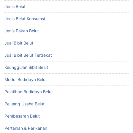
Jenis Belut
Jenis Belut Konsumsi
Jenis Pakan Belut
Jual Bibit Belut
Jual Bibit Belut Terdekat
Keunggulan Bibit Belut
Modul Budidaya Belut
Pelatihan Budidaya Belut
Peluang Usaha Belut
Pembesaran Belut
Pertanian & Perikanan