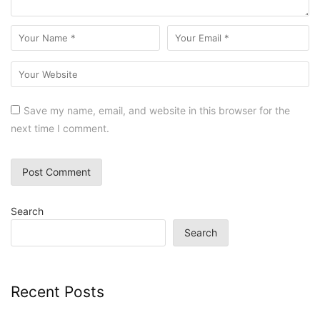
Save my name, email, and website in this browser for the
next time I comment.
Search
Search
Recent Posts