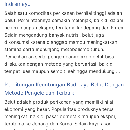
Indramayu
Salah satu komoditas perikanan bernilai tinggi adalah
belut. Permintaannya semakin melonjak, baik di dalam
negeri maupun ekspor, terutama ke Jepang dan Korea.
Selain mengandung banyak nutrisi, belut juga
dikonsumsi karena dianggap mampu meningkatkan
stamina serta menunjang metabolisme tubuh.
Pemeliharaan serta pengembangbiakan belut bisa
dilakukan dengan metode yang bervariasi, baik di
tempat luas maupun sempit, sehingga mendukung …
Perhitungan Keuntungan Budidaya Belut Dengan
Metode Pengelolaan Terbaik
Belut adalah produk perikanan yang memiliki nilai
ekonomi yang besar. Popularitas produknya terus
meningkat, baik di pasar domestik maupun ekspor,
terutama ke Jepang dan Korea. Selain kaya akan