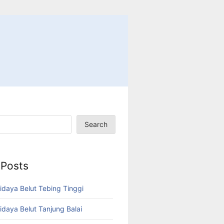
Search
 Posts
idaya Belut Tebing Tinggi
idaya Belut Tanjung Balai