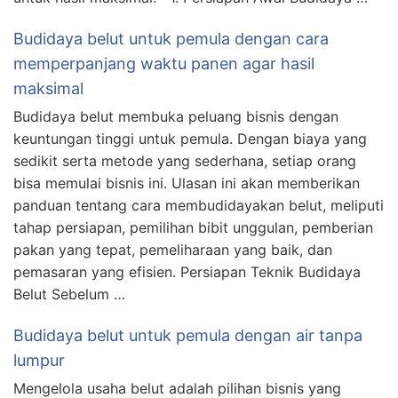
Budidaya belut untuk pemula dengan cara
memperpanjang waktu panen agar hasil
maksimal
Budidaya belut membuka peluang bisnis dengan
keuntungan tinggi untuk pemula. Dengan biaya yang
sedikit serta metode yang sederhana, setiap orang
bisa memulai bisnis ini. Ulasan ini akan memberikan
panduan tentang cara membudidayakan belut, meliputi
tahap persiapan, pemilihan bibit unggulan, pemberian
pakan yang tepat, pemeliharaan yang baik, dan
pemasaran yang efisien. Persiapan Teknik Budidaya
Belut Sebelum …
Budidaya belut untuk pemula dengan air tanpa
lumpur
Mengelola usaha belut adalah pilihan bisnis yang