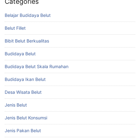
Categories
Belajar Budidaya Belut
Belut Fillet
Bibit Belut Berkualitas
Budidaya Belut
Budidaya Belut Skala Rumahan
Budidaya Ikan Belut
Desa Wisata Belut
Jenis Belut
Jenis Belut Konsumsi
Jenis Pakan Belut