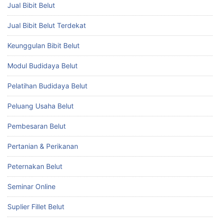
Jual Bibit Belut
Jual Bibit Belut Terdekat
Keunggulan Bibit Belut
Modul Budidaya Belut
Pelatihan Budidaya Belut
Peluang Usaha Belut
Pembesaran Belut
Pertanian & Perikanan
Peternakan Belut
Seminar Online
Suplier Fillet Belut