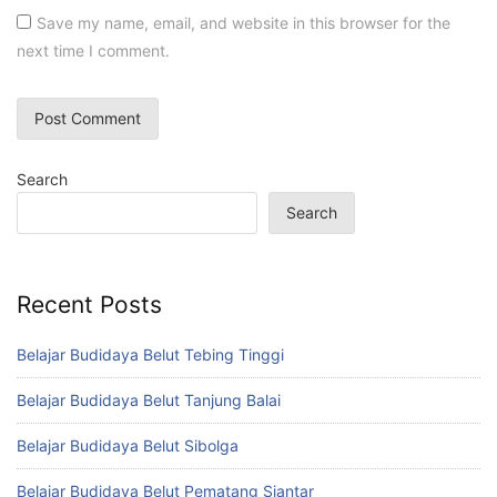
Save my name, email, and website in this browser for the
next time I comment.
Search
Search
Recent Posts
Belajar Budidaya Belut Tebing Tinggi
Belajar Budidaya Belut Tanjung Balai
Belajar Budidaya Belut Sibolga
Belajar Budidaya Belut Pematang Siantar