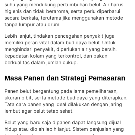
suhu yang mendukung pertumbuhan belut
Air harus
. 
higienis dan tidak beraroma, serta perlu diperbarui
secara berkala, terutama jika menggunakan metode
tanpa lumpur atau drum
.
Lebih lanjut, tindakan pencegahan penyakit juga
memiliki peran vital dalam budidaya belut
Untuk
. 
menghindari penyakit, diperlukan air yang bersih,
kepadatan kolam yang terkontrol, dan pakan
berkualitas dalam jumlah cukup
.
Masa Panen dan Strategi Pemasaran
Panen belut bergantung pada lama pemeliharaan,
ukuran bibit, serta metode budidaya yang diterapkan
. 
Tata cara panen yang ideal dilakukan dengan jaring
lembut agar belut tetap sehat
.
Belut yang baru saja dipanen dapat langsung dijual
hidup atau diolah lebih lanjut
Sistem penjualan yang
. 