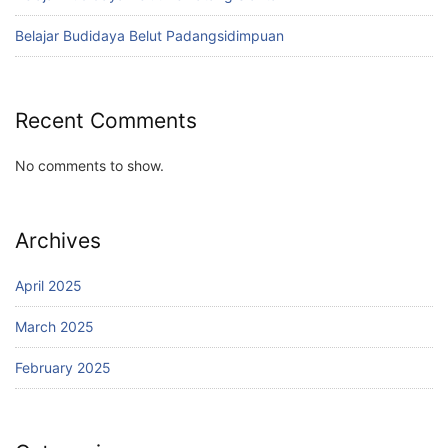
Belajar Budidaya Belut Padangsidimpuan
Recent Comments
No comments to show.
Archives
April 2025
March 2025
February 2025