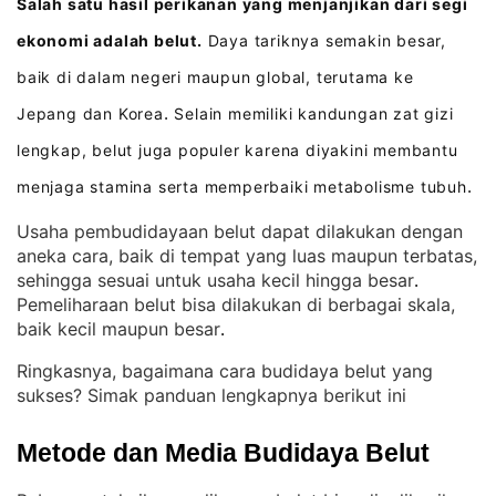
Salah satu hasil perikanan yang menjanjikan dari segi
ekonomi adalah belut.
Daya tariknya semakin besar,
baik di dalam negeri maupun global, terutama ke
Jepang dan Korea
Selain memiliki kandungan zat gizi
.
lengkap, belut juga populer karena diyakini membantu
menjaga stamina serta memperbaiki metabolisme tubuh
.
Usaha pembudidayaan belut dapat dilakukan dengan
aneka cara, baik di tempat yang luas maupun terbatas,
sehingga sesuai untuk usaha kecil hingga besar
. 
Pemeliharaan belut bisa dilakukan di berbagai skala,
baik kecil maupun besar
.
Ringkasnya, bagaimana cara budidaya belut yang
sukses? Simak panduan lengkapnya berikut ini
Metode dan Media Budidaya Belut