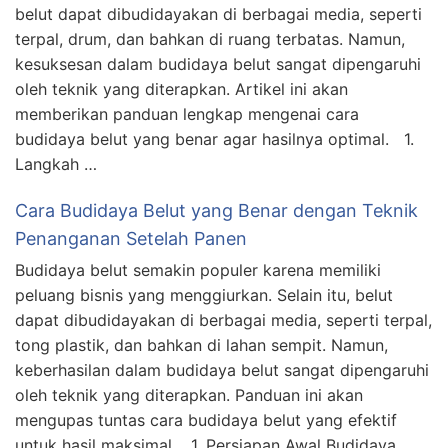
belut dapat dibudidayakan di berbagai media, seperti
terpal, drum, dan bahkan di ruang terbatas. Namun,
kesuksesan dalam budidaya belut sangat dipengaruhi
oleh teknik yang diterapkan. Artikel ini akan
memberikan panduan lengkap mengenai cara
budidaya belut yang benar agar hasilnya optimal. 1.
Langkah …
Cara Budidaya Belut yang Benar dengan Teknik
Penanganan Setelah Panen
Budidaya belut semakin populer karena memiliki
peluang bisnis yang menggiurkan. Selain itu, belut
dapat dibudidayakan di berbagai media, seperti terpal,
tong plastik, dan bahkan di lahan sempit. Namun,
keberhasilan dalam budidaya belut sangat dipengaruhi
oleh teknik yang diterapkan. Panduan ini akan
mengupas tuntas cara budidaya belut yang efektif
untuk hasil maksimal. 1. Persiapan Awal Budidaya …