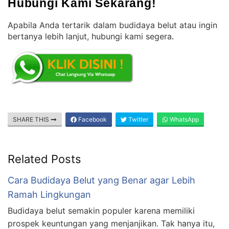
Hubungi Kami Sekarang!
Apabila Anda tertarik dalam budidaya belut atau ingin
bertanya lebih lanjut, hubungi kami segera
.
SHARE THIS
Facebook
Twitter
WhatsApp
Related Posts
Cara Budidaya Belut yang Benar agar Lebih
Ramah Lingkungan
Budidaya belut semakin populer karena memiliki
prospek keuntungan yang menjanjikan. Tak hanya itu,