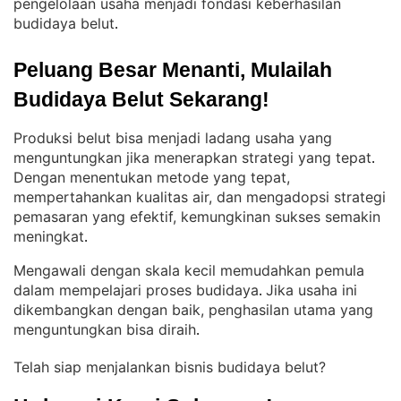
pengelolaan usaha menjadi fondasi keberhasilan
budidaya belut
.
Peluang Besar Menanti, Mulailah 
Budidaya Belut Sekarang!
Produksi belut bisa menjadi ladang usaha yang
menguntungkan jika menerapkan strategi yang tepat
. 
Dengan menentukan metode yang tepat,
mempertahankan kualitas air, dan mengadopsi strategi
pemasaran yang efektif, kemungkinan sukses semakin
meningkat
.
Mengawali dengan skala kecil memudahkan pemula
dalam mempelajari proses budidaya
Jika usaha ini
. 
dikembangkan dengan baik, penghasilan utama yang
menguntungkan bisa diraih
.
Telah siap menjalankan bisnis budidaya belut?