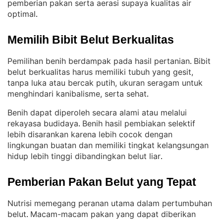
pemberian pakan serta aerasi supaya kualitas air
optimal
.
Memilih Bibit Belut Berkualitas
Pemilihan benih berdampak pada hasil pertanian
Bibit
. 
belut berkualitas harus memiliki tubuh yang gesit,
tanpa luka atau bercak putih, ukuran seragam untuk
menghindari kanibalisme, serta sehat
.
Benih dapat diperoleh secara alami atau melalui
rekayasa budidaya
Benih hasil pembiakan selektif
. 
lebih disarankan karena lebih cocok dengan
lingkungan buatan dan memiliki tingkat kelangsungan
hidup lebih tinggi dibandingkan belut liar
.
Pemberian Pakan Belut yang Tepat
Nutrisi memegang peranan utama dalam pertumbuhan
belut
Macam-macam pakan yang dapat diberikan
. 