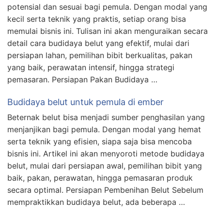
potensial dan sesuai bagi pemula. Dengan modal yang
kecil serta teknik yang praktis, setiap orang bisa
memulai bisnis ini. Tulisan ini akan menguraikan secara
detail cara budidaya belut yang efektif, mulai dari
persiapan lahan, pemilihan bibit berkualitas, pakan
yang baik, perawatan intensif, hingga strategi
pemasaran. Persiapan Pakan Budidaya …
Budidaya belut untuk pemula di ember
Beternak belut bisa menjadi sumber penghasilan yang
menjanjikan bagi pemula. Dengan modal yang hemat
serta teknik yang efisien, siapa saja bisa mencoba
bisnis ini. Artikel ini akan menyoroti metode budidaya
belut, mulai dari persiapan awal, pemilihan bibit yang
baik, pakan, perawatan, hingga pemasaran produk
secara optimal. Persiapan Pembenihan Belut Sebelum
mempraktikkan budidaya belut, ada beberapa …