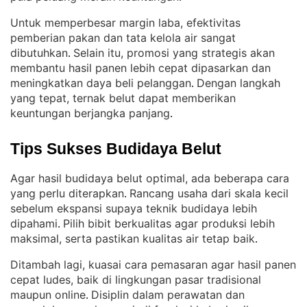
Untuk memperbesar margin laba, efektivitas
pemberian pakan dan tata kelola air sangat
dibutuhkan
Selain itu, promosi yang strategis akan
. 
membantu hasil panen lebih cepat dipasarkan dan
meningkatkan daya beli pelanggan
Dengan langkah
. 
yang tepat, ternak belut dapat memberikan
keuntungan berjangka panjang
.
Tips Sukses Budidaya Belut
Agar hasil budidaya belut optimal, ada beberapa cara
yang perlu diterapkan
Rancang usaha dari skala kecil
. 
sebelum ekspansi supaya teknik budidaya lebih
dipahami
Pilih bibit berkualitas agar produksi lebih
. 
maksimal, serta pastikan kualitas air tetap baik
.
Ditambah lagi, kuasai cara pemasaran agar hasil panen
cepat ludes, baik di lingkungan pasar tradisional
maupun online
Disiplin dalam perawatan dan
. 