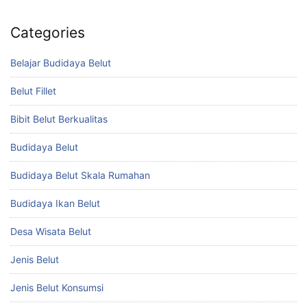
Categories
Belajar Budidaya Belut
Belut Fillet
Bibit Belut Berkualitas
Budidaya Belut
Budidaya Belut Skala Rumahan
Budidaya Ikan Belut
Desa Wisata Belut
Jenis Belut
Jenis Belut Konsumsi