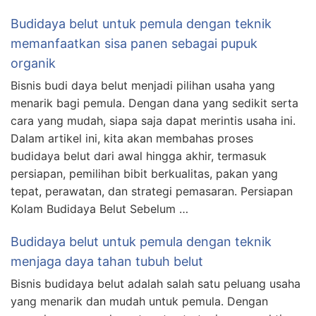
Budidaya belut untuk pemula dengan teknik
memanfaatkan sisa panen sebagai pupuk
organik
Bisnis budi daya belut menjadi pilihan usaha yang
menarik bagi pemula. Dengan dana yang sedikit serta
cara yang mudah, siapa saja dapat merintis usaha ini.
Dalam artikel ini, kita akan membahas proses
budidaya belut dari awal hingga akhir, termasuk
persiapan, pemilihan bibit berkualitas, pakan yang
tepat, perawatan, dan strategi pemasaran. Persiapan
Kolam Budidaya Belut Sebelum …
Budidaya belut untuk pemula dengan teknik
menjaga daya tahan tubuh belut
Bisnis budidaya belut adalah salah satu peluang usaha
yang menarik dan mudah untuk pemula. Dengan