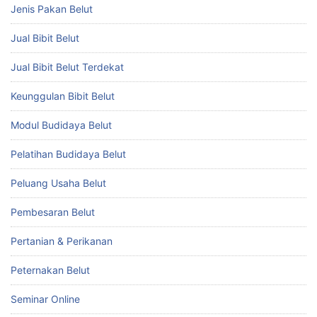
Jenis Pakan Belut
Jual Bibit Belut
Jual Bibit Belut Terdekat
Keunggulan Bibit Belut
Modul Budidaya Belut
Pelatihan Budidaya Belut
Peluang Usaha Belut
Pembesaran Belut
Pertanian & Perikanan
Peternakan Belut
Seminar Online