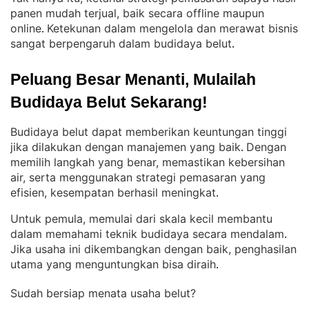
panen mudah terjual, baik secara offline maupun
online
Ketekunan dalam mengelola dan merawat bisnis
. 
sangat berpengaruh dalam budidaya belut
.
Peluang Besar Menanti, Mulailah 
Budidaya Belut Sekarang!
Budidaya belut dapat memberikan keuntungan tinggi
jika dilakukan dengan manajemen yang baik
Dengan
. 
memilih langkah yang benar, memastikan kebersihan
air, serta menggunakan strategi pemasaran yang
efisien, kesempatan berhasil meningkat
.
Untuk pemula, memulai dari skala kecil membantu
dalam memahami teknik budidaya secara mendalam
. 
Jika usaha ini dikembangkan dengan baik, penghasilan
utama yang menguntungkan bisa diraih
.
Sudah bersiap menata usaha belut?