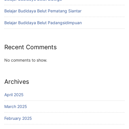
Belajar Budidaya Belut Pematang Siantar
Belajar Budidaya Belut Padangsidimpuan
Recent Comments
No comments to show.
Archives
April 2025
March 2025
February 2025