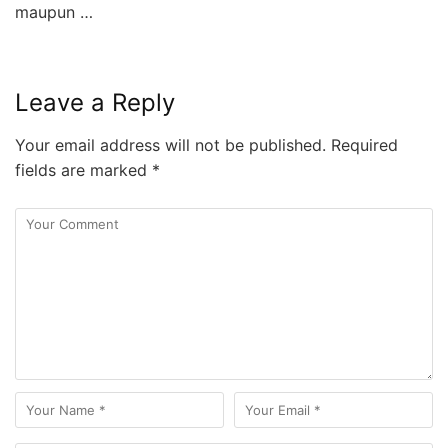
maupun …
Leave a Reply
Your email address will not be published.
Required
fields are marked
*