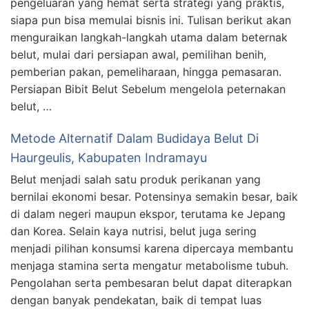
pengeluaran yang hemat serta strategi yang praktis,
siapa pun bisa memulai bisnis ini. Tulisan berikut akan
menguraikan langkah-langkah utama dalam beternak
belut, mulai dari persiapan awal, pemilihan benih,
pemberian pakan, pemeliharaan, hingga pemasaran.
Persiapan Bibit Belut Sebelum mengelola peternakan
belut, …
Metode Alternatif Dalam Budidaya Belut Di
Haurgeulis, Kabupaten Indramayu
Belut menjadi salah satu produk perikanan yang
bernilai ekonomi besar. Potensinya semakin besar, baik
di dalam negeri maupun ekspor, terutama ke Jepang
dan Korea. Selain kaya nutrisi, belut juga sering
menjadi pilihan konsumsi karena dipercaya membantu
menjaga stamina serta mengatur metabolisme tubuh.
Pengolahan serta pembesaran belut dapat diterapkan
dengan banyak pendekatan, baik di tempat luas