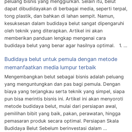
peluang bisnis yang menggiurkan. Selain itu, belut
dapat dibudidayakan di berbagai media, seperti terpal,
tong plastik, dan bahkan di lahan sempit. Namun,
kesuksesan dalam budidaya belut sangat dipengaruhi
oleh teknik yang diterapkan. Artikel ini akan
memberikan panduan lengkap mengenai cara
budidaya belut yang benar agar hasilnya optimal. 1. …
Budidaya belut untuk pemula dengan metode
memanfaatkan media lumpur terbaik
Mengembangkan belut sebagai bisnis adalah peluang
yang menguntungkan dan pas bagi pemula. Dengan
biaya yang terjangkau serta teknik yang simpel, siapa
pun bisa merintis bisnis ini. Artikel ini akan menyoroti
metode budidaya belut, mulai dari persiapan awal,
pemilihan bibit yang baik, pakan, perawatan, hingga
pemasaran produk secara optimal. Persiapan Skala
Budidaya Belut Sebelum berinvestasi dalam …