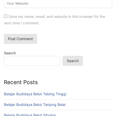
Save my name, email, and website in this browser for the
next time I comment.
Search
Search
Recent Posts
Belajar Budidaya Belut Tebing Tinggi
Belajar Budidaya Belut Tanjung Balai
Belajar Budidaya Belut Sibolga