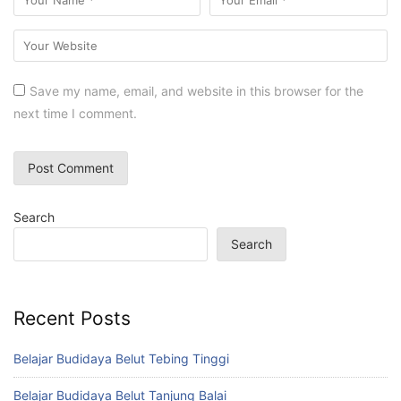
Save my name, email, and website in this browser for the
next time I comment.
Search
Search
Recent Posts
Belajar Budidaya Belut Tebing Tinggi
Belajar Budidaya Belut Tanjung Balai