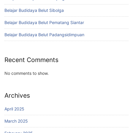
Belajar Budidaya Belut Sibolga
Belajar Budidaya Belut Pematang Siantar
Belajar Budidaya Belut Padangsidimpuan
Recent Comments
No comments to show.
Archives
April 2025
March 2025