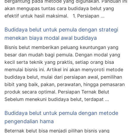
bergantung pada metode yang digunakan. Panduan ini
akan mengupas tuntas cara budidaya belut yang
efektif untuk hasil maksimal. 1. Persiapan …
Budidaya belut untuk pemula dengan strategi
menekan biaya modal awal budidaya
Bisnis belut memberikan peluang keuntungan yang
besar dan mudah bagi pemula. Dengan modal yang
kecil serta teknik yang praktis, setiap orang bisa
memulai bisnis ini. Artikel ini akan menyoroti metode
budidaya belut, mulai dari persiapan awal, pemilihan
bibit yang baik, pakan, perawatan, hingga pemasaran
produk secara optimal. Persiapan Ternak Belut
Sebelum menekuni budidaya belut, terdapat …
Budidaya belut untuk pemula dengan metode
pengendalian hama
Beternak belut bisa menjadi pilihan bisnis yang