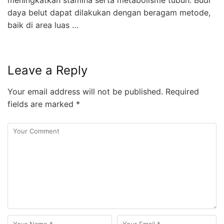
meningkatkan stamina serta metabolisme tubuh. Budi
daya belut dapat dilakukan dengan beragam metode,
baik di area luas …
Leave a Reply
Your email address will not be published.
Required
fields are marked
*