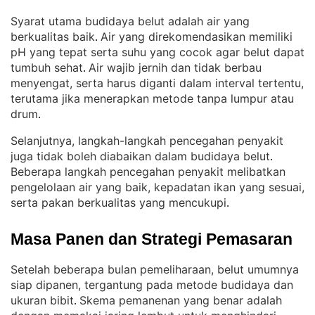
Syarat utama budidaya belut adalah air yang
berkualitas baik
Air yang direkomendasikan memiliki
. 
pH yang tepat serta suhu yang cocok agar belut dapat
tumbuh sehat
Air wajib jernih dan tidak berbau
. 
menyengat, serta harus diganti dalam interval tertentu,
terutama jika menerapkan metode tanpa lumpur atau
drum
.
Selanjutnya, langkah-langkah pencegahan penyakit
juga tidak boleh diabaikan dalam budidaya belut
. 
Beberapa langkah pencegahan penyakit melibatkan
pengelolaan air yang baik, kepadatan ikan yang sesuai,
serta pakan berkualitas yang mencukupi
.
Masa Panen dan Strategi Pemasaran
Setelah beberapa bulan pemeliharaan, belut umumnya
siap dipanen, tergantung pada metode budidaya dan
ukuran bibit
Skema pemanenan yang benar adalah
. 