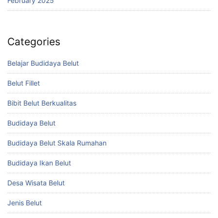
February 2025
Categories
Belajar Budidaya Belut
Belut Fillet
Bibit Belut Berkualitas
Budidaya Belut
Budidaya Belut Skala Rumahan
Budidaya Ikan Belut
Desa Wisata Belut
Jenis Belut