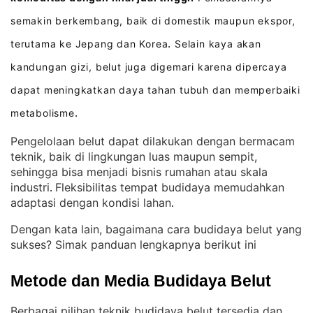
semakin berkembang, baik di domestik maupun ekspor,
terutama ke Jepang dan Korea
Selain kaya akan
.
kandungan gizi, belut juga digemari karena dipercaya
dapat meningkatkan daya tahan tubuh dan memperbaiki
metabolisme
.
Pengelolaan belut dapat dilakukan dengan bermacam
teknik, baik di lingkungan luas maupun sempit,
sehingga bisa menjadi bisnis rumahan atau skala
industri
Fleksibilitas tempat budidaya memudahkan
. 
adaptasi dengan kondisi lahan
.
Dengan kata lain, bagaimana cara budidaya belut yang
sukses? Simak panduan lengkapnya berikut ini
Metode dan Media Budidaya Belut
Berbagai pilihan teknik budidaya belut tersedia dan