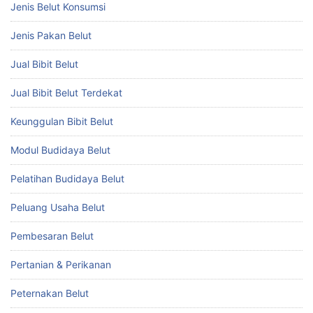
Jenis Belut Konsumsi
Jenis Pakan Belut
Jual Bibit Belut
Jual Bibit Belut Terdekat
Keunggulan Bibit Belut
Modul Budidaya Belut
Pelatihan Budidaya Belut
Peluang Usaha Belut
Pembesaran Belut
Pertanian & Perikanan
Peternakan Belut