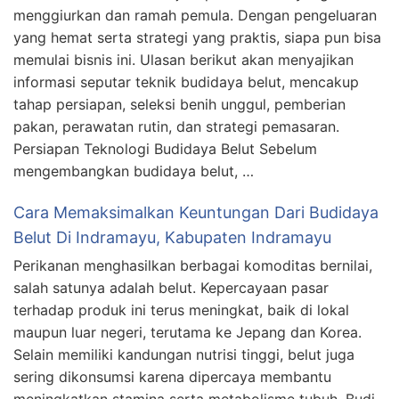
menggiurkan dan ramah pemula. Dengan pengeluaran
yang hemat serta strategi yang praktis, siapa pun bisa
memulai bisnis ini. Ulasan berikut akan menyajikan
informasi seputar teknik budidaya belut, mencakup
tahap persiapan, seleksi benih unggul, pemberian
pakan, perawatan rutin, dan strategi pemasaran.
Persiapan Teknologi Budidaya Belut Sebelum
mengembangkan budidaya belut, …
Cara Memaksimalkan Keuntungan Dari Budidaya
Belut Di Indramayu, Kabupaten Indramayu
Perikanan menghasilkan berbagai komoditas bernilai,
salah satunya adalah belut. Kepercayaan pasar
terhadap produk ini terus meningkat, baik di lokal
maupun luar negeri, terutama ke Jepang dan Korea.
Selain memiliki kandungan nutrisi tinggi, belut juga
sering dikonsumsi karena dipercaya membantu