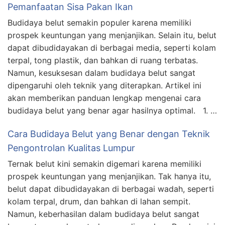
Pemanfaatan Sisa Pakan Ikan
Budidaya belut semakin populer karena memiliki
prospek keuntungan yang menjanjikan. Selain itu, belut
dapat dibudidayakan di berbagai media, seperti kolam
terpal, tong plastik, dan bahkan di ruang terbatas.
Namun, kesuksesan dalam budidaya belut sangat
dipengaruhi oleh teknik yang diterapkan. Artikel ini
akan memberikan panduan lengkap mengenai cara
budidaya belut yang benar agar hasilnya optimal. 1. …
Cara Budidaya Belut yang Benar dengan Teknik
Pengontrolan Kualitas Lumpur
Ternak belut kini semakin digemari karena memiliki
prospek keuntungan yang menjanjikan. Tak hanya itu,
belut dapat dibudidayakan di berbagai wadah, seperti
kolam terpal, drum, dan bahkan di lahan sempit.
Namun, keberhasilan dalam budidaya belut sangat