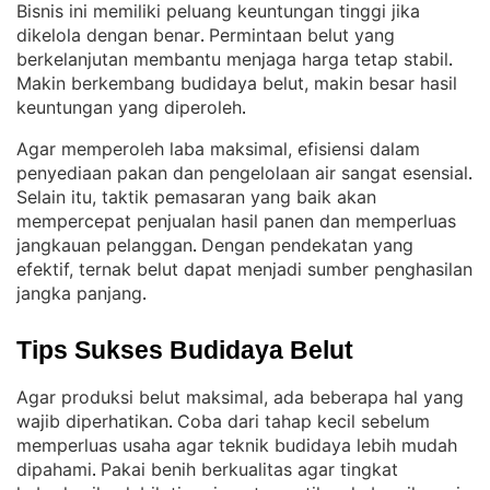
Bisnis ini memiliki peluang keuntungan tinggi jika
dikelola dengan benar
Permintaan belut yang
. 
berkelanjutan membantu menjaga harga tetap stabil
. 
Makin berkembang budidaya belut, makin besar hasil
keuntungan yang diperoleh
.
Agar memperoleh laba maksimal, efisiensi dalam
penyediaan pakan dan pengelolaan air sangat esensial
. 
Selain itu, taktik pemasaran yang baik akan
mempercepat penjualan hasil panen dan memperluas
jangkauan pelanggan
Dengan pendekatan yang
. 
efektif, ternak belut dapat menjadi sumber penghasilan
jangka panjang
.
Tips Sukses Budidaya Belut
Agar produksi belut maksimal, ada beberapa hal yang
wajib diperhatikan
Coba dari tahap kecil sebelum
. 
memperluas usaha agar teknik budidaya lebih mudah
dipahami
Pakai benih berkualitas agar tingkat
. 