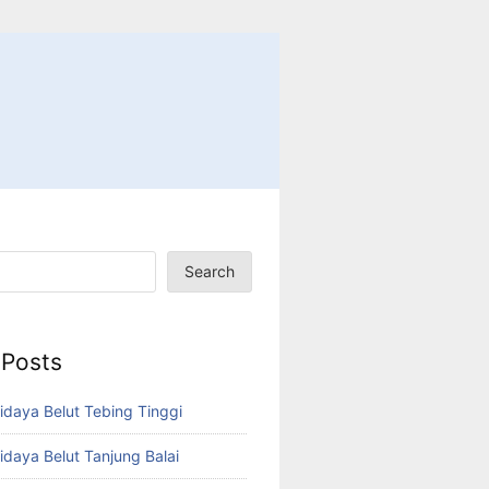
Search
 Posts
idaya Belut Tebing Tinggi
idaya Belut Tanjung Balai