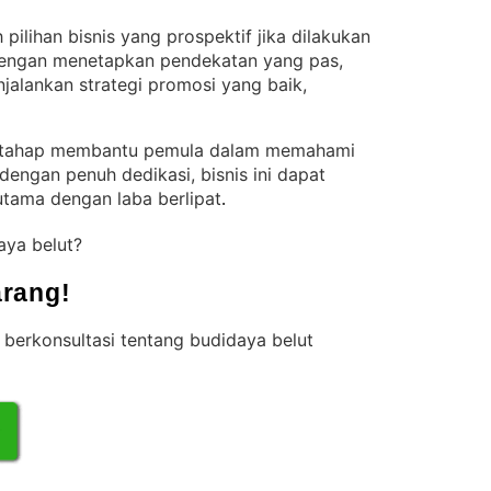
pilihan bisnis yang prospektif jika dilakukan
engan menetapkan pendekatan yang pas,
jalankan strategi promosi yang baik,
ertahap membantu pemula dalam memahami
dengan penuh dedikasi, bisnis ini dapat
utama dengan laba berlipat
.
aya belut?
rang!
berkonsultasi tentang budidaya belut