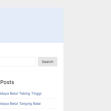
Search
 Posts
idaya Belut Tebing Tinggi
idaya Belut Tanjung Balai