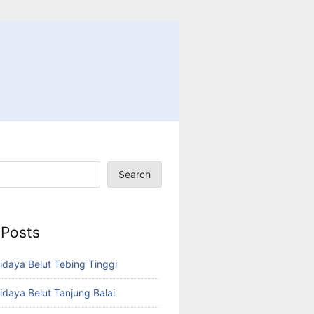
Search
 Posts
idaya Belut Tebing Tinggi
idaya Belut Tanjung Balai