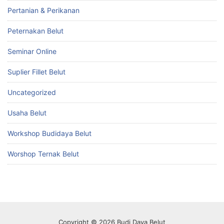
Pertanian & Perikanan
Peternakan Belut
Seminar Online
Suplier Fillet Belut
Uncategorized
Usaha Belut
Workshop Budidaya Belut
Worshop Ternak Belut
Copyright © 2026 Budi Daya Belut