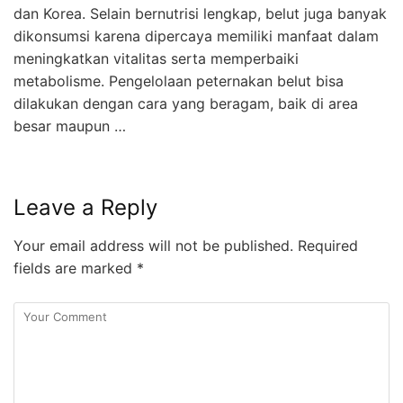
dan Korea. Selain bernutrisi lengkap, belut juga banyak
dikonsumsi karena dipercaya memiliki manfaat dalam
meningkatkan vitalitas serta memperbaiki
metabolisme. Pengelolaan peternakan belut bisa
dilakukan dengan cara yang beragam, baik di area
besar maupun …
Leave a Reply
Your email address will not be published.
Required
fields are marked
*