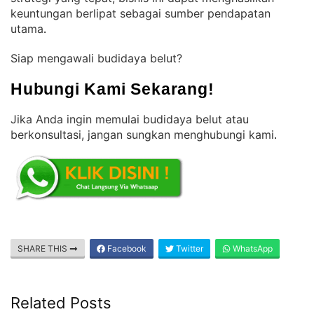
keuntungan berlipat sebagai sumber pendapatan
utama
.
Siap mengawali budidaya belut?
Hubungi Kami Sekarang!
Jika Anda ingin memulai budidaya belut atau
berkonsultasi, jangan sungkan menghubungi kami
.
SHARE THIS
Facebook
Twitter
WhatsApp
Related Posts