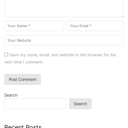
Save my name, email, and website in this browser for the
next time I comment.
Search
Search
Recent Posts