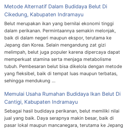
Metode Alternatif Dalam Budidaya Belut Di
Cikedung, Kabupaten Indramayu
Belut merupakan ikan yang bernilai ekonomi tinggi
dalam perikanan. Permintaannya semakin melonjak,
baik di dalam negeri maupun ekspor, terutama ke
Jepang dan Korea. Selain mengandung zat gizi
melimpah, belut juga populer karena dipercaya dapat
memperkuat stamina serta menjaga metabolisme
tubuh. Pembesaran belut bisa dikelola dengan metode
yang fleksibel, baik di tempat luas maupun terbatas,
sehingga mendukung …
Memulai Usaha Rumahan Budidaya Ikan Belut Di
Cantigi, Kabupaten Indramayu
Sebagai hasil budidaya perikanan, belut memiliki nilai
jual yang baik. Daya serapnya makin besar, baik di
pasar lokal maupun mancanegara, terutama ke Jepang