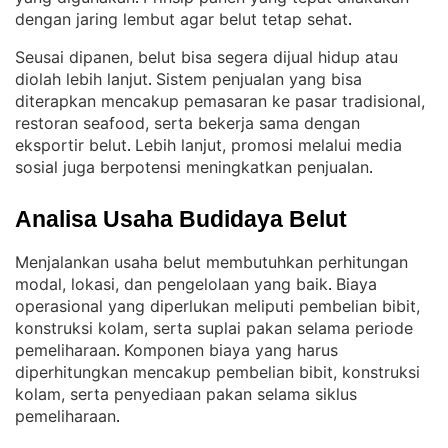
dengan jaring lembut agar belut tetap sehat
.
Seusai dipanen, belut bisa segera dijual hidup atau
diolah lebih lanjut
Sistem penjualan yang bisa
. 
diterapkan mencakup pemasaran ke pasar tradisional,
restoran seafood, serta bekerja sama dengan
eksportir belut
Lebih lanjut, promosi melalui media
. 
sosial juga berpotensi meningkatkan penjualan
.
Analisa Usaha Budidaya Belut
Menjalankan usaha belut membutuhkan perhitungan
modal, lokasi, dan pengelolaan yang baik
Biaya
. 
operasional yang diperlukan meliputi pembelian bibit,
konstruksi kolam, serta suplai pakan selama periode
pemeliharaan
Komponen biaya yang harus
. 
diperhitungkan mencakup pembelian bibit, konstruksi
kolam, serta penyediaan pakan selama siklus
pemeliharaan
.