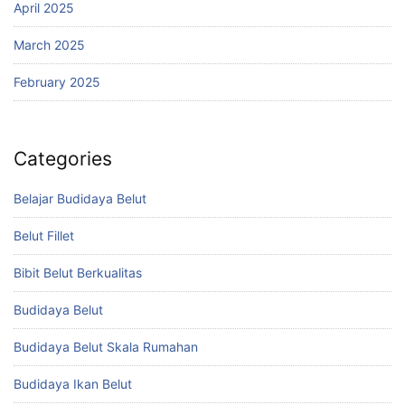
April 2025
March 2025
February 2025
Categories
Belajar Budidaya Belut
Belut Fillet
Bibit Belut Berkualitas
Budidaya Belut
Budidaya Belut Skala Rumahan
Budidaya Ikan Belut