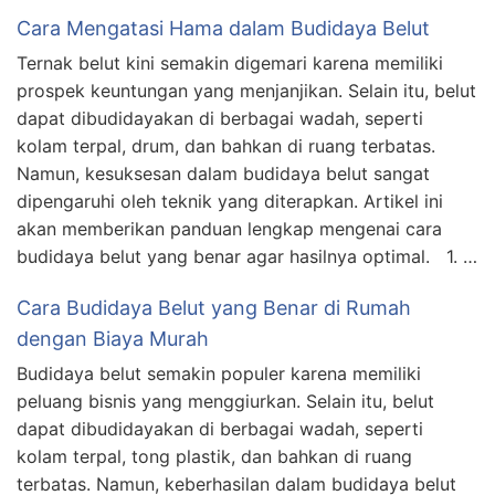
Cara Mengatasi Hama dalam Budidaya Belut
Ternak belut kini semakin digemari karena memiliki
prospek keuntungan yang menjanjikan. Selain itu, belut
dapat dibudidayakan di berbagai wadah, seperti
kolam terpal, drum, dan bahkan di ruang terbatas.
Namun, kesuksesan dalam budidaya belut sangat
dipengaruhi oleh teknik yang diterapkan. Artikel ini
akan memberikan panduan lengkap mengenai cara
budidaya belut yang benar agar hasilnya optimal. 1. …
Cara Budidaya Belut yang Benar di Rumah
dengan Biaya Murah
Budidaya belut semakin populer karena memiliki
peluang bisnis yang menggiurkan. Selain itu, belut
dapat dibudidayakan di berbagai wadah, seperti
kolam terpal, tong plastik, dan bahkan di ruang
terbatas. Namun, keberhasilan dalam budidaya belut