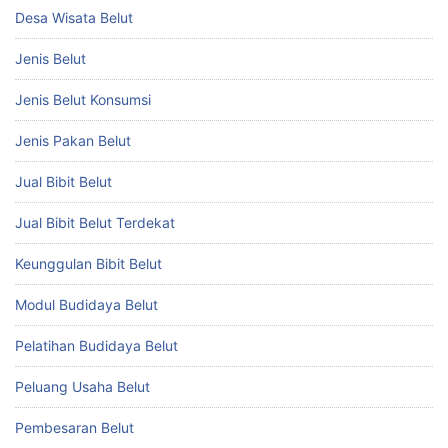
Desa Wisata Belut
Jenis Belut
Jenis Belut Konsumsi
Jenis Pakan Belut
Jual Bibit Belut
Jual Bibit Belut Terdekat
Keunggulan Bibit Belut
Modul Budidaya Belut
Pelatihan Budidaya Belut
Peluang Usaha Belut
Pembesaran Belut