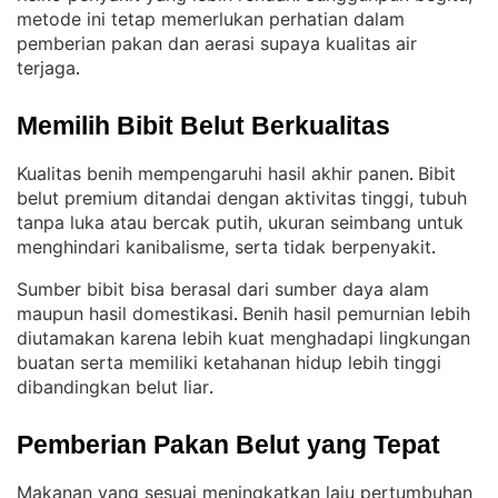
metode ini tetap memerlukan perhatian dalam
pemberian pakan dan aerasi supaya kualitas air
terjaga
.
Memilih Bibit Belut Berkualitas
Kualitas benih mempengaruhi hasil akhir panen
Bibit
. 
belut premium ditandai dengan aktivitas tinggi, tubuh
tanpa luka atau bercak putih, ukuran seimbang untuk
menghindari kanibalisme, serta tidak berpenyakit
.
Sumber bibit bisa berasal dari sumber daya alam
maupun hasil domestikasi
Benih hasil pemurnian lebih
. 
diutamakan karena lebih kuat menghadapi lingkungan
buatan serta memiliki ketahanan hidup lebih tinggi
dibandingkan belut liar
.
Pemberian Pakan Belut yang Tepat
Makanan yang sesuai meningkatkan laju pertumbuhan