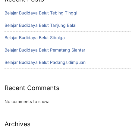
Belajar Budidaya Belut Tebing Tinggi
Belajar Budidaya Belut Tanjung Balai
Belajar Budidaya Belut Sibolga
Belajar Budidaya Belut Pematang Siantar
Belajar Budidaya Belut Padangsidimpuan
Recent Comments
No comments to show.
Archives