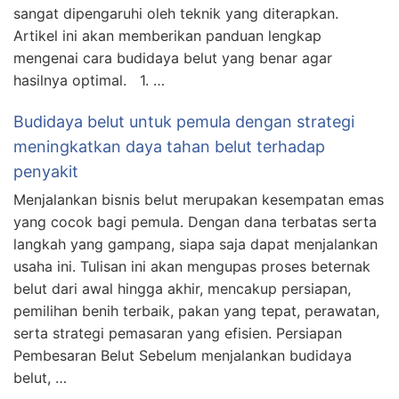
sangat dipengaruhi oleh teknik yang diterapkan.
Artikel ini akan memberikan panduan lengkap
mengenai cara budidaya belut yang benar agar
hasilnya optimal. 1. …
Budidaya belut untuk pemula dengan strategi
meningkatkan daya tahan belut terhadap
penyakit
Menjalankan bisnis belut merupakan kesempatan emas
yang cocok bagi pemula. Dengan dana terbatas serta
langkah yang gampang, siapa saja dapat menjalankan
usaha ini. Tulisan ini akan mengupas proses beternak
belut dari awal hingga akhir, mencakup persiapan,
pemilihan benih terbaik, pakan yang tepat, perawatan,
serta strategi pemasaran yang efisien. Persiapan
Pembesaran Belut Sebelum menjalankan budidaya
belut, …