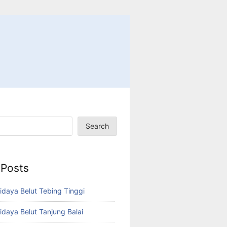
Search
 Posts
idaya Belut Tebing Tinggi
idaya Belut Tanjung Balai