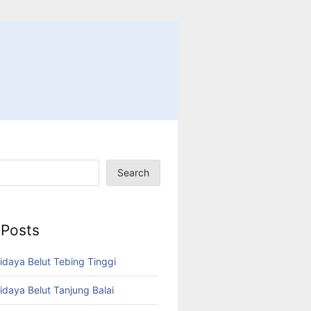
Search
 Posts
idaya Belut Tebing Tinggi
idaya Belut Tanjung Balai