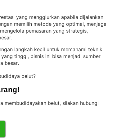
estasi yang menggiurkan apabila dijalankan
ngan memilih metode yang optimal, menjaga
a mengelola pemasaran yang strategis,
besar
.
engan langkah kecil untuk memahami teknik
yang tinggi, bisnis ini bisa menjadi sumber
a besar
.
budidaya belut?
rang!
ara membudidayakan belut, silakan hubungi