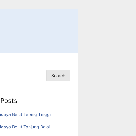
Search
 Posts
idaya Belut Tebing Tinggi
idaya Belut Tanjung Balai