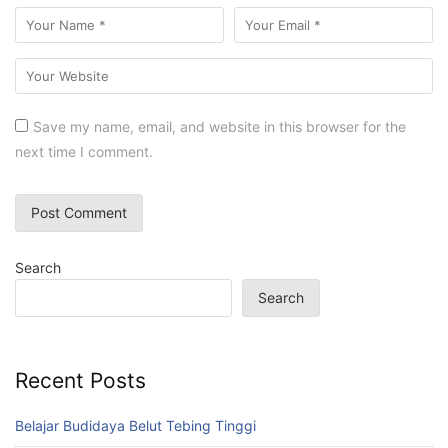
Save my name, email, and website in this browser for the
next time I comment.
Search
Search
Recent Posts
Belajar Budidaya Belut Tebing Tinggi