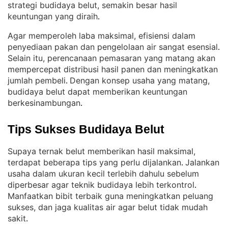
strategi budidaya belut, semakin besar hasil
keuntungan yang diraih
.
Agar memperoleh laba maksimal, efisiensi dalam
penyediaan pakan dan pengelolaan air sangat esensial
. 
Selain itu, perencanaan pemasaran yang matang akan
mempercepat distribusi hasil panen dan meningkatkan
jumlah pembeli
Dengan konsep usaha yang matang,
. 
budidaya belut dapat memberikan keuntungan
berkesinambungan
.
Tips Sukses Budidaya Belut
Supaya ternak belut memberikan hasil maksimal,
terdapat beberapa tips yang perlu dijalankan
Jalankan
. 
usaha dalam ukuran kecil terlebih dahulu sebelum
diperbesar agar teknik budidaya lebih terkontrol
. 
Manfaatkan bibit terbaik guna meningkatkan peluang
sukses, dan jaga kualitas air agar belut tidak mudah
sakit
.