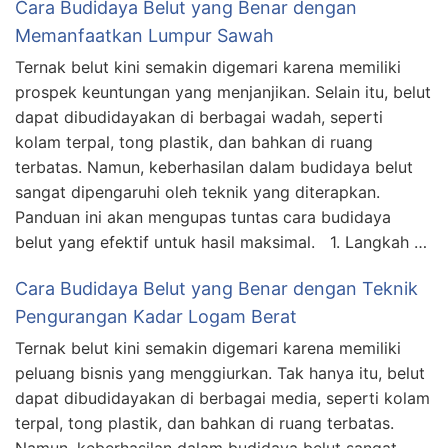
Cara Budidaya Belut yang Benar dengan
Memanfaatkan Lumpur Sawah
Ternak belut kini semakin digemari karena memiliki
prospek keuntungan yang menjanjikan. Selain itu, belut
dapat dibudidayakan di berbagai wadah, seperti
kolam terpal, tong plastik, dan bahkan di ruang
terbatas. Namun, keberhasilan dalam budidaya belut
sangat dipengaruhi oleh teknik yang diterapkan.
Panduan ini akan mengupas tuntas cara budidaya
belut yang efektif untuk hasil maksimal. 1. Langkah …
Cara Budidaya Belut yang Benar dengan Teknik
Pengurangan Kadar Logam Berat
Ternak belut kini semakin digemari karena memiliki
peluang bisnis yang menggiurkan. Tak hanya itu, belut
dapat dibudidayakan di berbagai media, seperti kolam
terpal, tong plastik, dan bahkan di ruang terbatas.