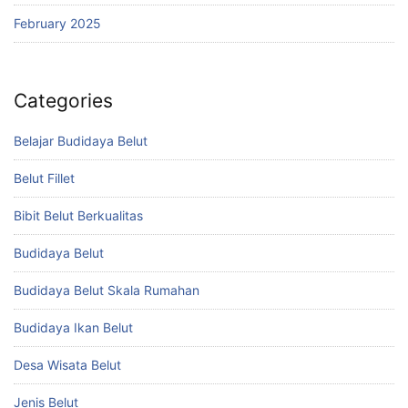
February 2025
Categories
Belajar Budidaya Belut
Belut Fillet
Bibit Belut Berkualitas
Budidaya Belut
Budidaya Belut Skala Rumahan
Budidaya Ikan Belut
Desa Wisata Belut
Jenis Belut