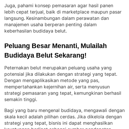
Juga, pahami konsep pemasaran agar hasil panen
lebih cepat terjual, baik di marketplace maupun pasar
langsung
Kesinambungan dalam perawatan dan
. 
manajemen usaha berperan penting dalam
keberhasilan budidaya belut
.
Peluang Besar Menanti, Mulailah 
Budidaya Belut Sekarang!
Peternakan belut merupakan peluang usaha yang
potensial jika dilakukan dengan strategi yang tepat
. 
Dengan mengaplikasikan metode yang pas,
mempertahankan kejernihan air, serta menyusun
strategi pemasaran yang tepat, kemungkinan berhasil
semakin tinggi
.
Bagi yang baru mengenal budidaya, mengawali dengan
skala kecil adalah pilihan cerdas
Jika dikelola dengan
. 
strategi yang tepat, bisnis ini dapat menghasilkan