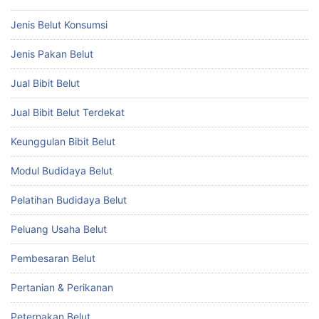
Jenis Belut Konsumsi
Jenis Pakan Belut
Jual Bibit Belut
Jual Bibit Belut Terdekat
Keunggulan Bibit Belut
Modul Budidaya Belut
Pelatihan Budidaya Belut
Peluang Usaha Belut
Pembesaran Belut
Pertanian & Perikanan
Peternakan Belut