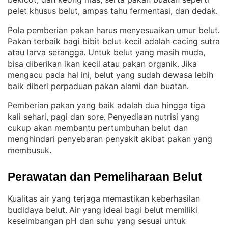
pelet khusus belut, ampas tahu fermentasi, dan dedak
.
Pola pemberian pakan harus menyesuaikan umur belut
. 
Pakan terbaik bagi bibit belut kecil adalah cacing sutra
atau larva serangga
Untuk belut yang masih muda,
. 
bisa diberikan ikan kecil atau pakan organik
Jika
. 
mengacu pada hal ini, belut yang sudah dewasa lebih
baik diberi perpaduan pakan alami dan buatan
.
Pemberian pakan yang baik adalah dua hingga tiga
kali sehari, pagi dan sore
Penyediaan nutrisi yang
. 
cukup akan membantu pertumbuhan belut dan
menghindari penyebaran penyakit akibat pakan yang
membusuk
.
Perawatan dan Pemeliharaan Belut
Kualitas air yang terjaga memastikan keberhasilan
budidaya belut
Air yang ideal bagi belut memiliki
. 
keseimbangan pH dan suhu yang sesuai untuk