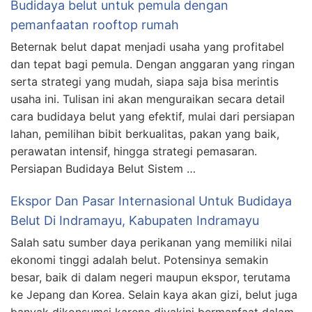
Budidaya belut untuk pemula dengan
pemanfaatan rooftop rumah
Beternak belut dapat menjadi usaha yang profitabel
dan tepat bagi pemula. Dengan anggaran yang ringan
serta strategi yang mudah, siapa saja bisa merintis
usaha ini. Tulisan ini akan menguraikan secara detail
cara budidaya belut yang efektif, mulai dari persiapan
lahan, pemilihan bibit berkualitas, pakan yang baik,
perawatan intensif, hingga strategi pemasaran.
Persiapan Budidaya Belut Sistem …
Ekspor Dan Pasar Internasional Untuk Budidaya
Belut Di Indramayu, Kabupaten Indramayu
Salah satu sumber daya perikanan yang memiliki nilai
ekonomi tinggi adalah belut. Potensinya semakin
besar, baik di dalam negeri maupun ekspor, terutama
ke Jepang dan Korea. Selain kaya akan gizi, belut juga