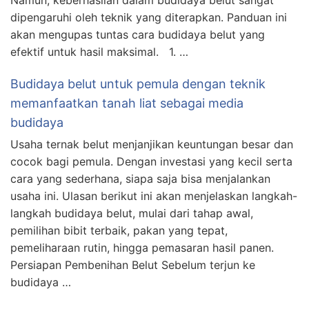
Namun, keberhasilan dalam budidaya belut sangat
dipengaruhi oleh teknik yang diterapkan. Panduan ini
akan mengupas tuntas cara budidaya belut yang
efektif untuk hasil maksimal. 1. …
Budidaya belut untuk pemula dengan teknik
memanfaatkan tanah liat sebagai media
budidaya
Usaha ternak belut menjanjikan keuntungan besar dan
cocok bagi pemula. Dengan investasi yang kecil serta
cara yang sederhana, siapa saja bisa menjalankan
usaha ini. Ulasan berikut ini akan menjelaskan langkah-
langkah budidaya belut, mulai dari tahap awal,
pemilihan bibit terbaik, pakan yang tepat,
pemeliharaan rutin, hingga pemasaran hasil panen.
Persiapan Pembenihan Belut Sebelum terjun ke
budidaya …