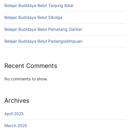
Belajar Budidaya Belut Tanjung Balai
Belajar Budidaya Belut Sibolga
Belajar Budidaya Belut Pematang Siantar
Belajar Budidaya Belut Padangsidimpuan
Recent Comments
No comments to show.
Archives
April 2025
March 2025