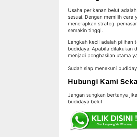
Usaha perikanan belut adalah
sesuai
Dengan memilih cara ya
. 
menerapkan strategi pemasar
semakin tinggi
.
Langkah kecil adalah pilihan
budidaya
Apabila dilakukan 
. 
menjadi penghasilan utama y
Sudah siap menekuni budiday
Hubungi Kami Seka
Jangan sungkan bertanya jika
budidaya belut
.