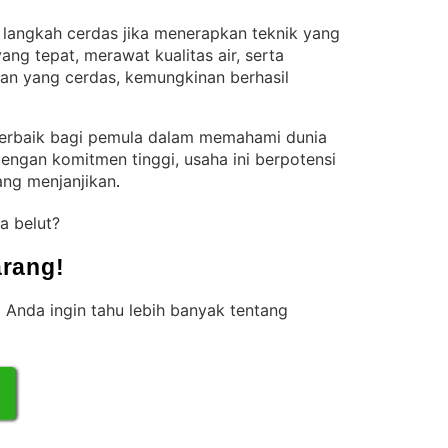
 langkah cerdas jika menerapkan teknik yang
ng tepat, merawat kualitas air, serta
an yang cerdas, kemungkinan berhasil
 terbaik bagi pemula dalam memahami dunia
dengan komitmen tinggi, usaha ini berpotensi
ang menjanjikan
.
a belut?
rang!
 Anda ingin tahu lebih banyak tentang