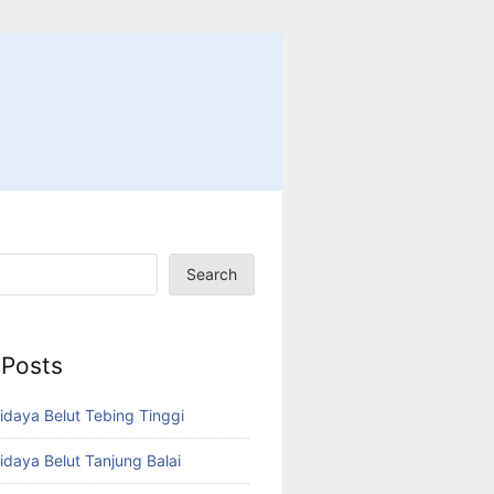
Search
 Posts
idaya Belut Tebing Tinggi
idaya Belut Tanjung Balai