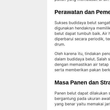
Perawatan dan Peme
Sukses budidaya belut sangat
digunakan hendaknya memilik
belut dapat tumbuh baik
Air 
. 
diperbarui secara periodik, 
drum
.
Oleh karena itu, tindakan pen
dalam budidaya belut
Salah s
. 
dengan memastikan air tetap
serta memberikan pakan berk
Masa Panen dan Str
Panen belut dapat dilakukan 
bergantung pada ukuran awal 
yang benar yaitu memakai jar