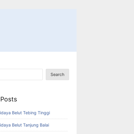
Search
 Posts
idaya Belut Tebing Tinggi
idaya Belut Tanjung Balai