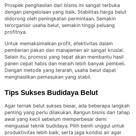
Prospek penghasilan dari bisnis ini sangat terbuka
dengan pengelolaan yang baik
Stabilitas harga belut
. 
didorong oleh peningkatan permintaan
Semakin
. 
terorganisir usaha belut, semakin tinggi peluang
profitnya
.
Untuk memaksimalkan profit, efektivitas dalam
pemberian pakan dan manajemen air sangat krusial
. 
Selain itu, promosi yang tepat akan membantu hasil
panen cepat habis dan meraih lebih banyak pembeli
. 
Dengan metode yang terarah, usaha belut dapat
menghasilkan pemasukan yang stabil
.
Tips Sukses Budidaya Belut
Agar ternak belut sukses besar, ada beberapa langkah
penting yang perlu dilakukan
Bangun bisnis dari tahap
. 
awal yang kecil sebelum memperbesar demi
menguasai teknik budidaya
Pilih benih unggul untuk
. 
produktivitas lebih baik, serta jaga kondisi air agar