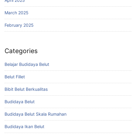
April 2025
March 2025
February 2025
Categories
Belajar Budidaya Belut
Belut Fillet
Bibit Belut Berkualitas
Budidaya Belut
Budidaya Belut Skala Rumahan
Budidaya Ikan Belut