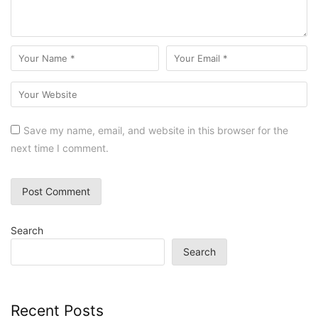
Save my name, email, and website in this browser for the
next time I comment.
Search
Search
Recent Posts