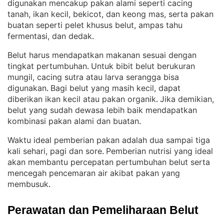
digunakan mencakup pakan alami seperti cacing
tanah, ikan kecil, bekicot, dan keong mas, serta pakan
buatan seperti pelet khusus belut, ampas tahu
fermentasi, dan dedak
.
Belut harus mendapatkan makanan sesuai dengan
tingkat pertumbuhan
Untuk bibit belut berukuran
. 
mungil, cacing sutra atau larva serangga bisa
digunakan
Bagi belut yang masih kecil, dapat
. 
diberikan ikan kecil atau pakan organik
Jika demikian,
. 
belut yang sudah dewasa lebih baik mendapatkan
kombinasi pakan alami dan buatan
.
Waktu ideal pemberian pakan adalah dua sampai tiga
kali sehari, pagi dan sore
Pemberian nutrisi yang ideal
. 
akan membantu percepatan pertumbuhan belut serta
mencegah pencemaran air akibat pakan yang
membusuk
.
Perawatan dan Pemeliharaan Belut