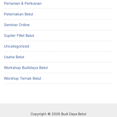
Pertanian & Perikanan
Peternakan Belut
Seminar Online
Suplier Fillet Belut
Uncategorized
Usaha Belut
Workshop Budidaya Belut
Worshop Ternak Belut
Copyright © 2026 Budi Daya Belut