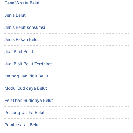
Desa Wisata Belut
Jenis Belut
Jenis Belut Konsumsi
Jenis Pakan Belut
Jual Bibit Belut
Jual Bibit Belut Terdekat
Keunggulan Bibit Belut
Modul Budidaya Belut
Pelatihan Budidaya Belut
Peluang Usaha Belut
Pembesaran Belut