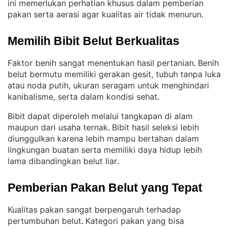
ini memerlukan perhatian khusus dalam pemberian
pakan serta aerasi agar kualitas air tidak menurun
.
Memilih Bibit Belut Berkualitas
Faktor benih sangat menentukan hasil pertanian
Benih
. 
belut bermutu memiliki gerakan gesit, tubuh tanpa luka
atau noda putih, ukuran seragam untuk menghindari
kanibalisme, serta dalam kondisi sehat
.
Bibit dapat diperoleh melalui tangkapan di alam
maupun dari usaha ternak
Bibit hasil seleksi lebih
. 
diunggulkan karena lebih mampu bertahan dalam
lingkungan buatan serta memiliki daya hidup lebih
lama dibandingkan belut liar
.
Pemberian Pakan Belut yang Tepat
Kualitas pakan sangat berpengaruh terhadap
pertumbuhan belut
Kategori pakan yang bisa
. 