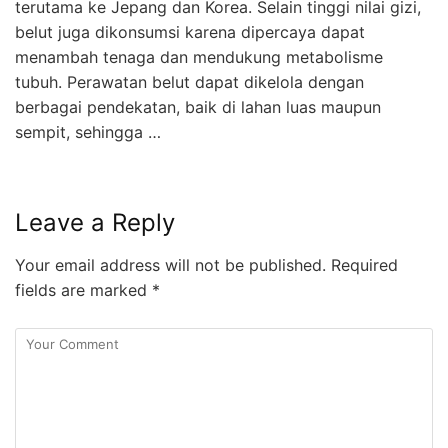
terutama ke Jepang dan Korea. Selain tinggi nilai gizi,
belut juga dikonsumsi karena dipercaya dapat
menambah tenaga dan mendukung metabolisme
tubuh. Perawatan belut dapat dikelola dengan
berbagai pendekatan, baik di lahan luas maupun
sempit, sehingga …
Leave a Reply
Your email address will not be published.
Required
fields are marked
*