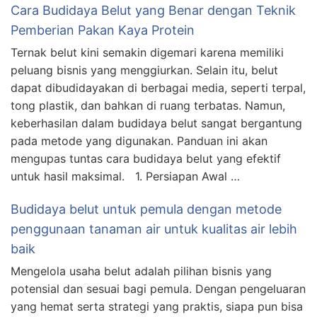
Cara Budidaya Belut yang Benar dengan Teknik
Pemberian Pakan Kaya Protein
Ternak belut kini semakin digemari karena memiliki
peluang bisnis yang menggiurkan. Selain itu, belut
dapat dibudidayakan di berbagai media, seperti terpal,
tong plastik, dan bahkan di ruang terbatas. Namun,
keberhasilan dalam budidaya belut sangat bergantung
pada metode yang digunakan. Panduan ini akan
mengupas tuntas cara budidaya belut yang efektif
untuk hasil maksimal. 1. Persiapan Awal …
Budidaya belut untuk pemula dengan metode
penggunaan tanaman air untuk kualitas air lebih
baik
Mengelola usaha belut adalah pilihan bisnis yang
potensial dan sesuai bagi pemula. Dengan pengeluaran
yang hemat serta strategi yang praktis, siapa pun bisa