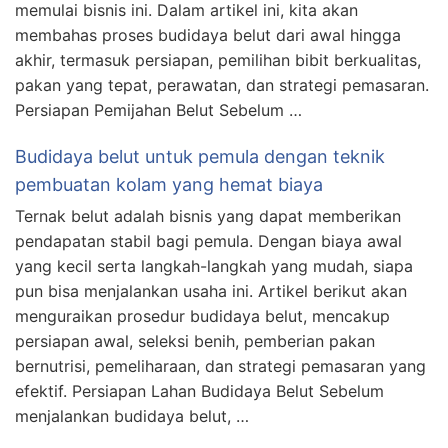
memulai bisnis ini. Dalam artikel ini, kita akan
membahas proses budidaya belut dari awal hingga
akhir, termasuk persiapan, pemilihan bibit berkualitas,
pakan yang tepat, perawatan, dan strategi pemasaran.
Persiapan Pemijahan Belut Sebelum …
Budidaya belut untuk pemula dengan teknik
pembuatan kolam yang hemat biaya
Ternak belut adalah bisnis yang dapat memberikan
pendapatan stabil bagi pemula. Dengan biaya awal
yang kecil serta langkah-langkah yang mudah, siapa
pun bisa menjalankan usaha ini. Artikel berikut akan
menguraikan prosedur budidaya belut, mencakup
persiapan awal, seleksi benih, pemberian pakan
bernutrisi, pemeliharaan, dan strategi pemasaran yang
efektif. Persiapan Lahan Budidaya Belut Sebelum
menjalankan budidaya belut, …