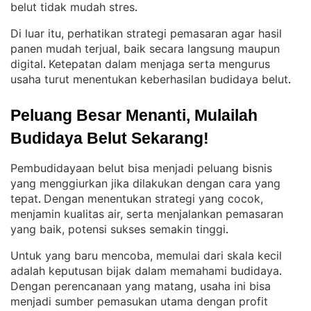
belut tidak mudah stres
.
Di luar itu, perhatikan strategi pemasaran agar hasil
panen mudah terjual, baik secara langsung maupun
digital
Ketepatan dalam menjaga serta mengurus
. 
usaha turut menentukan keberhasilan budidaya belut
.
Peluang Besar Menanti, Mulailah 
Budidaya Belut Sekarang!
Pembudidayaan belut bisa menjadi peluang bisnis
yang menggiurkan jika dilakukan dengan cara yang
tepat
Dengan menentukan strategi yang cocok,
. 
menjamin kualitas air, serta menjalankan pemasaran
yang baik, potensi sukses semakin tinggi
.
Untuk yang baru mencoba, memulai dari skala kecil
adalah keputusan bijak dalam memahami budidaya
. 
Dengan perencanaan yang matang, usaha ini bisa
menjadi sumber pemasukan utama dengan profit