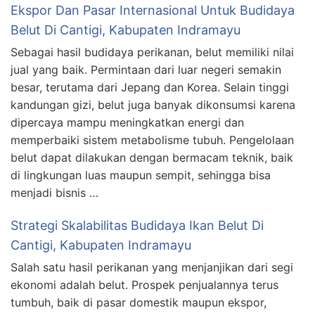
Ekspor Dan Pasar Internasional Untuk Budidaya
Belut Di Cantigi, Kabupaten Indramayu
Sebagai hasil budidaya perikanan, belut memiliki nilai
jual yang baik. Permintaan dari luar negeri semakin
besar, terutama dari Jepang dan Korea. Selain tinggi
kandungan gizi, belut juga banyak dikonsumsi karena
dipercaya mampu meningkatkan energi dan
memperbaiki sistem metabolisme tubuh. Pengelolaan
belut dapat dilakukan dengan bermacam teknik, baik
di lingkungan luas maupun sempit, sehingga bisa
menjadi bisnis …
Strategi Skalabilitas Budidaya Ikan Belut Di
Cantigi, Kabupaten Indramayu
Salah satu hasil perikanan yang menjanjikan dari segi
ekonomi adalah belut. Prospek penjualannya terus
tumbuh, baik di pasar domestik maupun ekspor,