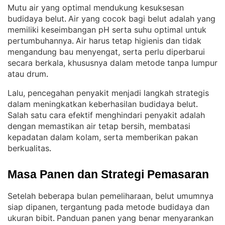
Mutu air yang optimal mendukung kesuksesan
budidaya belut
Air yang cocok bagi belut adalah yang
. 
memiliki keseimbangan pH serta suhu optimal untuk
pertumbuhannya
Air harus tetap higienis dan tidak
. 
mengandung bau menyengat, serta perlu diperbarui
secara berkala, khususnya dalam metode tanpa lumpur
atau drum
.
Lalu, pencegahan penyakit menjadi langkah strategis
dalam meningkatkan keberhasilan budidaya belut
. 
Salah satu cara efektif menghindari penyakit adalah
dengan memastikan air tetap bersih, membatasi
kepadatan dalam kolam, serta memberikan pakan
berkualitas
.
Masa Panen dan Strategi Pemasaran
Setelah beberapa bulan pemeliharaan, belut umumnya
siap dipanen, tergantung pada metode budidaya dan
ukuran bibit
Panduan panen yang benar menyarankan
. 