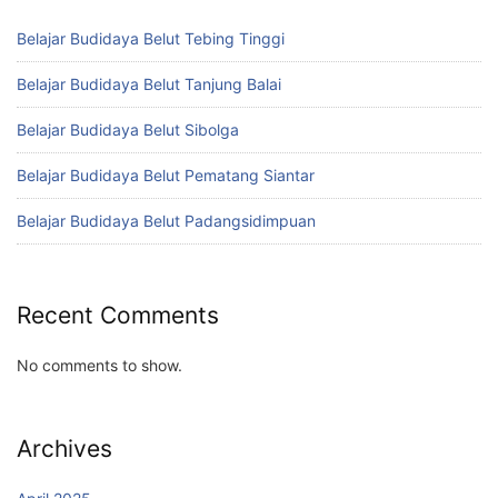
Belajar Budidaya Belut Tebing Tinggi
Belajar Budidaya Belut Tanjung Balai
Belajar Budidaya Belut Sibolga
Belajar Budidaya Belut Pematang Siantar
Belajar Budidaya Belut Padangsidimpuan
Recent Comments
No comments to show.
Archives