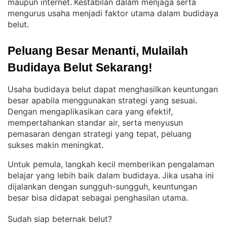
maupun internet
Kestabilan dalam menjaga serta
. 
mengurus usaha menjadi faktor utama dalam budidaya
belut
.
Peluang Besar Menanti, Mulailah 
Budidaya Belut Sekarang!
Usaha budidaya belut dapat menghasilkan keuntungan
besar apabila menggunakan strategi yang sesuai
. 
Dengan mengaplikasikan cara yang efektif,
mempertahankan standar air, serta menyusun
pemasaran dengan strategi yang tepat, peluang
sukses makin meningkat
.
Untuk pemula, langkah kecil memberikan pengalaman
belajar yang lebih baik dalam budidaya
Jika usaha ini
. 
dijalankan dengan sungguh-sungguh, keuntungan
besar bisa didapat sebagai penghasilan utama
.
Sudah siap beternak belut?