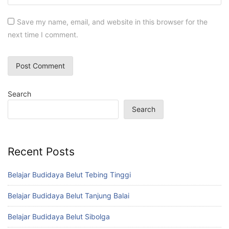
Save my name, email, and website in this browser for the
next time I comment.
Search
Search
Recent Posts
Belajar Budidaya Belut Tebing Tinggi
Belajar Budidaya Belut Tanjung Balai
Belajar Budidaya Belut Sibolga