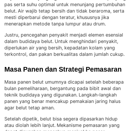
pas serta suhu optimal untuk menunjang pertumbuhan
belut
Air wajib tetap bersih dan tidak beraroma, serta
. 
mesti diperbarui dengan teratur, khususnya jika
menerapkan metode tanpa lumpur atau drum
.
Justru, pencegahan penyakit menjadi elemen esensial
dalam budidaya belut
Untuk menghindari penyakit,
. 
diperlukan air yang bersih, kepadatan kolam yang
terkontrol, dan pakan berkualitas dalam jumlah cukup
.
Masa Panen dan Strategi Pemasaran
Masa panen belut umumnya dicapai setelah beberapa
bulan pemeliharaan, bergantung pada bibit awal dan
teknik budidaya yang digunakan
Langkah-langkah
. 
panen yang benar mencakup pemakaian jaring halus
agar belut tetap aman
.
Setelah dipetik, belut bisa segera dipasarkan hidup
atau diolah lebih lanjut
Mekanisme pemasaran yang
. 