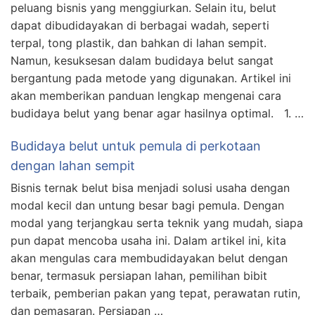
peluang bisnis yang menggiurkan. Selain itu, belut
dapat dibudidayakan di berbagai wadah, seperti
terpal, tong plastik, dan bahkan di lahan sempit.
Namun, kesuksesan dalam budidaya belut sangat
bergantung pada metode yang digunakan. Artikel ini
akan memberikan panduan lengkap mengenai cara
budidaya belut yang benar agar hasilnya optimal. 1. …
Budidaya belut untuk pemula di perkotaan
dengan lahan sempit
Bisnis ternak belut bisa menjadi solusi usaha dengan
modal kecil dan untung besar bagi pemula. Dengan
modal yang terjangkau serta teknik yang mudah, siapa
pun dapat mencoba usaha ini. Dalam artikel ini, kita
akan mengulas cara membudidayakan belut dengan
benar, termasuk persiapan lahan, pemilihan bibit
terbaik, pemberian pakan yang tepat, perawatan rutin,
dan pemasaran. Persiapan …