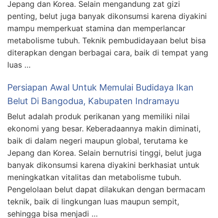
Jepang dan Korea. Selain mengandung zat gizi
penting, belut juga banyak dikonsumsi karena diyakini
mampu memperkuat stamina dan memperlancar
metabolisme tubuh. Teknik pembudidayaan belut bisa
diterapkan dengan berbagai cara, baik di tempat yang
luas …
Persiapan Awal Untuk Memulai Budidaya Ikan
Belut Di Bangodua, Kabupaten Indramayu
Belut adalah produk perikanan yang memiliki nilai
ekonomi yang besar. Keberadaannya makin diminati,
baik di dalam negeri maupun global, terutama ke
Jepang dan Korea. Selain bernutrisi tinggi, belut juga
banyak dikonsumsi karena diyakini berkhasiat untuk
meningkatkan vitalitas dan metabolisme tubuh.
Pengelolaan belut dapat dilakukan dengan bermacam
teknik, baik di lingkungan luas maupun sempit,
sehingga bisa menjadi …