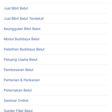
Jual Bibit Belut
Jual Bibit Belut Terdekat
Keunggulan Bibit Belut
Modul Budidaya Belut
Pelatihan Budidaya Belut
Peluang Usaha Belut
Pembesaran Belut
Pertanian & Perikanan
Peternakan Belut
Seminar Online
Suplier Fillet Belut