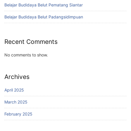
Belajar Budidaya Belut Pematang Siantar
Belajar Budidaya Belut Padangsidimpuan
Recent Comments
No comments to show.
Archives
April 2025
March 2025
February 2025