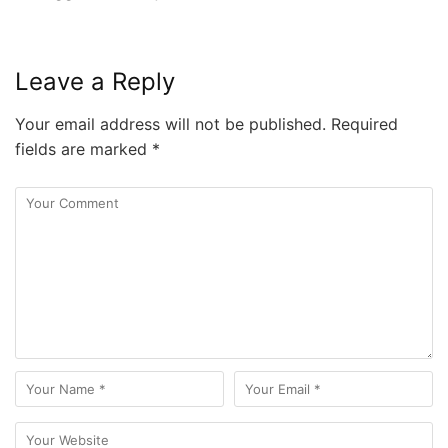
Leave a Reply
Your email address will not be published.
Required
fields are marked
*