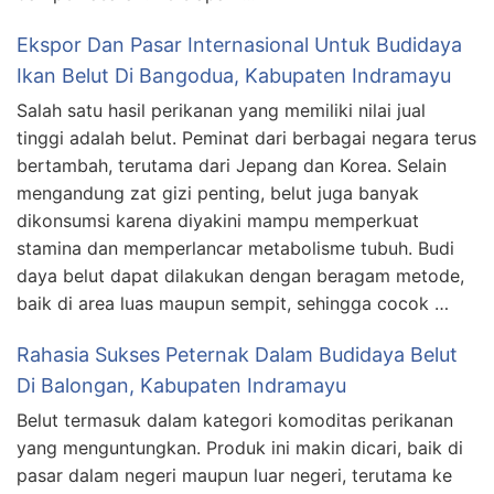
Ekspor Dan Pasar Internasional Untuk Budidaya
Ikan Belut Di Bangodua, Kabupaten Indramayu
Salah satu hasil perikanan yang memiliki nilai jual
tinggi adalah belut. Peminat dari berbagai negara terus
bertambah, terutama dari Jepang dan Korea. Selain
mengandung zat gizi penting, belut juga banyak
dikonsumsi karena diyakini mampu memperkuat
stamina dan memperlancar metabolisme tubuh. Budi
daya belut dapat dilakukan dengan beragam metode,
baik di area luas maupun sempit, sehingga cocok …
Rahasia Sukses Peternak Dalam Budidaya Belut
Di Balongan, Kabupaten Indramayu
Belut termasuk dalam kategori komoditas perikanan
yang menguntungkan. Produk ini makin dicari, baik di
pasar dalam negeri maupun luar negeri, terutama ke