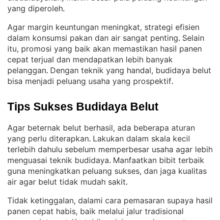
yang diperoleh
.
Agar margin keuntungan meningkat, strategi efisien
dalam konsumsi pakan dan air sangat penting
Selain
. 
itu, promosi yang baik akan memastikan hasil panen
cepat terjual dan mendapatkan lebih banyak
pelanggan
Dengan teknik yang handal, budidaya belut
. 
bisa menjadi peluang usaha yang prospektif
.
Tips Sukses Budidaya Belut
Agar beternak belut berhasil, ada beberapa aturan
yang perlu diterapkan
Lakukan dalam skala kecil
. 
terlebih dahulu sebelum memperbesar usaha agar lebih
menguasai teknik budidaya
Manfaatkan bibit terbaik
. 
guna meningkatkan peluang sukses, dan jaga kualitas
air agar belut tidak mudah sakit
.
Tidak ketinggalan, dalami cara pemasaran supaya hasil
panen cepat habis, baik melalui jalur tradisional