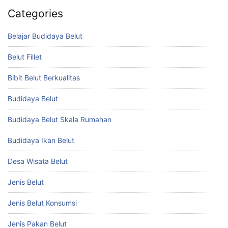
Categories
Belajar Budidaya Belut
Belut Fillet
Bibit Belut Berkualitas
Budidaya Belut
Budidaya Belut Skala Rumahan
Budidaya Ikan Belut
Desa Wisata Belut
Jenis Belut
Jenis Belut Konsumsi
Jenis Pakan Belut