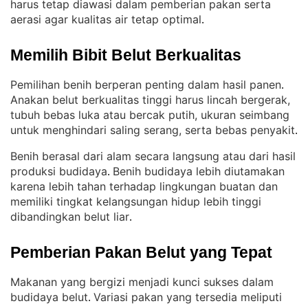
harus tetap diawasi dalam pemberian pakan serta
aerasi agar kualitas air tetap optimal
.
Memilih Bibit Belut Berkualitas
Pemilihan benih berperan penting dalam hasil panen
. 
Anakan belut berkualitas tinggi harus lincah bergerak,
tubuh bebas luka atau bercak putih, ukuran seimbang
untuk menghindari saling serang, serta bebas penyakit
.
Benih berasal dari alam secara langsung atau dari hasil
produksi budidaya
Benih budidaya lebih diutamakan
. 
karena lebih tahan terhadap lingkungan buatan dan
memiliki tingkat kelangsungan hidup lebih tinggi
dibandingkan belut liar
.
Pemberian Pakan Belut yang Tepat
Makanan yang bergizi menjadi kunci sukses dalam
budidaya belut
Variasi pakan yang tersedia meliputi
. 