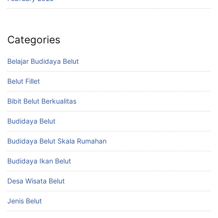
Categories
Belajar Budidaya Belut
Belut Fillet
Bibit Belut Berkualitas
Budidaya Belut
Budidaya Belut Skala Rumahan
Budidaya Ikan Belut
Desa Wisata Belut
Jenis Belut