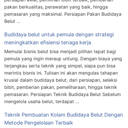
pakan berkualitas, perawatan yang baik, hingga
pemasaran yang maksimal. Persiapan Pakan Budidaya
Belut …
Budidaya belut untuk pemula dengan strategi
meningkatkan efisiensi tenaga kerja
Memulai bisnis belut bisa menjadi pilihan tepat bagi
pemula yang ingin meraup untung. Dengan biaya yang
terjangkau serta teknik yang simpel, siapa pun bisa
merintis bisnis ini. Tulisan ini akan mengulas tahapan
krusial dalam budidaya belut, dari persiapan, seleksi
bibit, pemberian pakan, pemeliharaan, hingga teknik
pemasaran. Persiapan Teknik Budidaya Belut Sebelum
mengelola usaha belut, terdapat …
Teknik Pembuatan Kolam Budidaya Belut Dengan
Metode Pengelolaan Terbaik