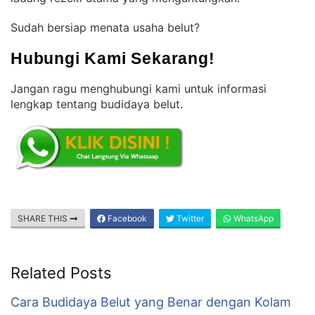
Sudah bersiap menata usaha belut?
Hubungi Kami Sekarang!
Jangan ragu menghubungi kami untuk informasi
lengkap tentang budidaya belut
.
SHARE THIS
Facebook
Twitter
WhatsApp
Related Posts
Cara Budidaya Belut yang Benar dengan Kolam