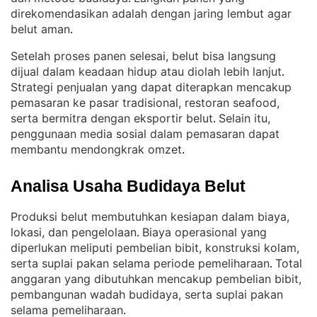
direkomendasikan adalah dengan jaring lembut agar
belut aman
.
Setelah proses panen selesai, belut bisa langsung
dijual dalam keadaan hidup atau diolah lebih lanjut
. 
Strategi penjualan yang dapat diterapkan mencakup
pemasaran ke pasar tradisional, restoran seafood,
serta bermitra dengan eksportir belut
Selain itu,
. 
penggunaan media sosial dalam pemasaran dapat
membantu mendongkrak omzet
.
Analisa Usaha Budidaya Belut
Produksi belut membutuhkan kesiapan dalam biaya,
lokasi, dan pengelolaan
Biaya operasional yang
. 
diperlukan meliputi pembelian bibit, konstruksi kolam,
serta suplai pakan selama periode pemeliharaan
Total
. 
anggaran yang dibutuhkan mencakup pembelian bibit,
pembangunan wadah budidaya, serta suplai pakan
selama pemeliharaan
.