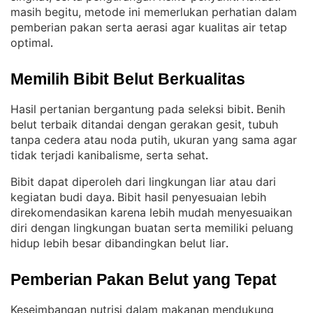
masih begitu, metode ini memerlukan perhatian dalam
pemberian pakan serta aerasi agar kualitas air tetap
optimal
.
Memilih Bibit Belut Berkualitas
Hasil pertanian bergantung pada seleksi bibit
Benih
. 
belut terbaik ditandai dengan gerakan gesit, tubuh
tanpa cedera atau noda putih, ukuran yang sama agar
tidak terjadi kanibalisme, serta sehat
.
Bibit dapat diperoleh dari lingkungan liar atau dari
kegiatan budi daya
Bibit hasil penyesuaian lebih
. 
direkomendasikan karena lebih mudah menyesuaikan
diri dengan lingkungan buatan serta memiliki peluang
hidup lebih besar dibandingkan belut liar
.
Pemberian Pakan Belut yang Tepat
Keseimbangan nutrisi dalam makanan mendukung