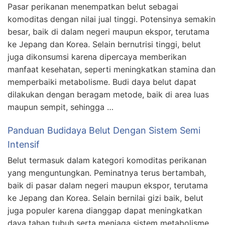
Pasar perikanan menempatkan belut sebagai
komoditas dengan nilai jual tinggi. Potensinya semakin
besar, baik di dalam negeri maupun ekspor, terutama
ke Jepang dan Korea. Selain bernutrisi tinggi, belut
juga dikonsumsi karena dipercaya memberikan
manfaat kesehatan, seperti meningkatkan stamina dan
memperbaiki metabolisme. Budi daya belut dapat
dilakukan dengan beragam metode, baik di area luas
maupun sempit, sehingga …
Panduan Budidaya Belut Dengan Sistem Semi
Intensif
Belut termasuk dalam kategori komoditas perikanan
yang menguntungkan. Peminatnya terus bertambah,
baik di pasar dalam negeri maupun ekspor, terutama
ke Jepang dan Korea. Selain bernilai gizi baik, belut
juga populer karena dianggap dapat meningkatkan
daya tahan tubuh serta menjaga sistem metabolisme.