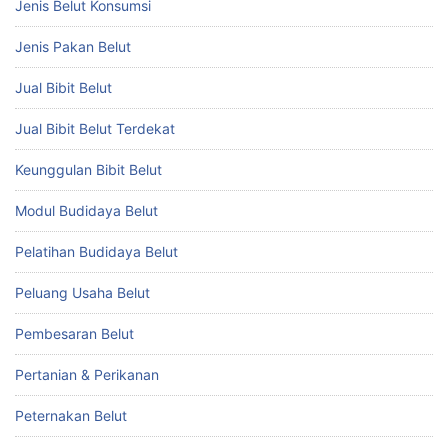
Jenis Belut Konsumsi
Jenis Pakan Belut
Jual Bibit Belut
Jual Bibit Belut Terdekat
Keunggulan Bibit Belut
Modul Budidaya Belut
Pelatihan Budidaya Belut
Peluang Usaha Belut
Pembesaran Belut
Pertanian & Perikanan
Peternakan Belut