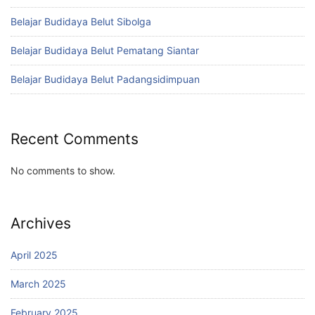
Belajar Budidaya Belut Sibolga
Belajar Budidaya Belut Pematang Siantar
Belajar Budidaya Belut Padangsidimpuan
Recent Comments
No comments to show.
Archives
April 2025
March 2025
February 2025