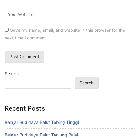
Save my name, email, and website in this browser for the
next time I comment.
Search
Search
Recent Posts
Belajar Budidaya Belut Tebing Tinggi
Belajar Budidaya Belut Tanjung Balai