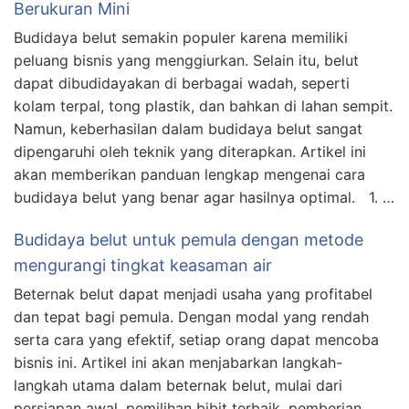
Berukuran Mini
Budidaya belut semakin populer karena memiliki
peluang bisnis yang menggiurkan. Selain itu, belut
dapat dibudidayakan di berbagai wadah, seperti
kolam terpal, tong plastik, dan bahkan di lahan sempit.
Namun, keberhasilan dalam budidaya belut sangat
dipengaruhi oleh teknik yang diterapkan. Artikel ini
akan memberikan panduan lengkap mengenai cara
budidaya belut yang benar agar hasilnya optimal. 1. …
Budidaya belut untuk pemula dengan metode
mengurangi tingkat keasaman air
Beternak belut dapat menjadi usaha yang profitabel
dan tepat bagi pemula. Dengan modal yang rendah
serta cara yang efektif, setiap orang dapat mencoba
bisnis ini. Artikel ini akan menjabarkan langkah-
langkah utama dalam beternak belut, mulai dari
persiapan awal, pemilihan bibit terbaik, pemberian