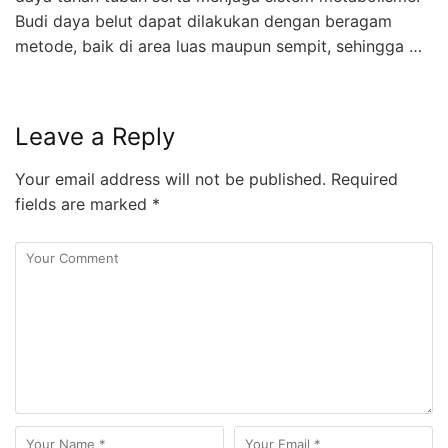
Budi daya belut dapat dilakukan dengan beragam
metode, baik di area luas maupun sempit, sehingga …
Leave a Reply
Your email address will not be published.
Required
fields are marked
*