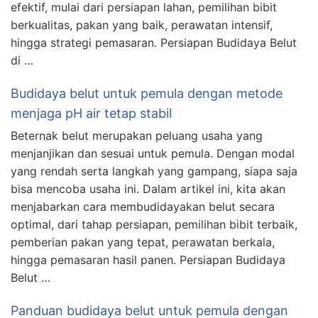
efektif, mulai dari persiapan lahan, pemilihan bibit
berkualitas, pakan yang baik, perawatan intensif,
hingga strategi pemasaran. Persiapan Budidaya Belut
di …
Budidaya belut untuk pemula dengan metode
menjaga pH air tetap stabil
Beternak belut merupakan peluang usaha yang
menjanjikan dan sesuai untuk pemula. Dengan modal
yang rendah serta langkah yang gampang, siapa saja
bisa mencoba usaha ini. Dalam artikel ini, kita akan
menjabarkan cara membudidayakan belut secara
optimal, dari tahap persiapan, pemilihan bibit terbaik,
pemberian pakan yang tepat, perawatan berkala,
hingga pemasaran hasil panen. Persiapan Budidaya
Belut …
Panduan budidaya belut untuk pemula dengan