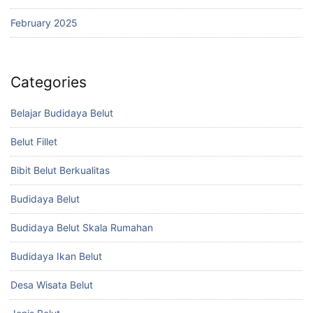
February 2025
Categories
Belajar Budidaya Belut
Belut Fillet
Bibit Belut Berkualitas
Budidaya Belut
Budidaya Belut Skala Rumahan
Budidaya Ikan Belut
Desa Wisata Belut