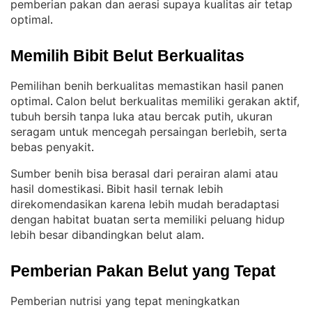
pemberian pakan dan aerasi supaya kualitas air tetap
optimal
.
Memilih Bibit Belut Berkualitas
Pemilihan benih berkualitas memastikan hasil panen
optimal
Calon belut berkualitas memiliki gerakan aktif,
. 
tubuh bersih tanpa luka atau bercak putih, ukuran
seragam untuk mencegah persaingan berlebih, serta
bebas penyakit
.
Sumber benih bisa berasal dari perairan alami atau
hasil domestikasi
Bibit hasil ternak lebih
. 
direkomendasikan karena lebih mudah beradaptasi
dengan habitat buatan serta memiliki peluang hidup
lebih besar dibandingkan belut alam
.
Pemberian Pakan Belut yang Tepat
Pemberian nutrisi yang tepat meningkatkan