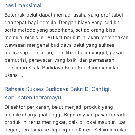
hasil maksimal
Beternak belut dapat menjadi usaha yang profitabel
dan tepat bagi pemula. Dengan biaya yang sedikit
serta metode yang sederhana, setiap orang bisa
memulai bisnis ini. Artikel berikut ini akan memberikan
wawasan mengenai budidaya belut yang sukses,
mencakup persiapan, pemilihan benih unggul, pakan
bernutrisi, perawatan yang baik, dan pemasaran.
Persiapan Skala Budidaya Belut Sebelum memulai
usaha …
Rahasia Sukses Budidaya Belut Di Cantigi,
Kabupaten Indramayu
Di sektor perikanan, belut menjadi produk yang
memiliki harga jual tinggi. Kepercayaan pasar terhadap
produk ini terus meningkat, baik di lokal maupun luar
negeri, terutama ke Jepang dan Korea. Selain bernilai