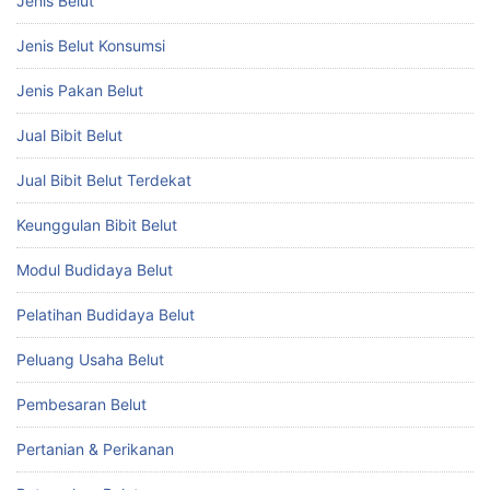
Jenis Belut
Jenis Belut Konsumsi
Jenis Pakan Belut
Jual Bibit Belut
Jual Bibit Belut Terdekat
Keunggulan Bibit Belut
Modul Budidaya Belut
Pelatihan Budidaya Belut
Peluang Usaha Belut
Pembesaran Belut
Pertanian & Perikanan