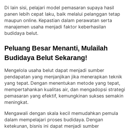
Di lain sisi, pelajari model pemasaran supaya hasil
panen lebih cepat laku, baik melalui pelanggan tetap
maupun online
Kepastian dalam perawatan serta
. 
manajemen usaha menjadi faktor keberhasilan
budidaya belut
.
Peluang Besar Menanti, Mulailah 
Budidaya Belut Sekarang!
Mengelola usaha belut dapat menjadi sumber
pendapatan yang menjanjikan jika menerapkan teknik
yang tepat
Dengan menentukan metode yang tepat,
. 
mempertahankan kualitas air, dan mengadopsi strategi
pemasaran yang efektif, kemungkinan sukses semakin
meningkat
.
Mengawali dengan skala kecil memudahkan pemula
dalam mempelajari proses budidaya
Dengan
. 
ketekunan, bisnis ini dapat menjadi sumber