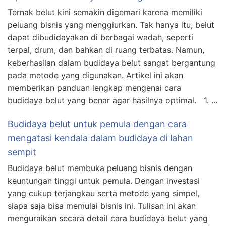
Ternak belut kini semakin digemari karena memiliki
peluang bisnis yang menggiurkan. Tak hanya itu, belut
dapat dibudidayakan di berbagai wadah, seperti
terpal, drum, dan bahkan di ruang terbatas. Namun,
keberhasilan dalam budidaya belut sangat bergantung
pada metode yang digunakan. Artikel ini akan
memberikan panduan lengkap mengenai cara
budidaya belut yang benar agar hasilnya optimal. 1. …
Budidaya belut untuk pemula dengan cara
mengatasi kendala dalam budidaya di lahan
sempit
Budidaya belut membuka peluang bisnis dengan
keuntungan tinggi untuk pemula. Dengan investasi
yang cukup terjangkau serta metode yang simpel,
siapa saja bisa memulai bisnis ini. Tulisan ini akan
menguraikan secara detail cara budidaya belut yang