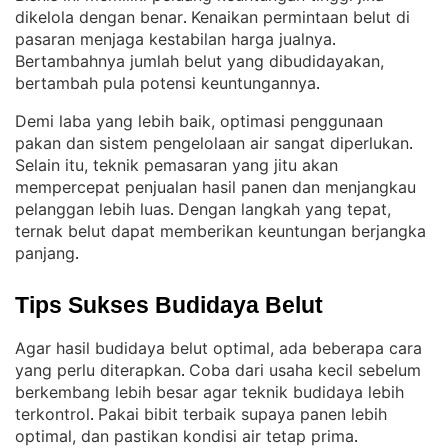
dikelola dengan benar
Kenaikan permintaan belut di
. 
pasaran menjaga kestabilan harga jualnya
. 
Bertambahnya jumlah belut yang dibudidayakan,
bertambah pula potensi keuntungannya
.
Demi laba yang lebih baik, optimasi penggunaan
pakan dan sistem pengelolaan air sangat diperlukan
. 
Selain itu, teknik pemasaran yang jitu akan
mempercepat penjualan hasil panen dan menjangkau
pelanggan lebih luas
Dengan langkah yang tepat,
. 
ternak belut dapat memberikan keuntungan berjangka
panjang
.
Tips Sukses Budidaya Belut
Agar hasil budidaya belut optimal, ada beberapa cara
yang perlu diterapkan
Coba dari usaha kecil sebelum
. 
berkembang lebih besar agar teknik budidaya lebih
terkontrol
Pakai bibit terbaik supaya panen lebih
. 
optimal, dan pastikan kondisi air tetap prima
.