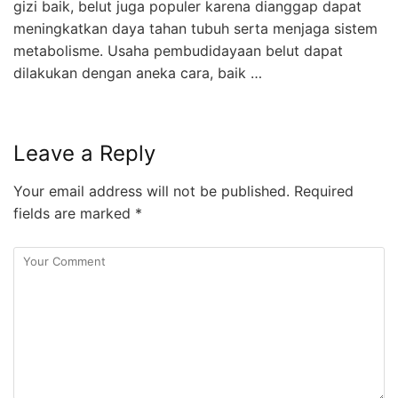
gizi baik, belut juga populer karena dianggap dapat
meningkatkan daya tahan tubuh serta menjaga sistem
metabolisme. Usaha pembudidayaan belut dapat
dilakukan dengan aneka cara, baik …
Leave a Reply
Your email address will not be published.
Required
fields are marked
*