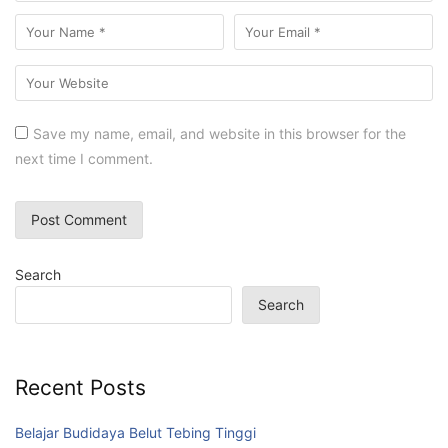
Save my name, email, and website in this browser for the
next time I comment.
Search
Search
Recent Posts
Belajar Budidaya Belut Tebing Tinggi