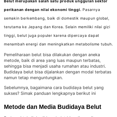
Belut merupakan salah satu produk unggulan sektor
perikanan dengan nilai ekonomi tinggi.
Pasarnya
semakin berkembang, baik di domestik maupun global,
terutama ke Jepang dan Korea
Selain memiliki nilai gizi
.
tinggi, belut juga populer karena dipercaya dapat
menambah energi dan meningkatkan metabolisme tubuh
.
Pemeliharaan belut bisa dilakukan dengan aneka
metode, baik di area yang luas maupun terbatas,
sehingga bisa menjadi usaha rumahan atau industri
. 
Budidaya belut bisa dijalankan dengan modal terbatas
namun tetap menguntungkan
.
Sebelumnya, bagaimana cara budidaya belut yang
sukses? Simak panduan lengkapnya berikut ini
Metode dan Media Budidaya Belut