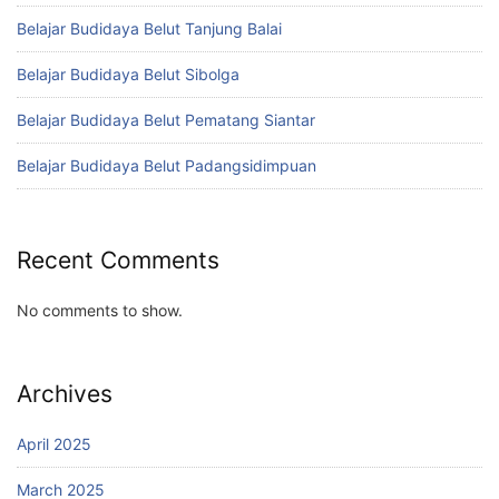
Belajar Budidaya Belut Tanjung Balai
Belajar Budidaya Belut Sibolga
Belajar Budidaya Belut Pematang Siantar
Belajar Budidaya Belut Padangsidimpuan
Recent Comments
No comments to show.
Archives
April 2025
March 2025