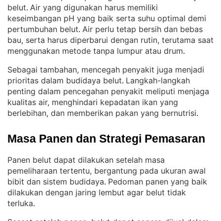
belut
Air yang digunakan harus memiliki
. 
keseimbangan pH yang baik serta suhu optimal demi
pertumbuhan belut
Air perlu tetap bersih dan bebas
. 
bau, serta harus diperbarui dengan rutin, terutama saat
menggunakan metode tanpa lumpur atau drum
.
Sebagai tambahan, mencegah penyakit juga menjadi
prioritas dalam budidaya belut
Langkah-langkah
. 
penting dalam pencegahan penyakit meliputi menjaga
kualitas air, menghindari kepadatan ikan yang
berlebihan, dan memberikan pakan yang bernutrisi
.
Masa Panen dan Strategi Pemasaran
Panen belut dapat dilakukan setelah masa
pemeliharaan tertentu, bergantung pada ukuran awal
bibit dan sistem budidaya
Pedoman panen yang baik
. 
dilakukan dengan jaring lembut agar belut tidak
terluka
.