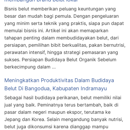
Bisnis belut memberikan peluang keuntungan yang
besar dan mudah bagi pemula. Dengan pengeluaran
yang minim serta teknik yang praktis, siapa pun dapat
memulai bisnis ini. Artikel ini akan memaparkan
tahapan penting dalam membudidayakan belut, dari
persiapan, pemilihan bibit berkualitas, pakan bernutrisi,
perawatan intensif, hingga strategi pemasaran yang
sukses. Persiapan Budidaya Belut Organik Sebelum
berkecimpung dalam …
Meningkatkan Produktivitas Dalam Budidaya
Belut Di Bangodua, Kabupaten Indramayu
Sebagai hasil budidaya perikanan, belut memiliki nilai
jual yang baik. Peminatnya terus bertambah, baik di
pasar dalam negeri maupun ekspor, terutama ke
Jepang dan Korea. Selain mengandung banyak nutrisi,
belut juga dikonsumsi karena dianggap mampu