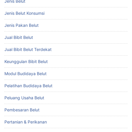
Jenis Belut
Jenis Belut Konsumsi
Jenis Pakan Belut
Jual Bibit Belut
Jual Bibit Belut Terdekat
Keunggulan Bibit Belut
Modul Budidaya Belut
Pelatihan Budidaya Belut
Peluang Usaha Belut
Pembesaran Belut
Pertanian & Perikanan