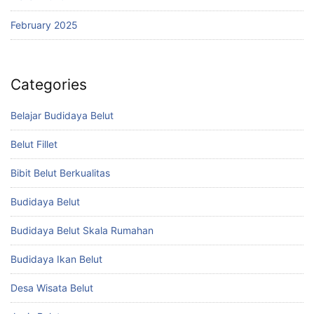
February 2025
Categories
Belajar Budidaya Belut
Belut Fillet
Bibit Belut Berkualitas
Budidaya Belut
Budidaya Belut Skala Rumahan
Budidaya Ikan Belut
Desa Wisata Belut