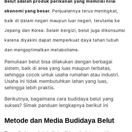
Belut adalah produk perikanan yang memiliki nilai
ekonomi yang besar.
Penjualannya terus meningkat,
baik di dalam negeri maupun luar negeri, terutama ke
Jepang dan Korea
Selain bergizi, belut juga dikonsumsi
.
karena diyakini dapat memperkuat daya tahan tubuh
dan mengoptimalkan metabolisme
.
Pemuliaan belut bisa dilakukan dengan berbagai
sistem, baik di area yang luas maupun terbatas,
sehingga cocok untuk usaha rumahan atau industri
. 
Usaha ini tidak membutuhkan lahan yang luas,
sehingga lebih praktis
.
Berikutnya, bagaimana cara budidaya belut yang
sukses? Simak panduan lengkapnya berikut ini
Metode dan Media Budidaya Belut