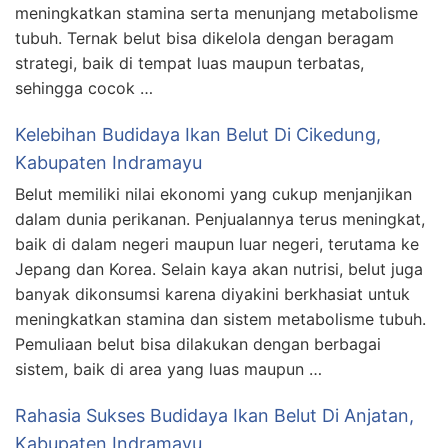
meningkatkan stamina serta menunjang metabolisme
tubuh. Ternak belut bisa dikelola dengan beragam
strategi, baik di tempat luas maupun terbatas,
sehingga cocok …
Kelebihan Budidaya Ikan Belut Di Cikedung,
Kabupaten Indramayu
Belut memiliki nilai ekonomi yang cukup menjanjikan
dalam dunia perikanan. Penjualannya terus meningkat,
baik di dalam negeri maupun luar negeri, terutama ke
Jepang dan Korea. Selain kaya akan nutrisi, belut juga
banyak dikonsumsi karena diyakini berkhasiat untuk
meningkatkan stamina dan sistem metabolisme tubuh.
Pemuliaan belut bisa dilakukan dengan berbagai
sistem, baik di area yang luas maupun …
Rahasia Sukses Budidaya Ikan Belut Di Anjatan,
Kabupaten Indramayu