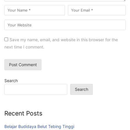
Save my name, email, and website in this browser for the
next time I comment.
Search
Search
Recent Posts
Belajar Budidaya Belut Tebing Tinggi