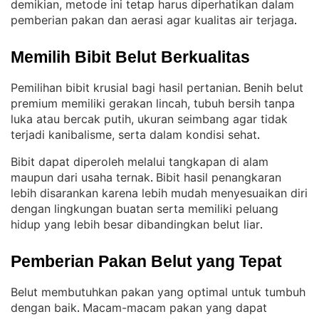
demikian, metode ini tetap harus diperhatikan dalam
pemberian pakan dan aerasi agar kualitas air terjaga
.
Memilih Bibit Belut Berkualitas
Pemilihan bibit krusial bagi hasil pertanian
Benih belut
. 
premium memiliki gerakan lincah, tubuh bersih tanpa
luka atau bercak putih, ukuran seimbang agar tidak
terjadi kanibalisme, serta dalam kondisi sehat
.
Bibit dapat diperoleh melalui tangkapan di alam
maupun dari usaha ternak
Bibit hasil penangkaran
. 
lebih disarankan karena lebih mudah menyesuaikan diri
dengan lingkungan buatan serta memiliki peluang
hidup yang lebih besar dibandingkan belut liar
.
Pemberian Pakan Belut yang Tepat
Belut membutuhkan pakan yang optimal untuk tumbuh
dengan baik
Macam-macam pakan yang dapat
. 