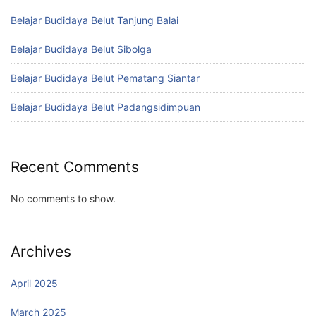
Belajar Budidaya Belut Tanjung Balai
Belajar Budidaya Belut Sibolga
Belajar Budidaya Belut Pematang Siantar
Belajar Budidaya Belut Padangsidimpuan
Recent Comments
No comments to show.
Archives
April 2025
March 2025