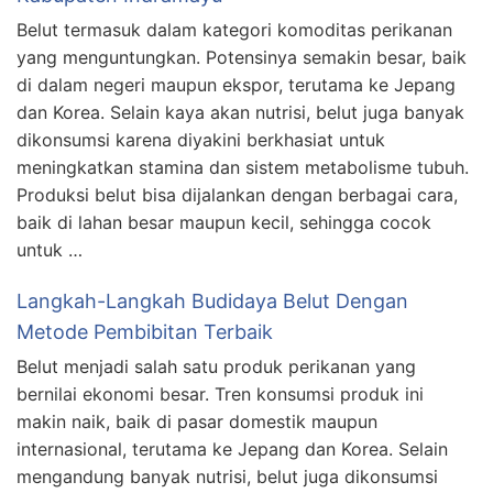
Belut termasuk dalam kategori komoditas perikanan
yang menguntungkan. Potensinya semakin besar, baik
di dalam negeri maupun ekspor, terutama ke Jepang
dan Korea. Selain kaya akan nutrisi, belut juga banyak
dikonsumsi karena diyakini berkhasiat untuk
meningkatkan stamina dan sistem metabolisme tubuh.
Produksi belut bisa dijalankan dengan berbagai cara,
baik di lahan besar maupun kecil, sehingga cocok
untuk …
Langkah-Langkah Budidaya Belut Dengan
Metode Pembibitan Terbaik
Belut menjadi salah satu produk perikanan yang
bernilai ekonomi besar. Tren konsumsi produk ini
makin naik, baik di pasar domestik maupun
internasional, terutama ke Jepang dan Korea. Selain
mengandung banyak nutrisi, belut juga dikonsumsi