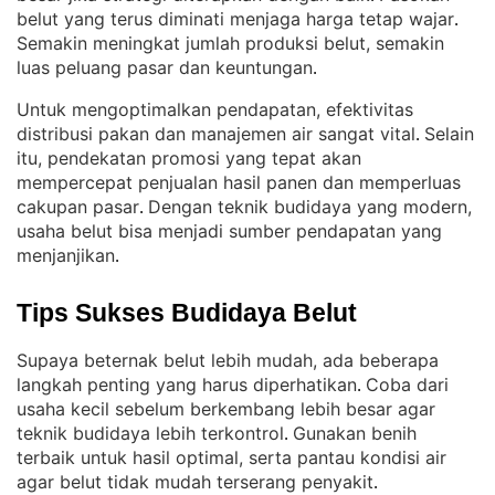
belut yang terus diminati menjaga harga tetap wajar
. 
Semakin meningkat jumlah produksi belut, semakin
luas peluang pasar dan keuntungan
.
Untuk mengoptimalkan pendapatan, efektivitas
distribusi pakan dan manajemen air sangat vital
Selain
. 
itu, pendekatan promosi yang tepat akan
mempercepat penjualan hasil panen dan memperluas
cakupan pasar
Dengan teknik budidaya yang modern,
. 
usaha belut bisa menjadi sumber pendapatan yang
menjanjikan
.
Tips Sukses Budidaya Belut
Supaya beternak belut lebih mudah, ada beberapa
langkah penting yang harus diperhatikan
Coba dari
. 
usaha kecil sebelum berkembang lebih besar agar
teknik budidaya lebih terkontrol
Gunakan benih
. 
terbaik untuk hasil optimal, serta pantau kondisi air
agar belut tidak mudah terserang penyakit
.