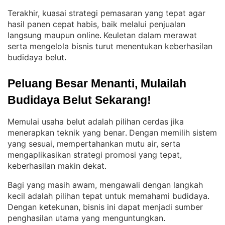
Terakhir, kuasai strategi pemasaran yang tepat agar
hasil panen cepat habis, baik melalui penjualan
langsung maupun online
Keuletan dalam merawat
. 
serta mengelola bisnis turut menentukan keberhasilan
budidaya belut
.
Peluang Besar Menanti, Mulailah 
Budidaya Belut Sekarang!
Memulai usaha belut adalah pilihan cerdas jika
menerapkan teknik yang benar
Dengan memilih sistem
. 
yang sesuai, mempertahankan mutu air, serta
mengaplikasikan strategi promosi yang tepat,
keberhasilan makin dekat
.
Bagi yang masih awam, mengawali dengan langkah
kecil adalah pilihan tepat untuk memahami budidaya
. 
Dengan ketekunan, bisnis ini dapat menjadi sumber
penghasilan utama yang menguntungkan
.