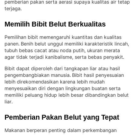
pemberian pakan serta aerasi supaya kualitas air tetap
terjaga
.
Memilih Bibit Belut Berkualitas
Pemilihan bibit memengaruhi kuantitas dan kualitas
panen
Benih belut unggul memiliki karakteristik lincah,
. 
tubuh bebas cacat atau noda putih, ukuran merata
agar tidak terjadi kanibalisme, serta bebas penyakit
.
Bibit dapat diperoleh dari tangkapan liar atau hasil
pengembangbiakan manusia
Bibit hasil penyesuaian
. 
lebih direkomendasikan karena lebih mudah
menyesuaikan diri dengan lingkungan buatan serta
memiliki peluang hidup lebih besar dibandingkan belut
liar
.
Pemberian Pakan Belut yang Tepat
Makanan berperan penting dalam perkembangan