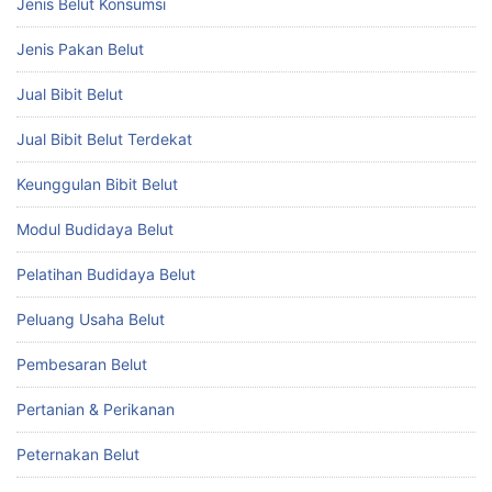
Jenis Belut Konsumsi
Jenis Pakan Belut
Jual Bibit Belut
Jual Bibit Belut Terdekat
Keunggulan Bibit Belut
Modul Budidaya Belut
Pelatihan Budidaya Belut
Peluang Usaha Belut
Pembesaran Belut
Pertanian & Perikanan
Peternakan Belut