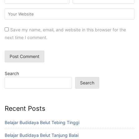
Save my name, email, and website in this browser for the
next time I comment.
Search
Search
Recent Posts
Belajar Budidaya Belut Tebing Tinggi
Belajar Budidaya Belut Tanjung Balai