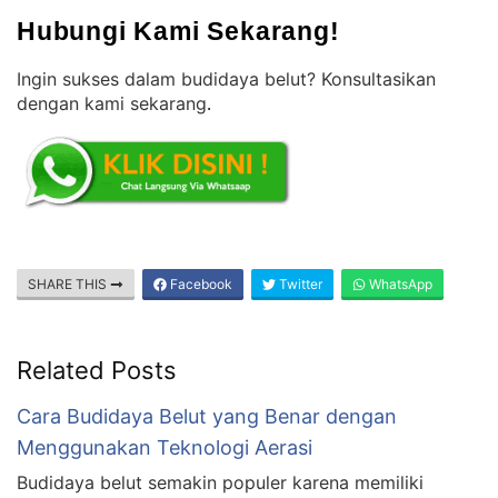
Hubungi Kami Sekarang!
Ingin sukses dalam budidaya belut? Konsultasikan
dengan kami sekarang
.
SHARE THIS
Facebook
Twitter
WhatsApp
Related Posts
Cara Budidaya Belut yang Benar dengan
Menggunakan Teknologi Aerasi
Budidaya belut semakin populer karena memiliki