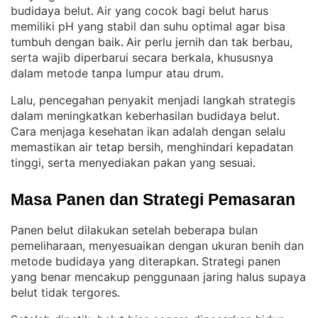
budidaya belut
Air yang cocok bagi belut harus
. 
memiliki pH yang stabil dan suhu optimal agar bisa
tumbuh dengan baik
Air perlu jernih dan tak berbau,
. 
serta wajib diperbarui secara berkala, khususnya
dalam metode tanpa lumpur atau drum
.
Lalu, pencegahan penyakit menjadi langkah strategis
dalam meningkatkan keberhasilan budidaya belut
. 
Cara menjaga kesehatan ikan adalah dengan selalu
memastikan air tetap bersih, menghindari kepadatan
tinggi, serta menyediakan pakan yang sesuai
.
Masa Panen dan Strategi Pemasaran
Panen belut dilakukan setelah beberapa bulan
pemeliharaan, menyesuaikan dengan ukuran benih dan
metode budidaya yang diterapkan
Strategi panen
. 
yang benar mencakup penggunaan jaring halus supaya
belut tidak tergores
.