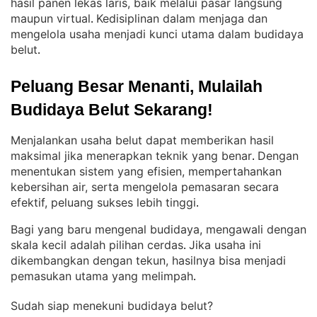
hasil panen lekas laris, baik melalui pasar langsung
maupun virtual
Kedisiplinan dalam menjaga dan
. 
mengelola usaha menjadi kunci utama dalam budidaya
belut
.
Peluang Besar Menanti, Mulailah 
Budidaya Belut Sekarang!
Menjalankan usaha belut dapat memberikan hasil
maksimal jika menerapkan teknik yang benar
Dengan
. 
menentukan sistem yang efisien, mempertahankan
kebersihan air, serta mengelola pemasaran secara
efektif, peluang sukses lebih tinggi
.
Bagi yang baru mengenal budidaya, mengawali dengan
skala kecil adalah pilihan cerdas
Jika usaha ini
. 
dikembangkan dengan tekun, hasilnya bisa menjadi
pemasukan utama yang melimpah
.
Sudah siap menekuni budidaya belut?