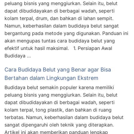
peluang bisnis yang menggiurkan. Selain itu, belut
dapat dibudidayakan di berbagai wadah, seperti
kolam terpal, drum, dan bahkan di lahan sempit.
Namun, keberhasilan dalam budidaya belut sangat
bergantung pada metode yang digunakan. Panduan ini
akan mengupas tuntas cara budidaya belut yang
efektif untuk hasil maksimal. 1. Persiapan Awal
Budidaya …
Cara Budidaya Belut yang Benar agar Bisa
Bertahan dalam Lingkungan Ekstrem
Budidaya belut semakin populer karena memiliki
peluang bisnis yang menggiurkan. Selain itu, belut
dapat dibudidayakan di berbagai wadah, seperti
kolam terpal, tong plastik, dan bahkan di ruang
terbatas. Namun, keberhasilan dalam budidaya belut
sangat dipengaruhi oleh teknik yang diterapkan.
Artikel ini akan memberikan panduan lengkap