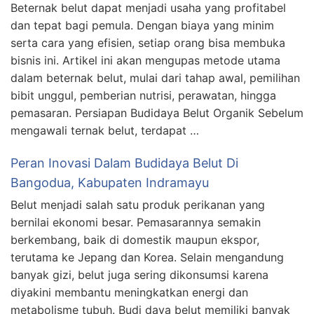
Beternak belut dapat menjadi usaha yang profitabel
dan tepat bagi pemula. Dengan biaya yang minim
serta cara yang efisien, setiap orang bisa membuka
bisnis ini. Artikel ini akan mengupas metode utama
dalam beternak belut, mulai dari tahap awal, pemilihan
bibit unggul, pemberian nutrisi, perawatan, hingga
pemasaran. Persiapan Budidaya Belut Organik Sebelum
mengawali ternak belut, terdapat …
Peran Inovasi Dalam Budidaya Belut Di
Bangodua, Kabupaten Indramayu
Belut menjadi salah satu produk perikanan yang
bernilai ekonomi besar. Pemasarannya semakin
berkembang, baik di domestik maupun ekspor,
terutama ke Jepang dan Korea. Selain mengandung
banyak gizi, belut juga sering dikonsumsi karena
diyakini membantu meningkatkan energi dan
metabolisme tubuh. Budi daya belut memiliki banyak