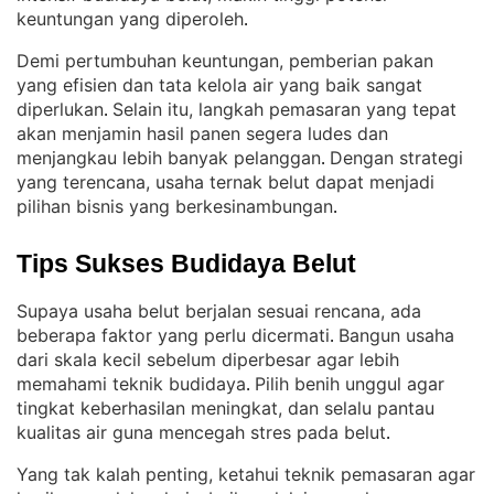
keuntungan yang diperoleh
.
Demi pertumbuhan keuntungan, pemberian pakan
yang efisien dan tata kelola air yang baik sangat
diperlukan
Selain itu, langkah pemasaran yang tepat
. 
akan menjamin hasil panen segera ludes dan
menjangkau lebih banyak pelanggan
Dengan strategi
. 
yang terencana, usaha ternak belut dapat menjadi
pilihan bisnis yang berkesinambungan
.
Tips Sukses Budidaya Belut
Supaya usaha belut berjalan sesuai rencana, ada
beberapa faktor yang perlu dicermati
Bangun usaha
. 
dari skala kecil sebelum diperbesar agar lebih
memahami teknik budidaya
Pilih benih unggul agar
. 
tingkat keberhasilan meningkat, dan selalu pantau
kualitas air guna mencegah stres pada belut
.
Yang tak kalah penting, ketahui teknik pemasaran agar