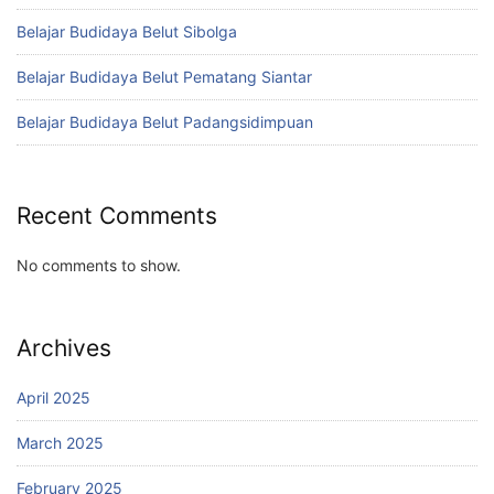
Belajar Budidaya Belut Sibolga
Belajar Budidaya Belut Pematang Siantar
Belajar Budidaya Belut Padangsidimpuan
Recent Comments
No comments to show.
Archives
April 2025
March 2025
February 2025