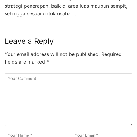
strategi penerapan, baik di area luas maupun sempit,
sehingga sesuai untuk usaha …
Leave a Reply
Your email address will not be published.
Required
fields are marked
*