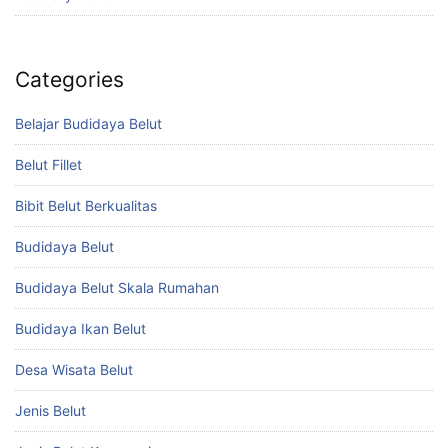
Categories
Belajar Budidaya Belut
Belut Fillet
Bibit Belut Berkualitas
Budidaya Belut
Budidaya Belut Skala Rumahan
Budidaya Ikan Belut
Desa Wisata Belut
Jenis Belut