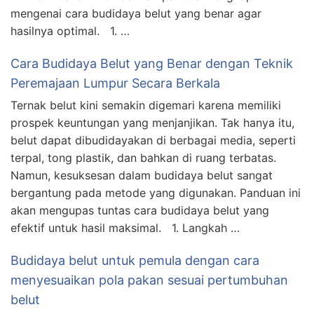
mengenai cara budidaya belut yang benar agar
hasilnya optimal. 1. …
Cara Budidaya Belut yang Benar dengan Teknik
Peremajaan Lumpur Secara Berkala
Ternak belut kini semakin digemari karena memiliki
prospek keuntungan yang menjanjikan. Tak hanya itu,
belut dapat dibudidayakan di berbagai media, seperti
terpal, tong plastik, dan bahkan di ruang terbatas.
Namun, kesuksesan dalam budidaya belut sangat
bergantung pada metode yang digunakan. Panduan ini
akan mengupas tuntas cara budidaya belut yang
efektif untuk hasil maksimal. 1. Langkah …
Budidaya belut untuk pemula dengan cara
menyesuaikan pola pakan sesuai pertumbuhan
belut