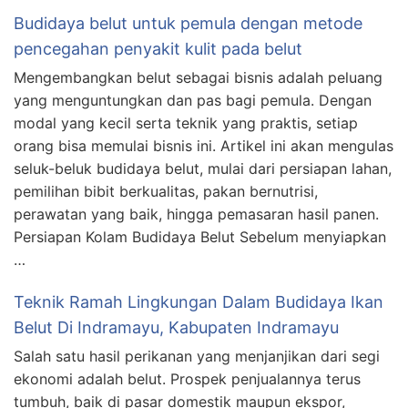
Budidaya belut untuk pemula dengan metode
pencegahan penyakit kulit pada belut
Mengembangkan belut sebagai bisnis adalah peluang
yang menguntungkan dan pas bagi pemula. Dengan
modal yang kecil serta teknik yang praktis, setiap
orang bisa memulai bisnis ini. Artikel ini akan mengulas
seluk-beluk budidaya belut, mulai dari persiapan lahan,
pemilihan bibit berkualitas, pakan bernutrisi,
perawatan yang baik, hingga pemasaran hasil panen.
Persiapan Kolam Budidaya Belut Sebelum menyiapkan
…
Teknik Ramah Lingkungan Dalam Budidaya Ikan
Belut Di Indramayu, Kabupaten Indramayu
Salah satu hasil perikanan yang menjanjikan dari segi
ekonomi adalah belut. Prospek penjualannya terus
tumbuh, baik di pasar domestik maupun ekspor,