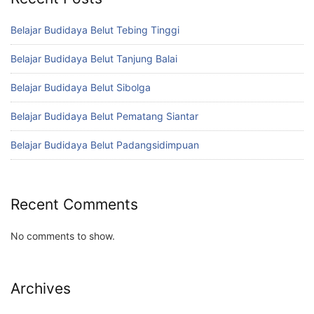
Belajar Budidaya Belut Tebing Tinggi
Belajar Budidaya Belut Tanjung Balai
Belajar Budidaya Belut Sibolga
Belajar Budidaya Belut Pematang Siantar
Belajar Budidaya Belut Padangsidimpuan
Recent Comments
No comments to show.
Archives