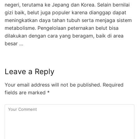
negeri, terutama ke Jepang dan Korea. Selain bernilai
gizi baik, belut juga populer karena dianggap dapat
meningkatkan daya tahan tubuh serta menjaga sistem
metabolisme. Pengelolaan peternakan belut bisa
dilakukan dengan cara yang beragam, baik di area
besar …
Leave a Reply
Your email address will not be published.
Required
fields are marked
*