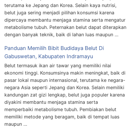
terutama ke Jepang dan Korea. Selain kaya nutrisi,
belut juga sering menjadi pilihan konsumsi karena
dipercaya membantu menjaga stamina serta mengatur
metabolisme tubuh. Peternakan belut dapat diterapkan
dengan banyak teknik, baik di lahan luas maupun …
Panduan Memilih Bibit Budidaya Belut Di
Gabuswetan, Kabupaten Indramayu
Belut termasuk ikan air tawar yang memiliki nilai
ekonomi tinggi. Konsumsinya makin meningkat, baik di
pasar lokal maupun internasional, terutama ke negara-
negara Asia seperti Jepang dan Korea. Selain memiliki
kandungan zat gizi lengkap, belut juga populer karena
diyakini membantu menjaga stamina serta
memperbaiki metabolisme tubuh. Pembiakan belut
memiliki metode yang beragam, baik di tempat luas
maupun …