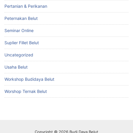
Pertanian & Perikanan
Peternakan Belut
Seminar Online
Suplier Fillet Belut
Uncategorized
Usaha Belut
Workshop Budidaya Belut
Worshop Ternak Belut
Copyright © 2026 Budi Daya Belut