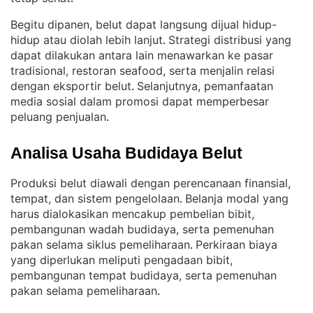
Begitu dipanen, belut dapat langsung dijual hidup-
hidup atau diolah lebih lanjut
Strategi distribusi yang
. 
dapat dilakukan antara lain menawarkan ke pasar
tradisional, restoran seafood, serta menjalin relasi
dengan eksportir belut
Selanjutnya, pemanfaatan
. 
media sosial dalam promosi dapat memperbesar
peluang penjualan
.
Analisa Usaha Budidaya Belut
Produksi belut diawali dengan perencanaan finansial,
tempat, dan sistem pengelolaan
Belanja modal yang
. 
harus dialokasikan mencakup pembelian bibit,
pembangunan wadah budidaya, serta pemenuhan
pakan selama siklus pemeliharaan
Perkiraan biaya
. 
yang diperlukan meliputi pengadaan bibit,
pembangunan tempat budidaya, serta pemenuhan
pakan selama pemeliharaan
.