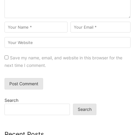
Save my name, email, and website in this browser for the
next time I comment.
Search
Search
Recent Posts