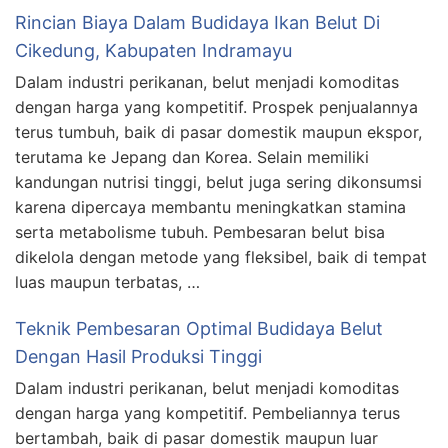
Rincian Biaya Dalam Budidaya Ikan Belut Di
Cikedung, Kabupaten Indramayu
Dalam industri perikanan, belut menjadi komoditas
dengan harga yang kompetitif. Prospek penjualannya
terus tumbuh, baik di pasar domestik maupun ekspor,
terutama ke Jepang dan Korea. Selain memiliki
kandungan nutrisi tinggi, belut juga sering dikonsumsi
karena dipercaya membantu meningkatkan stamina
serta metabolisme tubuh. Pembesaran belut bisa
dikelola dengan metode yang fleksibel, baik di tempat
luas maupun terbatas, …
Teknik Pembesaran Optimal Budidaya Belut
Dengan Hasil Produksi Tinggi
Dalam industri perikanan, belut menjadi komoditas
dengan harga yang kompetitif. Pembeliannya terus
bertambah, baik di pasar domestik maupun luar