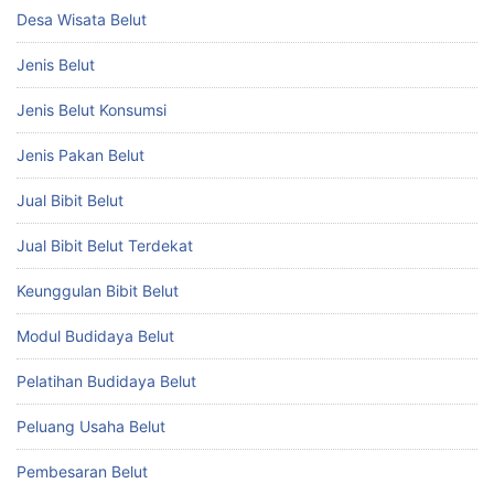
Desa Wisata Belut
Jenis Belut
Jenis Belut Konsumsi
Jenis Pakan Belut
Jual Bibit Belut
Jual Bibit Belut Terdekat
Keunggulan Bibit Belut
Modul Budidaya Belut
Pelatihan Budidaya Belut
Peluang Usaha Belut
Pembesaran Belut