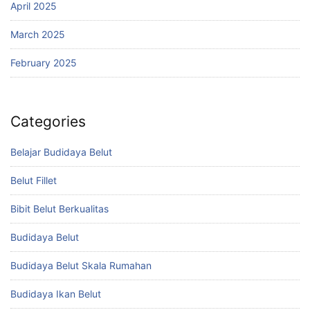
April 2025
March 2025
February 2025
Categories
Belajar Budidaya Belut
Belut Fillet
Bibit Belut Berkualitas
Budidaya Belut
Budidaya Belut Skala Rumahan
Budidaya Ikan Belut