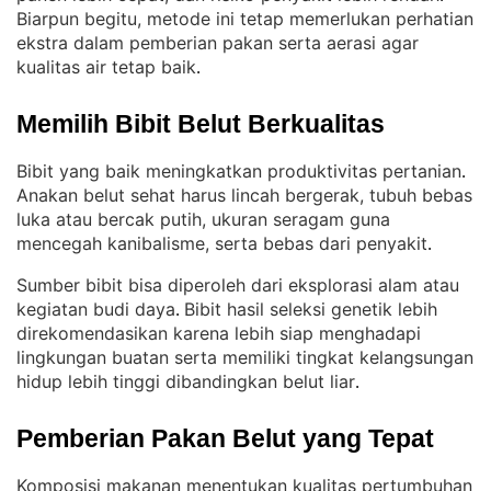
Biarpun begitu, metode ini tetap memerlukan perhatian
ekstra dalam pemberian pakan serta aerasi agar
kualitas air tetap baik
.
Memilih Bibit Belut Berkualitas
Bibit yang baik meningkatkan produktivitas pertanian
. 
Anakan belut sehat harus lincah bergerak, tubuh bebas
luka atau bercak putih, ukuran seragam guna
mencegah kanibalisme, serta bebas dari penyakit
.
Sumber bibit bisa diperoleh dari eksplorasi alam atau
kegiatan budi daya
Bibit hasil seleksi genetik lebih
. 
direkomendasikan karena lebih siap menghadapi
lingkungan buatan serta memiliki tingkat kelangsungan
hidup lebih tinggi dibandingkan belut liar
.
Pemberian Pakan Belut yang Tepat
Komposisi makanan menentukan kualitas pertumbuhan